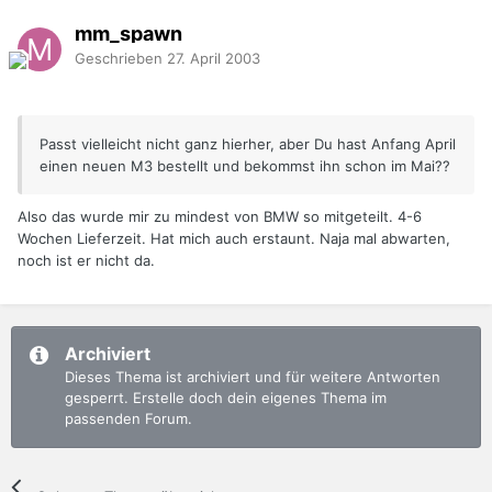
mm_spawn
Geschrieben
27. April 2003
Passt vielleicht nicht ganz hierher, aber Du hast Anfang April
einen neuen M3 bestellt und bekommst ihn schon im Mai??
Also das wurde mir zu mindest von BMW so mitgeteilt. 4-6
Wochen Lieferzeit. Hat mich auch erstaunt. Naja mal abwarten,
noch ist er nicht da.
Archiviert
Dieses Thema ist archiviert und für weitere Antworten
gesperrt. Erstelle doch dein eigenes Thema im
passenden Forum.