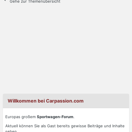
Gehe zur Themenübersicht
Willkommen bei Carpassion.com
Europas großem
Sportwagen-Forum
.
Aktuell können Sie als Gast bereits gewisse Beiträge und Inhalte
sehen.