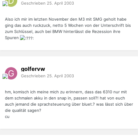
Geschrieben
25. April 2003
Also ich mir im letzten November den M3 mit SMG geholt habe
ging das auch ruckzuck, netto 5 Wochen von der Unterschrift bis
zum Schlüssel, auch bei BMW hinterlässt die Rezession ihre
Spuren
golfervw
Geschrieben
25. April 2003
hm, komisch ich meine mich zu erinnern, dass das 6310 nur mit
dem schmalen akku in den snap in, passen soll?! hat von euch
auch jemand die sprachsteuerung über bluet.? was lässt sich über
die qualität sagen?
cu