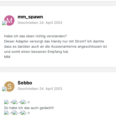
mm_spawn
Geschrieben
24. April 2003
Habe ich das eben richtig verstanden?
Dieser Adapter versorgt das Handy nur mit Strom? Ich dachte
dass es darüber auch an die Aussenantenne angeschlossen ist
und somit einen besseren Empfang hat.
MM
Sebbo
Geschrieben
24. April 2003
So habe ich das auch gedacht!