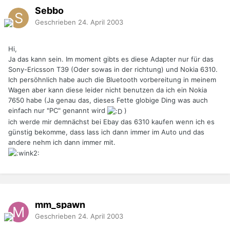
Sebbo
Geschrieben
24. April 2003
Hi,
Ja das kann sein. Im moment gibts es diese Adapter nur für das
Sony-Ericsson T39 (Oder sowas in der richtung) und Nokia 6310.
Ich persöhnlich habe auch die Bluetooth vorbereitung in meinem
Wagen aber kann diese leider nicht benutzen da ich ein Nokia
7650 habe (Ja genau das, dieses Fette globige Ding was auch
einfach nur "PC" genannt wird
)
ich werde mir demnächst bei Ebay das 6310 kaufen wenn ich es
günstig bekomme, dass lass ich dann immer im Auto und das
andere nehm ich dann immer mit.
mm_spawn
Geschrieben
24. April 2003