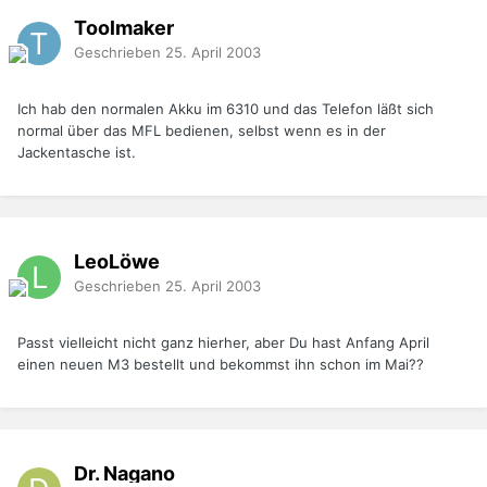
Toolmaker
Geschrieben
25. April 2003
Ich hab den normalen Akku im 6310 und das Telefon läßt sich
normal über das MFL bedienen, selbst wenn es in der
Jackentasche ist.
LeoLöwe
Geschrieben
25. April 2003
Passt vielleicht nicht ganz hierher, aber Du hast Anfang April
einen neuen M3 bestellt und bekommst ihn schon im Mai??
Dr. Nagano