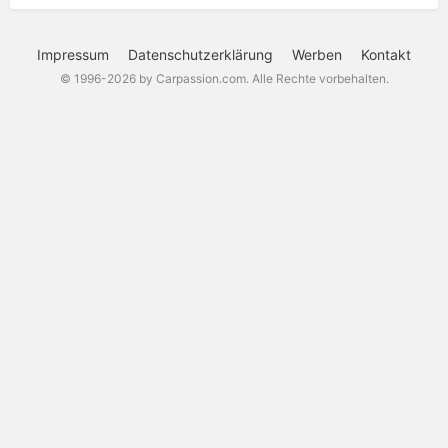
Impressum
Datenschutzerklärung
Werben
Kontakt
© 1996-2026 by Carpassion.com. Alle Rechte vorbehalten.