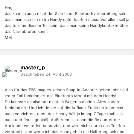
Hm,
das kann ja auch nicht der Sinn einer Bluetoothvorbereitung sein,
dass man sich ein extra Handy dafür kaufen muss. Vor allem soll ja
das tolle an diesem Teil sein, dass man seine Handykontakte über
das Navi abrufen kann.
MM
master_p
Geschrieben
24. April 2003
Also für das T68i mag es keinen Snap-In-Adapter geben, aber auf
jeden Fall funktioniert das Bluetooth Modul mit dem Handy!
Du kannste es also nur nicht im Wagen aufladen. Alles andere
funktioniert. Und ich denke auf die Auflade-Funktion kann man
auch verzichten, denn das Handy hält ja knapp 7 Tage (hab's ja
auch und find's genial!). Außerdem ist dann die Box unter der
Armlehne weiterhin benutzbar und wird nicht durch das Telefon
verstopft. Und wenn ich das Handy eh in die Halterung schiebe,