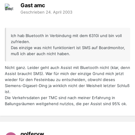
Gast amc
Geschrieben
24. April 2003
Ich hab Bluetooth in Verbindung mit dem 6310i und bin voll
zufrieden.
Das einzige was nicht funktioniert ist SMS auf Boardmonitor,
muß ich aber auch nicht haben.
Nicht ganz. Leider geht auch Assist mit Bluetooth nicht (klar, denn
Assist braucht SMS). War für mich der einzige Grund mich jetzt
wieder für den Festeinbau zu entscheiden, obwohl dieses
Siemens-Gigaset-Ding ja wirklich nicht der Weisheit letzter Schluß
ist.
Die Verkehrsdaten per TMC sind nach meiner Erfahrung in
Ballungsräumen weitgehend nutzlos, die per Assist sind 95% ok.
golfervw