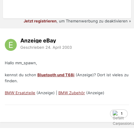
Jetzt registrieren
, um Themenwerbung zu deaktivieren »
Anzeige eBay
Geschrieben
24. April 2003
Hallo mm_spawn,
kennst du schon
Bluetooth und T68i
(Anzeige)? Dort ist vieles zu
finden.
BMW Ersatzteile
(Anzeige) |
BMW Zubehör
(Anzeige)
1