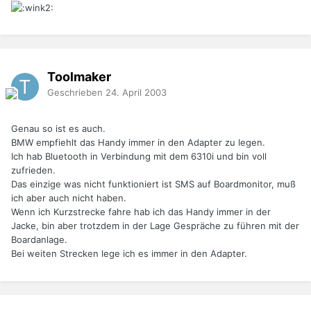
Toolmaker
Geschrieben
24. April 2003
Genau so ist es auch.
BMW empfiehlt das Handy immer in den Adapter zu legen.
Ich hab Bluetooth in Verbindung mit dem 6310i und bin voll
zufrieden.
Das einzige was nicht funktioniert ist SMS auf Boardmonitor, muß
ich aber auch nicht haben.
Wenn ich Kurzstrecke fahre hab ich das Handy immer in der
Jacke, bin aber trotzdem in der Lage Gespräche zu führen mit der
Boardanlage.
Bei weiten Strecken lege ich es immer in den Adapter.