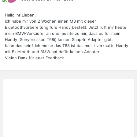
Hallo ihr Lieben,
ich habe mir von 2 Wochen einen M3 mit dieser
Bluetoothvorbereitung fürs Handy bestellt. Jetzt ruft mir heute
mein BMW-Verkäufer an und meinte zu mir, dass es für mein
Handy (Sonyericsson T68i) keinen Snap-In Adapter gibt.
Kann das sein? Ich meine das T68 ist das meist verkaufte Handy
mit Bluetooth und BMW hat dafür keinen Adapter.
Vielen Dank für euer Feedback.