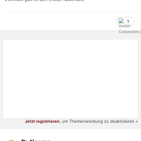
1
Jetzt registrieren
, um Themenwerbung zu deaktivieren »