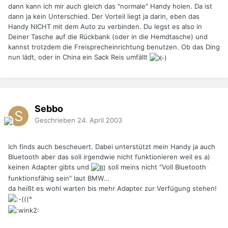
dann kann ich mir auch gleich das "normale" Handy holen. Da ist
dann ja kein Unterschied. Der Vorteil liegt ja darin, eben das
Handy NICHT mit dem Auto zu verbinden. Du legst es also in
Deiner Tasche auf die Rückbank (oder in die Hemdtasche) und
kannst trotzdem die Freisprecheinrichtung benutzen. Ob das Ding
nun lädt, oder in China ein Sack Reis umfällt
Sebbo
Geschrieben
24. April 2003
Ich finds auch bescheuert. Dabei unterstützt mein Handy ja auch
Bluetooth aber das soll irgendwie nicht funktionieren weil es a)
keinen Adapter gibts und
soll meins nicht "Voll Bluetooth
funktionsfähig sein" laut BMW...
da heißt es wohl warten bis mehr Adapter zur Verfügung stehen!