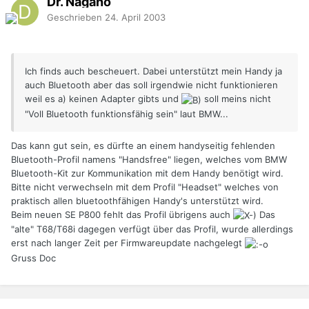
Dr. Nagano
Geschrieben
24. April 2003
Ich finds auch bescheuert. Dabei unterstützt mein Handy ja
auch Bluetooth aber das soll irgendwie nicht funktionieren
weil es a) keinen Adapter gibts und
soll meins nicht
"Voll Bluetooth funktionsfähig sein" laut BMW...
Das kann gut sein, es dürfte an einem handyseitig fehlenden
Bluetooth-Profil namens "Handsfree" liegen, welches vom BMW
Bluetooth-Kit zur Kommunikation mit dem Handy benötigt wird.
Bitte nicht verwechseln mit dem Profil "Headset" welches von
praktisch allen bluetoothfähigen Handy's unterstützt wird.
Beim neuen SE P800 fehlt das Profil übrigens auch
Das
"alte" T68/T68i dagegen verfügt über das Profil, wurde allerdings
erst nach langer Zeit per Firmwareupdate nachgelegt
Gruss Doc