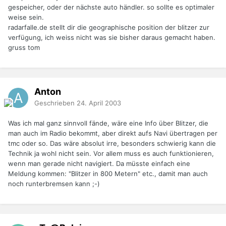
gespeicher, oder der nächste auto händler. so sollte es optimaler
weise sein.
radarfalle.de stellt dir die geographische position der blitzer zur
verfügung, ich weiss nicht was sie bisher daraus gemacht haben.
gruss tom
Anton
Geschrieben
24. April 2003
Was ich mal ganz sinnvoll fände, wäre eine Info über Blitzer, die
man auch im Radio bekommt, aber direkt aufs Navi übertragen per
tmc oder so. Das wäre absolut irre, besonders schwierig kann die
Technik ja wohl nicht sein. Vor allem muss es auch funktionieren,
wenn man gerade nicht navigiert. Da müsste einfach eine
Meldung kommen: "Blitzer in 800 Metern" etc., damit man auch
noch runterbremsen kann ;-)