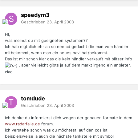
speedym3
Geschrieben
23. April 2003
HI,
was meinst du mit geeigneten systemen??
Ich hab eigtnlich ehr an so nee cd gedacht die man vom händler
mitbekommt, wenn man ein neues navi hat/bekommt.
Das ist mir schon klar das die kein händler verkauft mit blitzer info
, aber vielleicht gibts ja auf dem markt irgend ein anbieter.
ciao
tomdude
Geschrieben
23. April 2003
ich denke du informierst dich wegen der genauen formate in dem
www.radarfalle.de
forum.
ich verstehe schon was du möchtest. auf den cds ist
beispielsweise ja auch die nächste tankstelle mit symbol