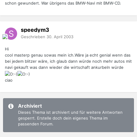
schon gewundert. War übrigens das BMW-Navi mit BMW-CD.
speedym3
Geschrieben
30. April 2003
Hi
cool masterp genau sowas mein ich.Wäre ja echt genial wenn das
bei jedem blitzer wäre, ich glaub dann würde noch mehr autos mit
navi gekauft was dann wieder die wirtschaft ankurbeln würde
ciao
Archiviert
Dieses Thema ist archiviert und für weitere Antworten
gesperrt. Erstelle doch dein eigenes Thema im
passenden Forum.