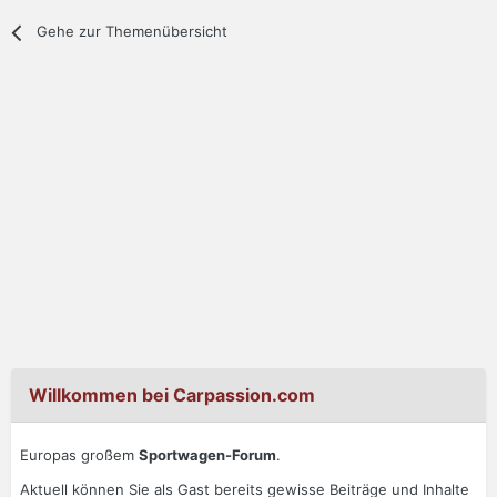
Gehe zur Themenübersicht
Willkommen bei Carpassion.com
Europas großem
Sportwagen-Forum
.
Aktuell können Sie als Gast bereits gewisse Beiträge und Inhalte