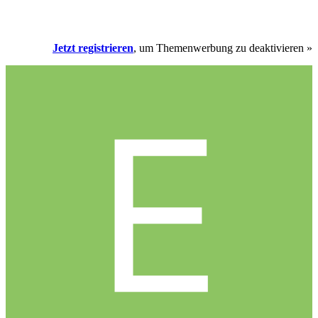
Jetzt registrieren
, um Themenwerbung zu deaktivieren »