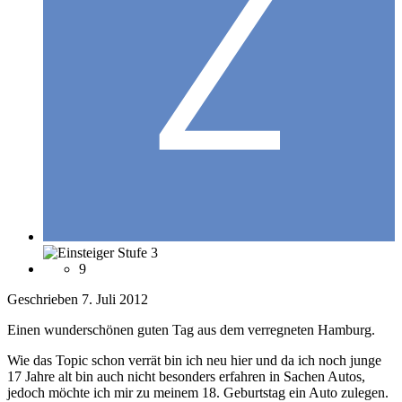
9
Geschrieben
7. Juli 2012
Einen wunderschönen guten Tag aus dem verregneten Hamburg.
Wie das Topic schon verrät bin ich neu hier und da ich noch junge
17 Jahre alt bin auch nicht besonders erfahren in Sachen Autos,
jedoch möchte ich mir zu meinem 18. Geburtstag ein Auto zulegen.