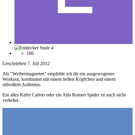
166
Geschrieben
7. Juli 2012
Als "Weibermagneten" empfehle ich dir ein ausgewogenes
Workout, kombiniert mit einem hellen Köpfchen und einem
stilvollem Auftreten.
Ein altes Käfer Cabrio oder ein Alfa Romeo Spider ist auch nicht
verkehrt.