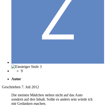
9
Autor
Geschrieben
7. Juli 2012
Die meisten Mädchen stehen nicht auf das Auto
sondern auf den Inhalt. Sollte es anders sein würde ich
mir Gedanken machen.