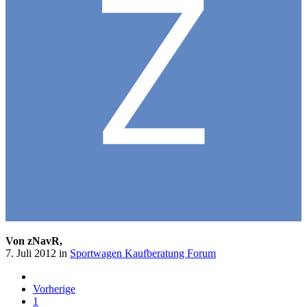
Von zNavR,
7. Juli 2012
in
Sportwagen Kaufberatung Forum
Vorherige
1