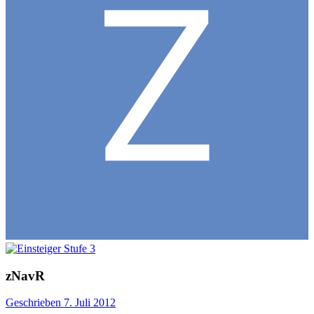
zNavR
Geschrieben
7. Juli 2012