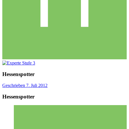
Hessenspotter
Geschrieben
7. Juli 2012
Hessenspotter