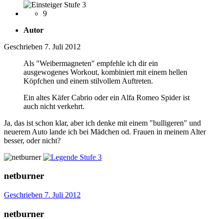
9
Autor
Geschrieben
7. Juli 2012
Als "Weibermagneten" empfehle ich dir ein
ausgewogenes Workout, kombiniert mit einem hellen
Köpfchen und einem stilvollem Auftreten.
Ein altes Käfer Cabrio oder ein Alfa Romeo Spider ist
auch nicht verkehrt.
Ja, das ist schon klar, aber ich denke mit einem "bulligeren" und
neuerem Auto lande ich bei Mädchen od. Frauen in meinem Alter
besser, oder nicht?
netburner
Geschrieben
7. Juli 2012
netburner