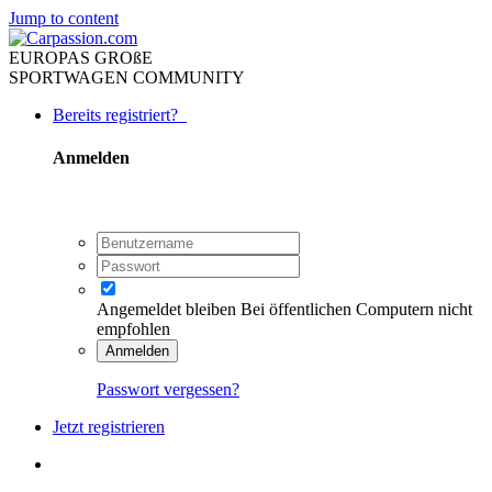
Jump to content
EUROPAS GROßE
SPORTWAGEN COMMUNITY
Bereits registriert?
Anmelden
Angemeldet bleiben
Bei öffentlichen Computern nicht
empfohlen
Anmelden
Passwort vergessen?
Jetzt registrieren