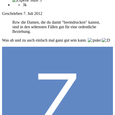
3k
Geschrieben
7. Juli 2012
Bzw die Damen, die du damit "beeindrucken" kannst,
sind in den seltensten Fällen gut für eine ordentliche
Beziehung.
Was ab und zu auch einfach mal ganz gut sein kann.