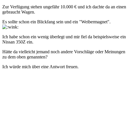
Zur Verfügung stehen ungefähr 10.000 € und ich dachte da an einen
gebraucht Wagen.
Es sollte schon ein Blickfang sein und ein "Weibermagnet".
Ich habe schon ein wenig überlegt und mir fiel da beispielsweise ein
Nissan 350Z ein.
Hätte da vielleicht jemand noch andere Vorschläge oder Meinungen
zu dem oben genannten?
Ich würde mich über eine Antwort freuen.