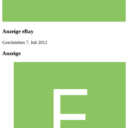
Anzeige eBay
Geschrieben
7. Juli 2012
Anzeige