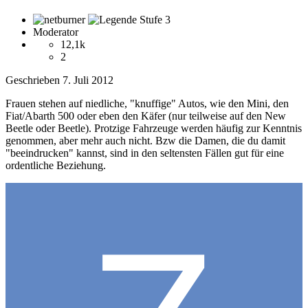
Moderator
12,1k
2
Geschrieben
7. Juli 2012
Frauen stehen auf niedliche, "knuffige" Autos, wie den Mini, den
Fiat/Abarth 500 oder eben den Käfer (nur teilweise auf den New
Beetle oder Beetle). Protzige Fahrzeuge werden häufig zur Kenntnis
genommen, aber mehr auch nicht. Bzw die Damen, die du damit
"beeindrucken" kannst, sind in den seltensten Fällen gut für eine
ordentliche Beziehung.