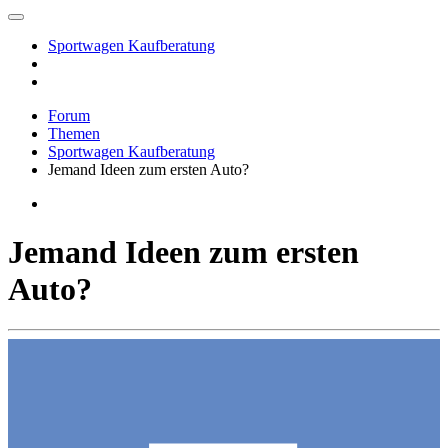
Sportwagen Kaufberatung
Forum
Themen
Sportwagen Kaufberatung
Jemand Ideen zum ersten Auto?
Jemand Ideen zum ersten
Auto?