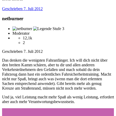
Geschrieben
7. Juli 2012
netburner
Moderator
12,1k
2
Geschrieben
7. Juli 2012
Das denken die wenigsten Fahranfänger. Ich will dich nicht über
den breiten Kamm schären, aber tu dir und allen anderen
Verkehrsteilnehmern den Gefallen und mach sobald du dein
Fahrzeug dann hast ein ordentliches Fahrsicherheitstraining. Macht
nicht nur Spaß, bringt auch was (wenn man die dort erlernten
Sachen entsprechend anwendet). Gibt bereits mehr als genug
Kreuze am Straßenrand, müssen nicht noch mehr werden.
Und ja, viel Leistung macht mehr Spaß als wenig Leistung, erfordert
aber auch mehr Verantwortungsbewusstsein.