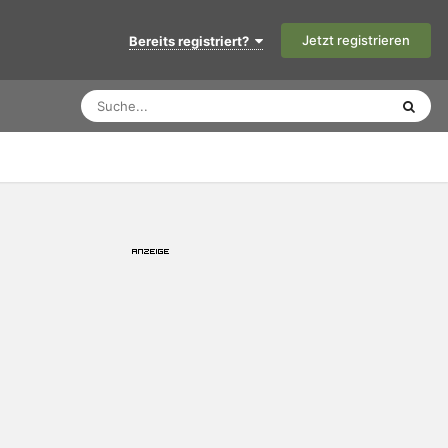
Jetzt registrieren
Bereits registriert?