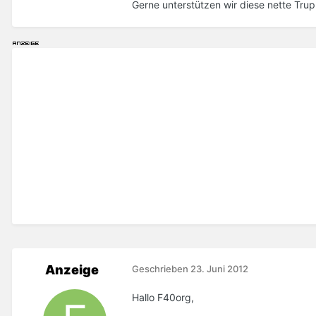
Gerne unterstützen wir diese nette Trupp
Anzeige
Geschrieben
23. Juni 2012
Hallo F40org,