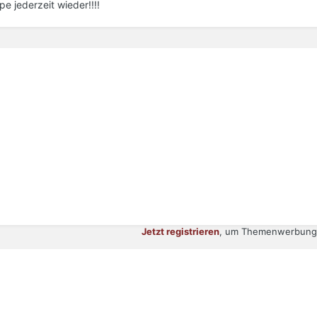
e jederzeit wieder!!!!
Jetzt registrieren
, um Themenwerbung 