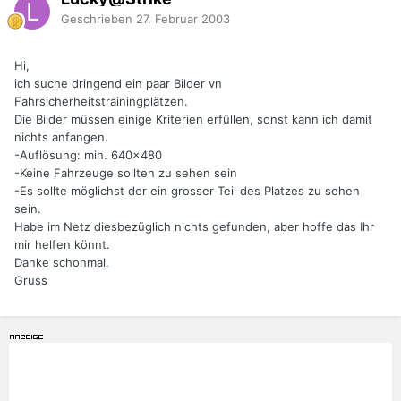
Geschrieben
27. Februar 2003
Hi,
ich suche dringend ein paar Bilder vn
Fahrsicherheitstrainingplätzen.
Die Bilder müssen einige Kriterien erfüllen, sonst kann ich damit
nichts anfangen.
-Auflösung: min. 640x480
-Keine Fahrzeuge sollten zu sehen sein
-Es sollte möglichst der ein grosser Teil des Platzes zu sehen
sein.
Habe im Netz diesbezüglich nichts gefunden, aber hoffe das Ihr
mir helfen könnt.
Danke schonmal.
Gruss