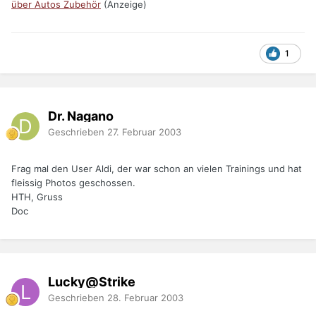
über Autos Zubehör
(Anzeige)
1
Dr. Nagano
Geschrieben
27. Februar 2003
Frag mal den User Aldi, der war schon an vielen Trainings und hat
fleissig Photos geschossen.
HTH, Gruss
Doc
Lucky@Strike
Geschrieben
28. Februar 2003