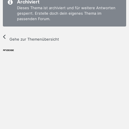
Archiviert
Dieses Thema ist archiviert und für weitere Antworten
gesperrt. Erstelle doch dein eigenes Thema im
passenden Forum.
Gehe zur Themenübersicht