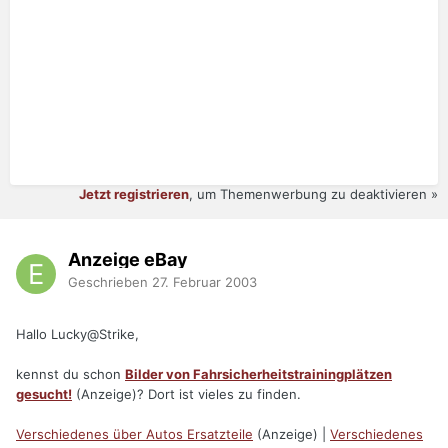
Jetzt registrieren
, um Themenwerbung zu deaktivieren »
Anzeige eBay
Geschrieben
27. Februar 2003
Hallo Lucky@Strike,
kennst du schon
Bilder von Fahrsicherheitstrainingplätzen
gesucht!
(Anzeige)? Dort ist vieles zu finden.
Verschiedenes über Autos Ersatzteile
(Anzeige) |
Verschiedenes