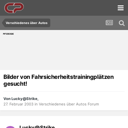
Verschiedenes über Autos
Bilder von Fahrsicherheitstrainingplätzen
gesucht!
Von Lucky@Strike,
27. Februar 2003
in
Verschiedenes über Autos Forum
Lucky@Strike