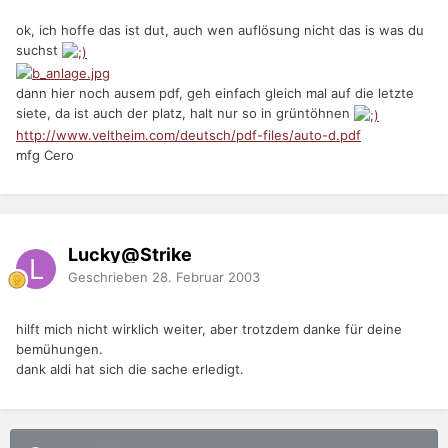
ok, ich hoffe das ist dut, auch wen auflösung nicht das is was du
suchst
dann hier noch ausem pdf, geh einfach gleich mal auf die letzte
siete, da ist auch der platz, halt nur so in grüntöhnen
http://www.veltheim.com/deutsch/pdf-files/auto-d.pdf
mfg Cero
Lucky@Strike
Geschrieben
28. Februar 2003
hilft mich nicht wirklich weiter, aber trotzdem danke für deine
bemühungen.
dank aldi hat sich die sache erledigt.