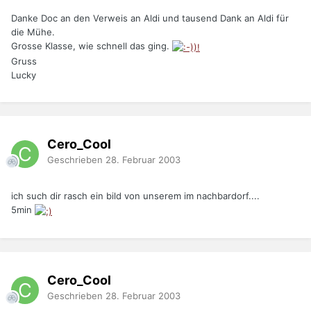
Danke Doc an den Verweis an Aldi und tausend Dank an Aldi für
die Mühe.
Grosse Klasse, wie schnell das ging.
Gruss
Lucky
Cero_Cool
Geschrieben
28. Februar 2003
ich such dir rasch ein bild von unserem im nachbardorf....
5min
Cero_Cool
Geschrieben
28. Februar 2003