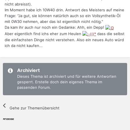
nicht abreisst).
Im Moment habe ich 10W40 drin. Antwort des Meisters auf meine
Frage: "Ja gut, sie können natürlich auch so ein Vollsynthetik-Öl
mit 0W30 nehmen, aber das ist eigentlich nicht nötig."
Da kam ihr auch nur noch ein Gedanke: Ahh, ein Depp!
Aber eigentlich find ichs eher zum Heulen
dass die selbst
die einfachsten Dinge nicht verstehen. Also ein neues Auto würd
ich da nicht kaufen...
Archiviert
Dieses Thema ist archiviert und für weitere Antworten
gesperrt. Erstelle doch dein eigenes Thema im
passenden Forum.
Gehe zur Themenübersicht