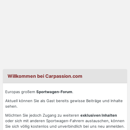
Willkommen bei Carpassion.com
Europas großem
Sportwagen-Forum
.
Aktuell können Sie als Gast bereits gewisse Beiträge und Inhalte
sehen.
Möchten Sie jedoch Zugang zu weiteren
exklusiven Inhalten
oder sich mit anderen Sportwagen-Fahrern austauschen, können
Sie sich völlig kostenlos und unverbindlich bei uns neu anmelden.