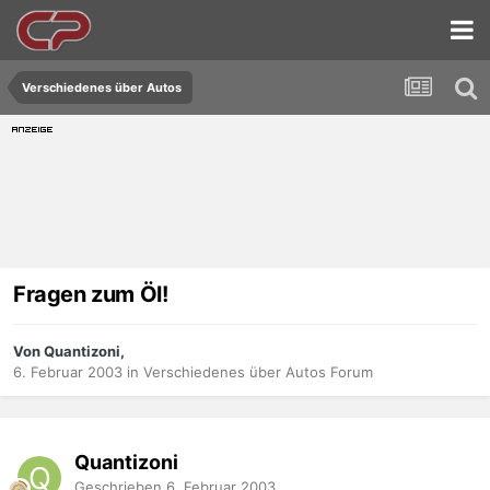
Verschiedenes über Autos
Fragen zum Öl!
Von Quantizoni,
6. Februar 2003
in
Verschiedenes über Autos Forum
Quantizoni
Geschrieben
6. Februar 2003