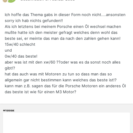
Ich hoffe das Thema gabs in dieser Form noch nicht....ansonsten
sorry ich hab nichts gefunden!!
Als ich letztens bei meinem Porsche einen Öl wechsel machen
mußte hatte ich den meister gefragt welches denn wohl das
beste sei, er meinte das man da nach den zahlen gehen kann!
15w/40 schlecht
und
0w/40 das beste!
aber was ist mit den xw/60 ??oder was es da sonst noch alles
gibt!?
hat das auch was mit Motoren zu tun so dass man das so
allgemein gar nicht bestimmen kann welches das beste ist!?
kann man z.B. sagen das für die Porsche Motoren ein anderes Öl
das beste ist wie für einen M3 Motor?