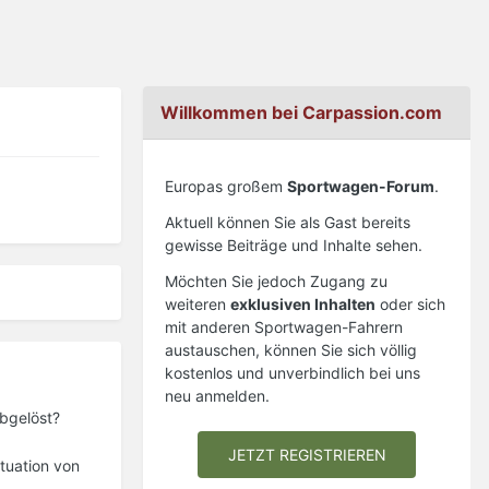
Willkommen bei Carpassion.com
Europas großem
Sportwagen-Forum
.
Aktuell können Sie als Gast bereits
gewisse Beiträge und Inhalte sehen.
Möchten Sie jedoch Zugang zu
weiteren
exklusiven Inhalten
oder sich
mit anderen Sportwagen-Fahrern
austauschen, können Sie sich völlig
kostenlos und unverbindlich bei uns
neu anmelden.
abgelöst?
JETZT REGISTRIEREN
tuation von