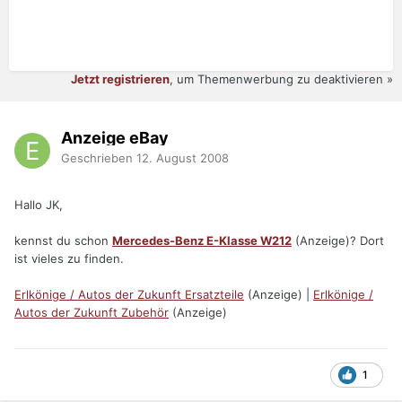
Jetzt registrieren
, um Themenwerbung zu deaktivieren »
Anzeige eBay
Geschrieben
12. August 2008
Hallo JK,
kennst du schon
Mercedes-Benz E-Klasse W212
(Anzeige)? Dort
ist vieles zu finden.
Erlkönige / Autos der Zukunft Ersatzteile
(Anzeige) |
Erlkönige /
Autos der Zukunft Zubehör
(Anzeige)
1