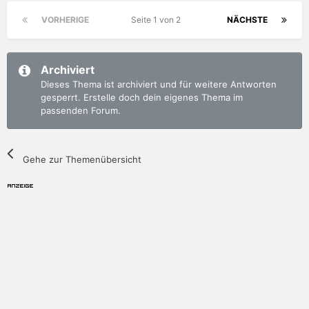
VORHERIGE
Seite 1 von 2
NÄCHSTE
Archiviert
Dieses Thema ist archiviert und für weitere Antworten
gesperrt. Erstelle doch dein eigenes Thema im
passenden Forum.
Gehe zur Themenübersicht