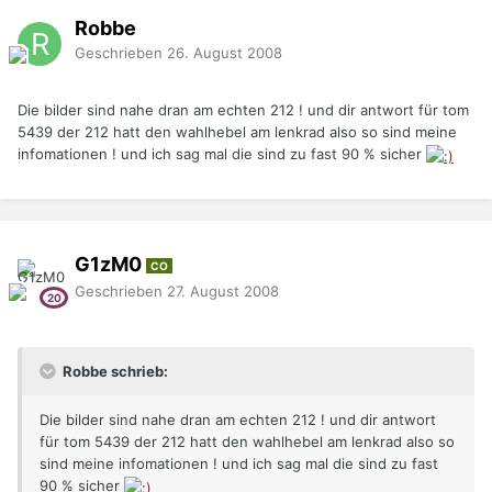
Robbe
Geschrieben
26. August 2008
Die bilder sind nahe dran am echten 212 ! und dir antwort für tom
5439 der 212 hatt den wahlhebel am lenkrad also so sind meine
infomationen ! und ich sag mal die sind zu fast 90 % sicher
G1zM0
CO
Geschrieben
27. August 2008
Robbe schrieb:
Die bilder sind nahe dran am echten 212 ! und dir antwort
für tom 5439 der 212 hatt den wahlhebel am lenkrad also so
sind meine infomationen ! und ich sag mal die sind zu fast
90 % sicher