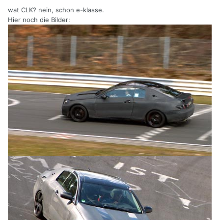
wat CLK? nein, schon e-klasse.
Hier noch die Bilder: