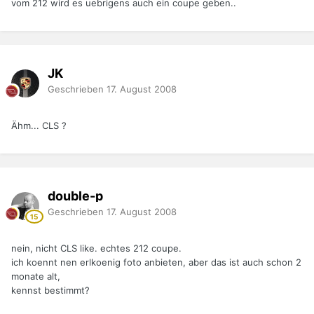
vom 212 wird es uebrigens auch ein coupe geben..
JK
Geschrieben
17. August 2008
Ähm... CLS ?
double-p
Geschrieben
17. August 2008
nein, nicht CLS like. echtes 212 coupe.
ich koennt nen erlkoenig foto anbieten, aber das ist auch schon 2
monate alt,
kennst bestimmt?