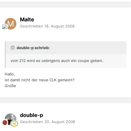
Malte
Geschrieben
18. August 2008
double-p schrieb:
vom 212 wird es uebrigens auch ein coupe geben..
Hallo,
ist damit nicht der neue CLK gemeint?
Grüße
double-p
Geschrieben
20. August 2008