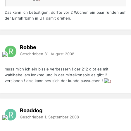
Das kann ich betsätigen, dürfte vor 2 Wochen ein paar runden auf
der Einfahrbahn in UT damit drehen.
Robbe
Geschrieben
31. August 2008
muss mich ich ein bissle verbessern ! der 212 gibt es mit
wahlhebel am lenkrad und in der mittelkonsole es gibt 2
versionen ! also kann ses sich der kunde aussuchen !
Roaddog
Geschrieben
1. September 2008