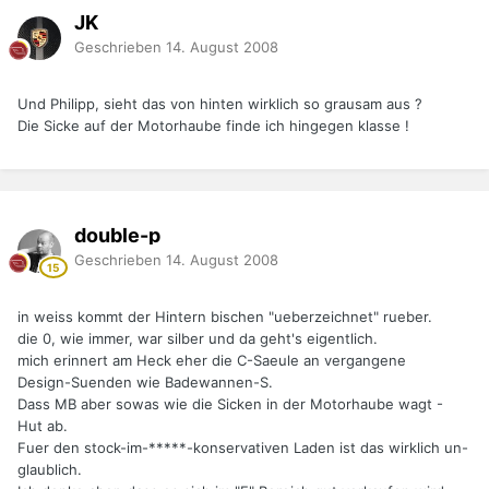
JK
Geschrieben
14. August 2008
Und Philipp, sieht das von hinten wirklich so grausam aus ?
Die Sicke auf der Motorhaube finde ich hingegen klasse !
double-p
Geschrieben
14. August 2008
in weiss kommt der Hintern bischen "ueberzeichnet" rueber.
die 0, wie immer, war silber und da geht's eigentlich.
mich erinnert am Heck eher die C-Saeule an vergangene
Design-Suenden wie Badewannen-S.
Dass MB aber sowas wie die Sicken in der Motorhaube wagt -
Hut ab.
Fuer den stock-im-*****-konservativen Laden ist das wirklich un-
glaublich.