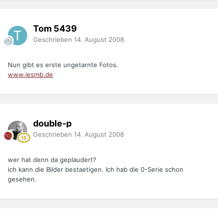
Tom 5439
Geschrieben
14. August 2008
Nun gibt es erste ungetarnte Fotos.
www.jesmb.de
double-p
Geschrieben
14. August 2008
wer hat denn da geplaudert?
ich kann die Bilder bestaetigen. Ich hab die 0-Serie schon
gesehen.