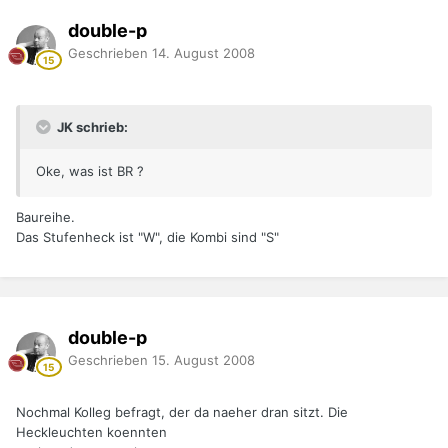
double-p
Geschrieben
14. August 2008
JK schrieb:
Oke, was ist BR ?
Baureihe.
Das Stufenheck ist "W", die Kombi sind "S"
double-p
Geschrieben
15. August 2008
Nochmal Kolleg befragt, der da naeher dran sitzt. Die
Heckleuchten koennten