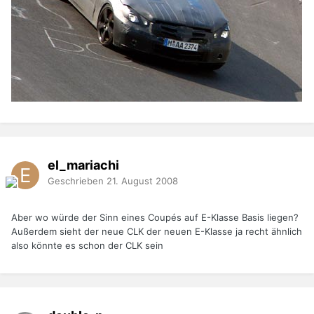
el_mariachi
Geschrieben
21. August 2008
Aber wo würde der Sinn eines Coupés auf E-Klasse Basis liegen?
Außerdem sieht der neue CLK der neuen E-Klasse ja recht ähnlich
also könnte es schon der CLK sein