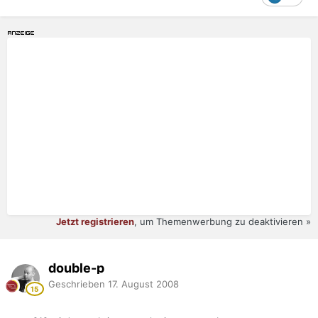
Jetzt registrieren
, um Themenwerbung zu deaktivieren »
double-p
Geschrieben
17. August 2008