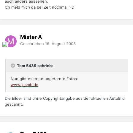
auch anders aussehen.
Ich meld mich da bei Zeit nochmal :-D
Mister A
Geschrieben
16. August 2008
Tom 5439 schrieb:
Nun gibt es erste ungetarnte Fotos.
www.jesmb.de
Die Bilder sind ohne Copyrightangabe aus der aktuellen AutoBild
gescannt.