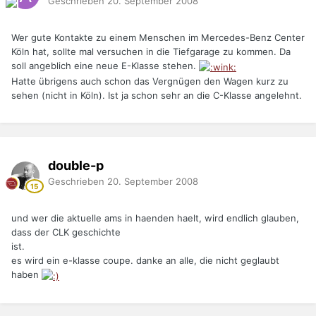
Geschrieben
20. September 2008
Wer gute Kontakte zu einem Menschen im Mercedes-Benz Center
Köln hat, sollte mal versuchen in die Tiefgarage zu kommen. Da
soll angeblich eine neue E-Klasse stehen.
Hatte übrigens auch schon das Vergnügen den Wagen kurz zu
sehen (nicht in Köln). Ist ja schon sehr an die C-Klasse angelehnt.
double-p
Geschrieben
20. September 2008
und wer die aktuelle ams in haenden haelt, wird endlich glauben,
dass der CLK geschichte
ist.
es wird ein e-klasse coupe. danke an alle, die nicht geglaubt
haben