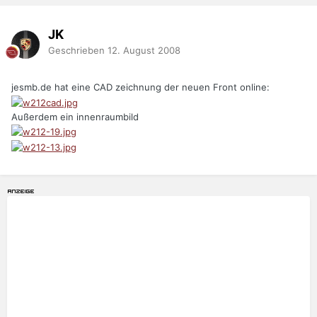
JK
Geschrieben
12. August 2008
jesmb.de hat eine CAD zeichnung der neuen Front online:
Außerdem ein innenraumbild