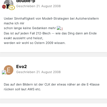
double-p
Geschrieben
21. August 2008
Ueber Sinnhaftigkeit von Modell-Strategien bei Autoherstellern
mache ich mir
schon lange keine Gedanken mehr
Das ist auf jeden Fall 212-Blech -- wie das Ding dann am Ende
exakt aussieht und heisst,
werden wir wohl so Ostern 2009 wissen.
Evo2
Geschrieben
21. August 2008
Das auf den Bildern ist der CLK der etwas näher an die E-Klasse
rücken soll laut AMS etc.