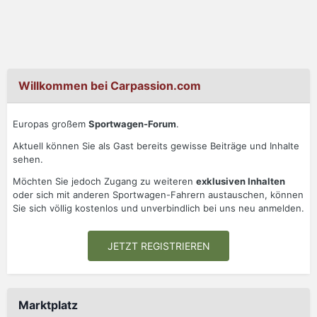
Willkommen bei Carpassion.com
Europas großem
Sportwagen-Forum
.
Aktuell können Sie als Gast bereits gewisse Beiträge und Inhalte
sehen.
Möchten Sie jedoch Zugang zu weiteren
exklusiven Inhalten
oder sich mit anderen Sportwagen-Fahrern austauschen, können
Sie sich völlig kostenlos und unverbindlich bei uns neu anmelden.
JETZT REGISTRIEREN
Marktplatz