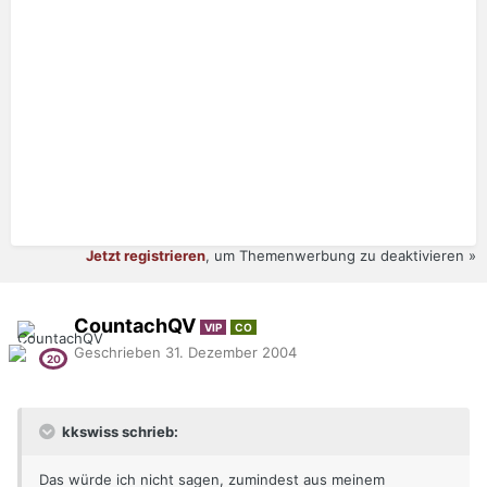
Jetzt registrieren
, um Themenwerbung zu deaktivieren »
CountachQV
VIP
CO
Geschrieben
31. Dezember 2004
kkswiss schrieb:
Das würde ich nicht sagen, zumindest aus meinem