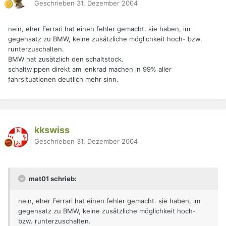
Geschrieben
31. Dezember 2004
nein, eher Ferrari hat einen fehler gemacht. sie haben, im
gegensatz zu BMW, keine zusätzliche möglichkeit hoch- bzw.
runterzuschalten.
BMW hat zusätzlich den schaltstock.
schaltwippen direkt am lenkrad machen in 99% aller
fahrsituationen deutlich mehr sinn.
kkswiss
Geschrieben
31. Dezember 2004
mat01 schrieb:
nein, eher Ferrari hat einen fehler gemacht. sie haben, im
gegensatz zu BMW, keine zusätzliche möglichkeit hoch-
bzw. runterzuschalten.