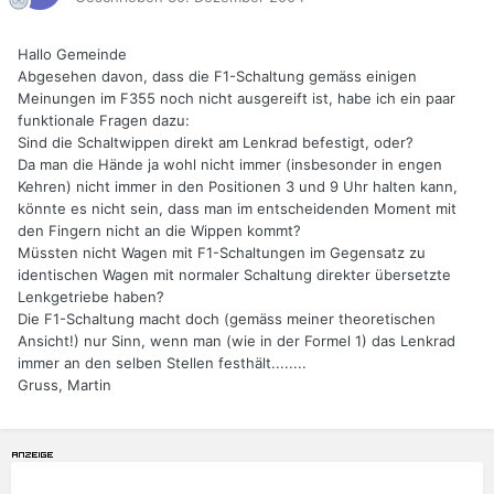
Hallo Gemeinde
Abgesehen davon, dass die F1-Schaltung gemäss einigen
Meinungen im F355 noch nicht ausgereift ist, habe ich ein paar
funktionale Fragen dazu:
Sind die Schaltwippen direkt am Lenkrad befestigt, oder?
Da man die Hände ja wohl nicht immer (insbesonder in engen
Kehren) nicht immer in den Positionen 3 und 9 Uhr halten kann,
könnte es nicht sein, dass man im entscheidenden Moment mit
den Fingern nicht an die Wippen kommt?
Müssten nicht Wagen mit F1-Schaltungen im Gegensatz zu
identischen Wagen mit normaler Schaltung direkter übersetzte
Lenkgetriebe haben?
Die F1-Schaltung macht doch (gemäss meiner theoretischen
Ansicht!) nur Sinn, wenn man (wie in der Formel 1) das Lenkrad
immer an den selben Stellen festhält........
Gruss, Martin