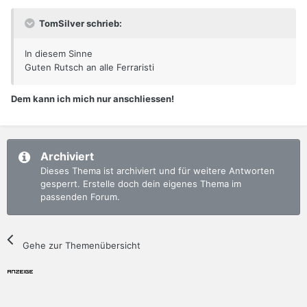
TomSilver schrieb:
In diesem Sinne
Guten Rutsch an alle Ferraristi
Dem kann ich mich nur anschliessen!
Archiviert
Dieses Thema ist archiviert und für weitere Antworten
gesperrt. Erstelle doch dein eigenes Thema im
passenden Forum.
Gehe zur Themenübersicht