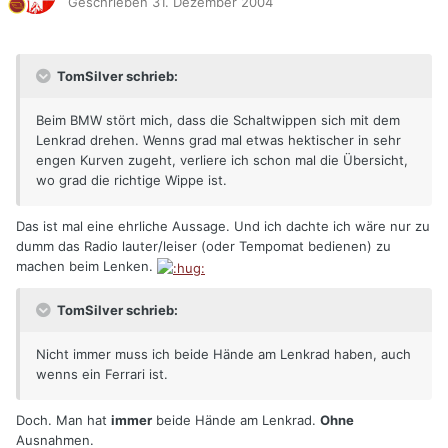
Geschrieben
31. Dezember 2004
TomSilver schrieb:
Beim BMW stört mich, dass die Schaltwippen sich mit dem
Lenkrad drehen. Wenns grad mal etwas hektischer in sehr
engen Kurven zugeht, verliere ich schon mal die Übersicht,
wo grad die richtige Wippe ist.
Das ist mal eine ehrliche Aussage. Und ich dachte ich wäre nur zu
dumm das Radio lauter/leiser (oder Tempomat bedienen) zu
machen beim Lenken.
TomSilver schrieb:
Nicht immer muss ich beide Hände am Lenkrad haben, auch
wenns ein Ferrari ist.
Doch. Man hat
immer
beide Hände am Lenkrad.
Ohne
Ausnahmen.