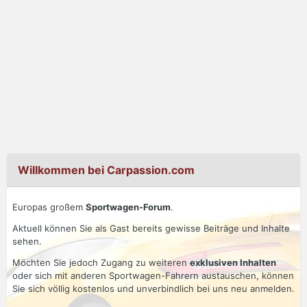
Willkommen bei Carpassion.com
Europas großem
Sportwagen-Forum
.
Aktuell können Sie als Gast bereits gewisse Beiträge und Inhalte
sehen.
Möchten Sie jedoch Zugang zu weiteren
exklusiven Inhalten
oder sich mit anderen Sportwagen-Fahrern austauschen, können
Sie sich völlig kostenlos und unverbindlich bei uns neu anmelden.