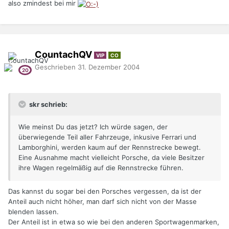
also zmindest bei mir
CountachQV
VIP
CO
Geschrieben
31. Dezember 2004
skr schrieb:
Wie meinst Du das jetzt? Ich würde sagen, der
überwiegende Teil aller Fahrzeuge, inkusive Ferrari und
Lamborghini, werden kaum auf der Rennstrecke bewegt.
Eine Ausnahme macht vielleicht Porsche, da viele Besitzer
ihre Wagen regelmäßig auf die Rennstrecke führen.
Das kannst du sogar bei den Porsches vergessen, da ist der
Anteil auch nicht höher, man darf sich nicht von der Masse
blenden lassen.
Der Anteil ist in etwa so wie bei den anderen Sportwagenmarken,