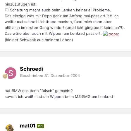
hinzuzufügen ist!
F1 Schaltung macht auch beim Lenken keinerlei Probleme.
Das einzige was mir Depp ganz am Anfang mal passiert ist: Ich
wollte mal schnell Lichthupe machen, fand mich dann aber
plötzlich im ersten Gang wieder! (und Licht ging auch keins an?!).
Das wäre aber auch mit Wippen am Lenkrad passiert.
(kleiner Schwank aus meinem Leben)
Schroedi
Geschrieben
31. Dezember 2004
hat BMW das dann "falsch" gemacht?
soweit ich weiß sind die Wippen beim M3 SMG am Lenkrad
mat01
CO