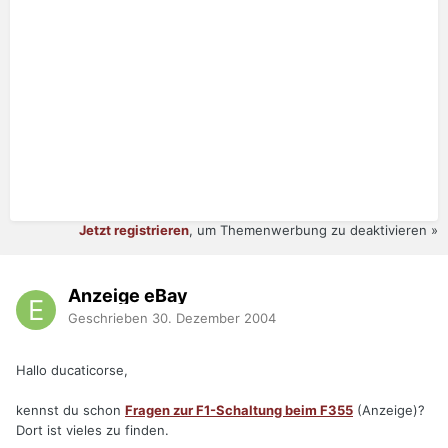
Jetzt registrieren
, um Themenwerbung zu deaktivieren »
Anzeige eBay
Geschrieben
30. Dezember 2004
Hallo ducaticorse,
kennst du schon
Fragen zur F1-Schaltung beim F355
(Anzeige)?
Dort ist vieles zu finden.