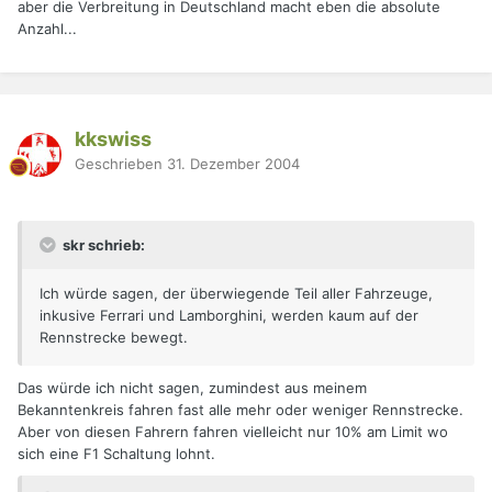
aber die Verbreitung in Deutschland macht eben die absolute
Anzahl...
kkswiss
Geschrieben
31. Dezember 2004
skr schrieb:
Ich würde sagen, der überwiegende Teil aller Fahrzeuge,
inkusive Ferrari und Lamborghini, werden kaum auf der
Rennstrecke bewegt.
Das würde ich nicht sagen, zumindest aus meinem
Bekanntenkreis fahren fast alle mehr oder weniger Rennstrecke.
Aber von diesen Fahrern fahren vielleicht nur 10% am Limit wo
sich eine F1 Schaltung lohnt.