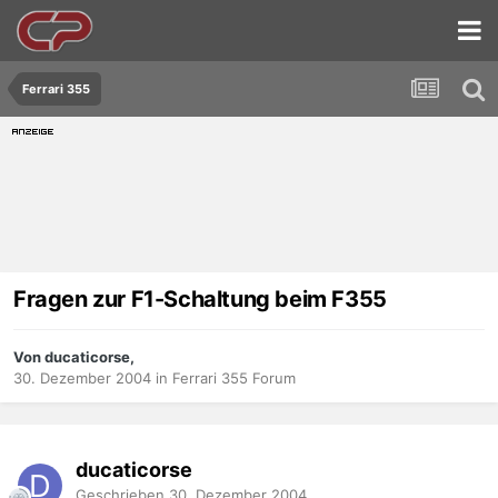
Ferrari 355
Fragen zur F1-Schaltung beim F355
Von ducaticorse,
30. Dezember 2004
in
Ferrari 355 Forum
ducaticorse
Geschrieben
30. Dezember 2004