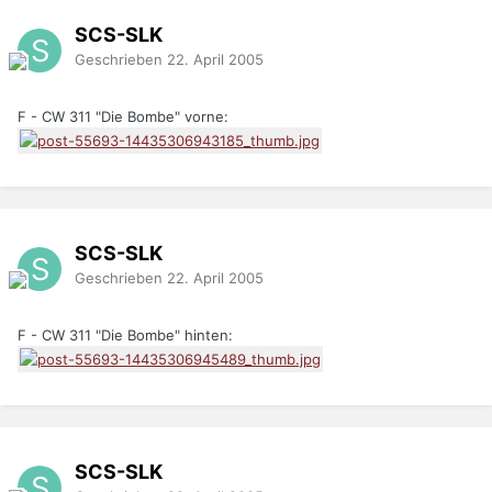
SCS-SLK
Geschrieben
22. April 2005
F - CW 311 "Die Bombe" vorne:
SCS-SLK
Geschrieben
22. April 2005
F - CW 311 "Die Bombe" hinten:
SCS-SLK