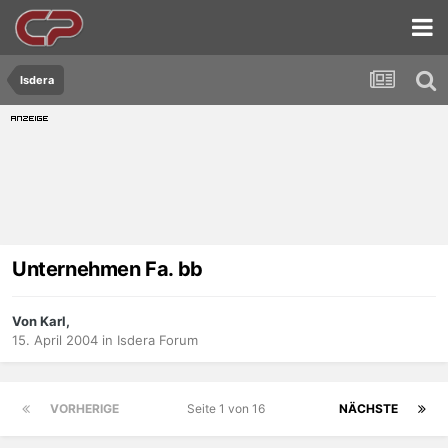
Isdera
Unternehmen Fa. bb
Von Karl,
15. April 2004
in
Isdera Forum
VORHERIGE
Seite 1 von 16
NÄCHSTE