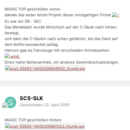
MAGIC TOP geschloßen vorne:
damals das leider letzte Projekt dieser einzigartigen Firma!
Es war ein DB - SEC.
Das Metalldach wurde Motorisch auf der C-Säule nach hinten
bewegt,
und dann die C-Säulen nach unten gefahren, bis das Dach auf
dem Kofferraumdeckel auflag.
Hiervon gab es Fahrzeuge mit verschieden Antriebsarten.
Eines hatte Kettenantrieb, ein anderes Gewindeschubstangen.
SCS-SLK
Geschrieben
22. April 2005
MAGIC TOP geschloßen hinten: