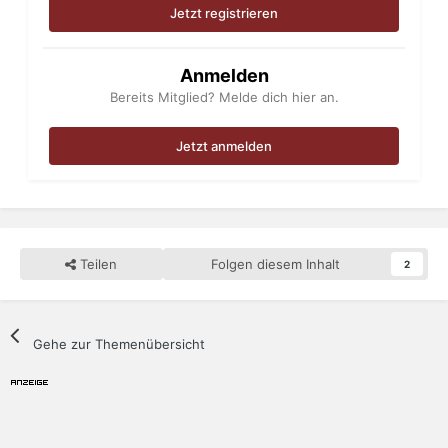
Jetzt registrieren
Anmelden
Bereits Mitglied? Melde dich hier an.
Jetzt anmelden
Teilen
Folgen diesem Inhalt
2
Gehe zur Themenübersicht