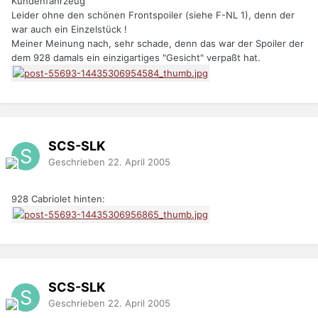
Kundenfahrzeug
Leider ohne den schönen Frontspoiler (siehe F-NL 1), denn der
war auch ein Einzelstück !
Meiner Meinung nach, sehr schade, denn das war der Spoiler der
dem 928 damals ein einzigartiges "Gesicht" verpaßt hat.
SCS-SLK
Geschrieben
22. April 2005
928 Cabriolet hinten:
SCS-SLK
Geschrieben
22. April 2005