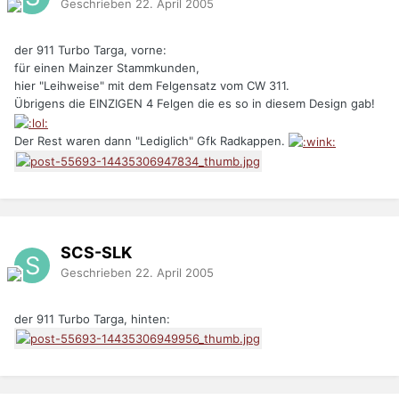
Geschrieben
22. April 2005
der 911 Turbo Targa, vorne:
für einen Mainzer Stammkunden,
hier "Leihweise" mit dem Felgensatz vom CW 311.
Übrigens die EINZIGEN 4 Felgen die es so in diesem Design gab!
Der Rest waren dann "Lediglich" Gfk Radkappen.
SCS-SLK
Geschrieben
22. April 2005
der 911 Turbo Targa, hinten: