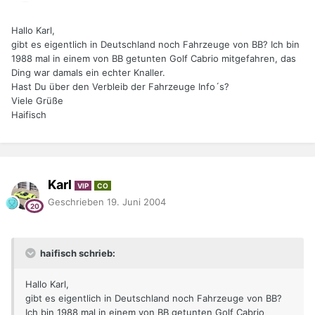
Hallo Karl,
gibt es eigentlich in Deutschland noch Fahrzeuge von BB? Ich bin
1988 mal in einem von BB getunten Golf Cabrio mitgefahren, das
Ding war damals ein echter Knaller.
Hast Du über den Verbleib der Fahrzeuge Info´s?
Viele Grüße
Haifisch
Karl
VIP
CO
Geschrieben
19. Juni 2004
haifisch schrieb:
Hallo Karl,
gibt es eigentlich in Deutschland noch Fahrzeuge von BB?
Ich bin 1988 mal in einem von BB getunten Golf Cabrio