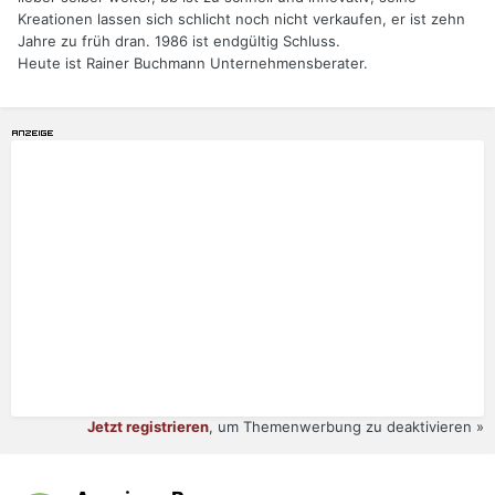
Kreationen lassen sich schlicht noch nicht verkaufen, er ist zehn
Jahre zu früh dran. 1986 ist endgültig Schluss.
Heute ist Rainer Buchmann Unternehmensberater.
Jetzt registrieren
, um Themenwerbung zu deaktivieren »