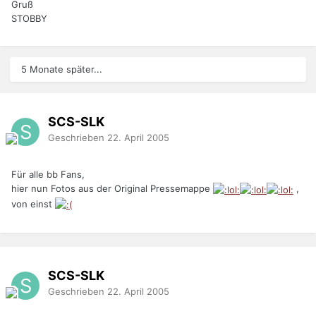
Gruß
STOBBY
5 Monate später...
SCS-SLK
Geschrieben
22. April 2005
Für alle bb Fans,
hier nun Fotos aus der Original Pressemappe
,
von einst
SCS-SLK
Geschrieben
22. April 2005