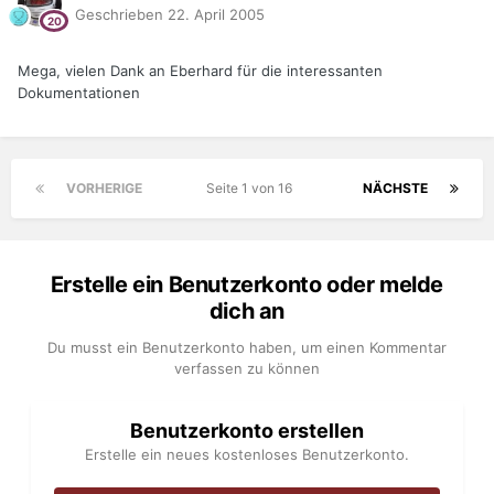
Geschrieben
22. April 2005
Mega, vielen Dank an Eberhard für die interessanten
Dokumentationen
VORHERIGE
Seite 1 von 16
NÄCHSTE
Erstelle ein Benutzerkonto oder melde
dich an
Du musst ein Benutzerkonto haben, um einen Kommentar
verfassen zu können
Benutzerkonto erstellen
Erstelle ein neues kostenloses Benutzerkonto.