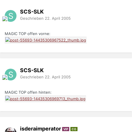
SCS-SLK
Geschrieben
22. April 2005
MAGIC TOP offen vorne:
SCS-SLK
Geschrieben
22. April 2005
MAGIC TOP offen hinten:
isderaimperator
VIP
CO