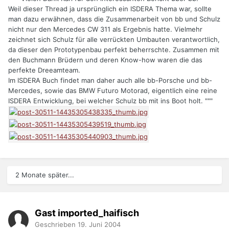
Weil dieser Thread ja ursprünglich ein ISDERA Thema war, sollte
man dazu erwähnen, dass die Zusammenarbeit von bb und Schulz
nicht nur den Mercedes CW 311 als Ergebnis hatte. Vielmehr
zeichnet sich Schulz für alle verrückten Umbauten verantwortlich,
da dieser den Prototypenbau perfekt beherrschte. Zusammen mit
den Buchmann Brüdern und deren Know-how waren die das
perfekte Dreeamteam.
Im ISDERA Buch findet man daher auch alle bb-Porsche und bb-
Mercedes, sowie das BMW Futuro Motorad, eigentlich eine reine
ISDERA Entwicklung, bei welcher Schulz bb mit ins Boot holt. """
2 Monate später...
Gast imported_haifisch
Geschrieben
19. Juni 2004