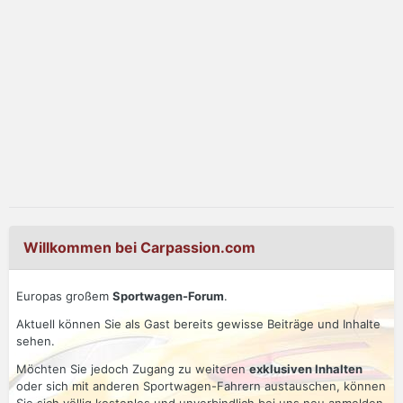
Willkommen bei Carpassion.com
Europas großem
Sportwagen-Forum
.
Aktuell können Sie als Gast bereits gewisse Beiträge und Inhalte
sehen.
Möchten Sie jedoch Zugang zu weiteren
exklusiven Inhalten
oder sich mit anderen Sportwagen-Fahrern austauschen, können