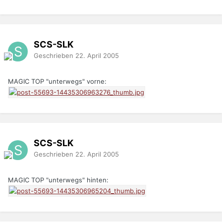
SCS-SLK
Geschrieben
22. April 2005
MAGIC TOP "unterwegs" vorne:
SCS-SLK
Geschrieben
22. April 2005
MAGIC TOP "unterwegs" hinten: