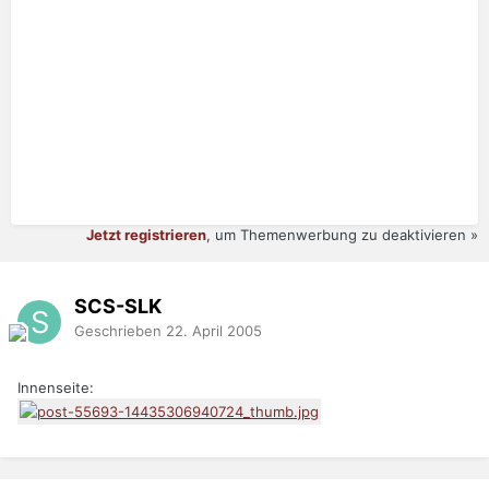
Jetzt registrieren
, um Themenwerbung zu deaktivieren »
SCS-SLK
Geschrieben
22. April 2005
Innenseite: