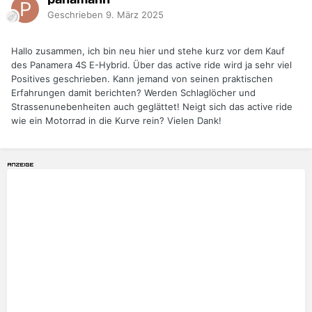
Geschrieben
9. März 2025
Hallo zusammen, ich bin neu hier und stehe kurz vor dem Kauf
des Panamera 4S E-Hybrid. Über das active ride wird ja sehr viel
Positives geschrieben. Kann jemand von seinen praktischen
Erfahrungen damit berichten? Werden Schlaglöcher und
Strassenunebenheiten auch geglättet! Neigt sich das active ride
wie ein Motorrad in die Kurve rein? Vielen Dank!