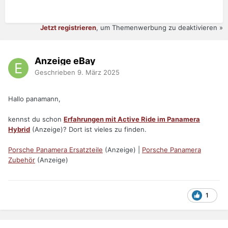
Jetzt registrieren
, um Themenwerbung zu deaktivieren »
Anzeige eBay
Geschrieben
9. März 2025
Hallo panamann,
kennst du schon
Erfahrungen mit Active Ride im Panamera
Hybrid
(Anzeige)? Dort ist vieles zu finden.
Porsche Panamera Ersatzteile
(Anzeige) |
Porsche Panamera
Zubehör
(Anzeige)
1