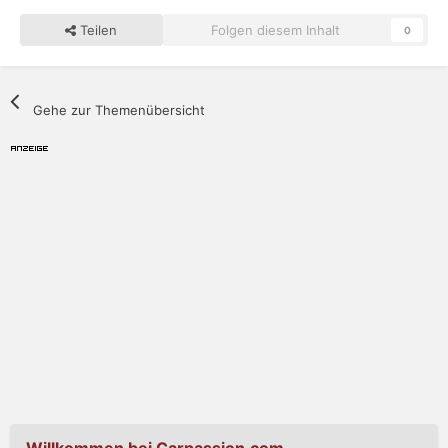
Teilen
Folgen diesem Inhalt
0
Gehe zur Themenübersicht