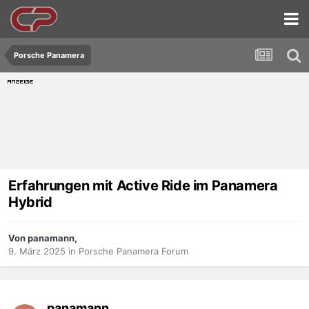
Porsche Panamera
Erfahrungen mit Active Ride im Panamera
Hybrid
Von panamann,
9. März 2025
in
Porsche Panamera Forum
panamann