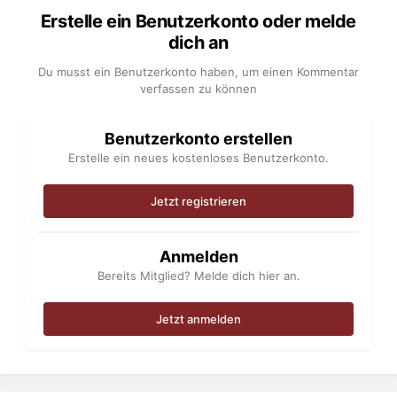
Erstelle ein Benutzerkonto oder melde
dich an
Du musst ein Benutzerkonto haben, um einen Kommentar
verfassen zu können
Benutzerkonto erstellen
Erstelle ein neues kostenloses Benutzerkonto.
Jetzt registrieren
Anmelden
Bereits Mitglied? Melde dich hier an.
Jetzt anmelden