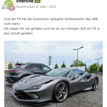
cherche
CO
Geschrieben
6. März 2025
Und der F8 hat die komischen Spiegelei Scheinwerfer des 488
nicht mehr.
Die haben mir nie gefallen und mir ist zur richtigen Zeit ein F8 in
den Schoß gefallen.