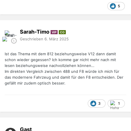
5
Sarah-Timo
VIP
CO
Geschrieben
6. März 2025
Ist das Thema mit dem 812 beziehungsweise V12 dann damit
schon wieder gegessen? Ich komme gar nicht mehr nach mit
lesen beziehungsweise nachvollziehen können…
Im direkten Vergleich zwischen 488 und F8 würde ich mich für
das modernere Fahrzeug und damit für den F8 entscheiden. Der
gefällt mir zudem optisch besser.
3
1
Gast