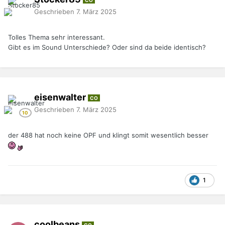
Geschrieben
7. März 2025
Tolles Thema sehr interessant.
Gibt es im Sound Unterschiede? Oder sind da beide identisch?
eisenwalter
CO
Geschrieben
7. März 2025
der 488 hat noch keine OPF und klingt somit wesentlich besser
1
coolbeans
CO