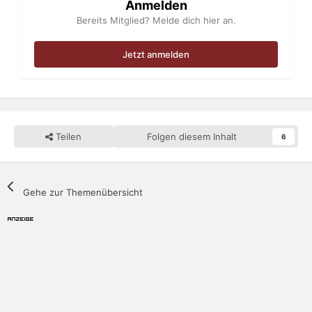
Anmelden
Bereits Mitglied? Melde dich hier an.
Jetzt anmelden
Teilen
Folgen diesem Inhalt
6
Gehe zur Themenübersicht