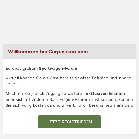
Willkommen bei Carpassion.com
Europas großem
Sportwagen-Forum
.
Aktuell können Sie als Gast bereits gewisse Beiträge und Inhalte
sehen.
Möchten Sie jedoch Zugang zu weiteren
exklusiven Inhalten
oder sich mit anderen Sportwagen-Fahrern austauschen, können
Sie sich völlig kostenlos und unverbindlich bei uns neu anmelden.
JETZT REGISTRIEREN