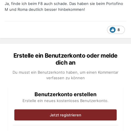
Ja, finde ich beim F8 auch schade. Das haben sie beim Portofino
M und Roma deutlich besser hinbekommen!
8
Erstelle ein Benutzerkonto oder melde
dich an
Du musst ein Benutzerkonto haben, um einen Kommentar
verfassen zu können
Benutzerkonto erstellen
Erstelle ein neues kostenloses Benutzerkonto.
Jetzt registrieren