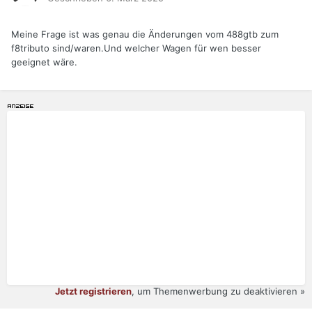
Meine Frage ist was genau die Änderungen vom 488gtb zum
f8tributo sind/waren.Und welcher Wagen für wen besser
geeignet wäre.
Jetzt registrieren
, um Themenwerbung zu deaktivieren »