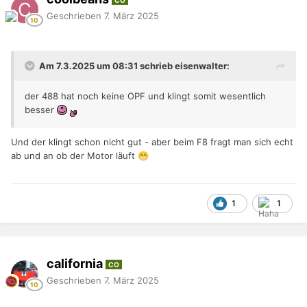
Geschrieben
7. März 2025
Am 7.3.2025 um 08:31 schrieb eisenwalter:
der 488 hat noch keine OPF und klingt somit wesentlich
besser
Und der klingt schon nicht gut - aber beim F8 fragt man sich echt
ab und an ob der Motor läuft
😁
1
1
california
CO
Geschrieben
7. März 2025