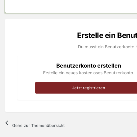
Erstelle ein Ben
Du musst ein Benutzerkonto 
Benutzerkonto erstellen
Erstelle ein neues kostenloses Benutzerkonto.
Jetzt registrieren
Gehe zur Themenübersicht