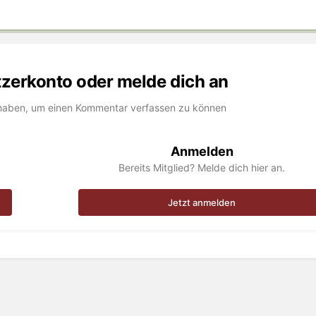
utzerkonto oder melde dich an
haben, um einen Kommentar verfassen zu können
Anmelden
Bereits Mitglied? Melde dich hier an.
Jetzt anmelden