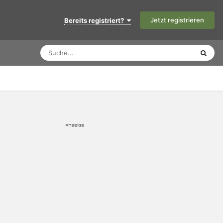
Jetzt registrieren
Bereits registriert?