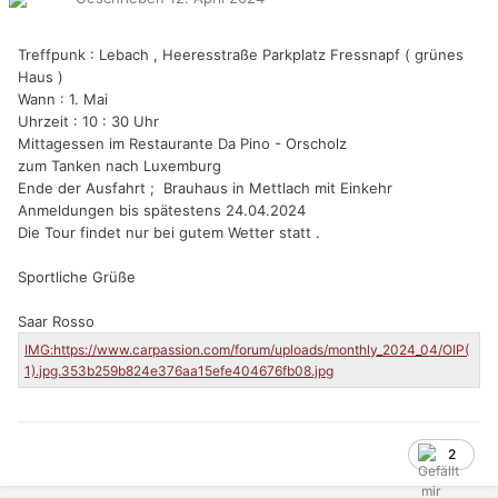
Treffpunk : Lebach , Heeresstraße Parkplatz Fressnapf ( grünes
Haus )
Wann : 1. Mai
Uhrzeit
: 10 : 30 Uhr
Mittagessen im Restaurante Da Pino - Orscholz
zum Tanken nach Luxemburg
Ende der Ausfahrt ; Brauhaus in Mettlach mit Einkehr
Anmeldungen bis spätestens 24.04.2024
Die Tour findet nur bei gutem Wetter statt .
Sportliche Grüße
Saar Rosso
2