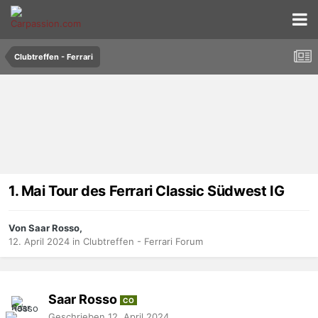
Clubtreffen - Ferrari
1. Mai Tour des Ferrari Classic Südwest IG
Von Saar Rosso,
12. April 2024
in
Clubtreffen - Ferrari Forum
Saar Rosso
CO
Geschrieben
12. April 2024