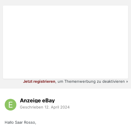
Jetzt registrieren
, um Themenwerbung zu deaktivieren »
Anzeige eBay
Geschrieben
12. April 2024
Hallo Saar Rosso,