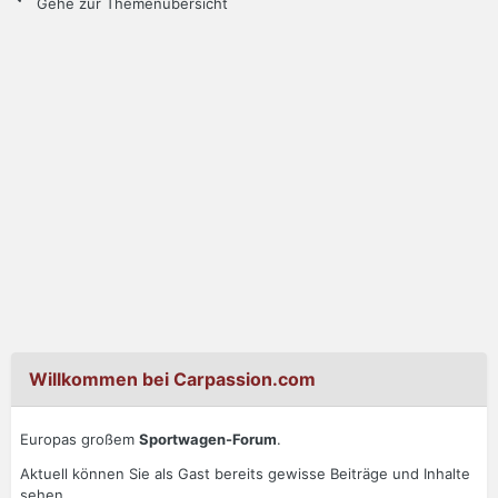
Gehe zur Themenübersicht
Willkommen bei Carpassion.com
Europas großem
Sportwagen-Forum
.
Aktuell können Sie als Gast bereits gewisse Beiträge und Inhalte
sehen.