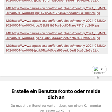
2
Erstelle ein Benutzerkonto oder melde
dich an
Du musst ein Benutzerkonto haben, um einen Kommentar
verfassen zu können