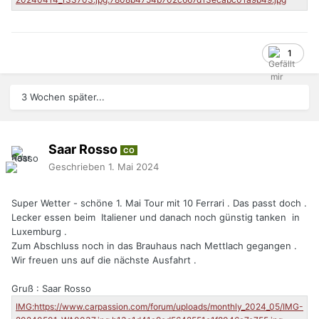
1
3 Wochen später...
Saar Rosso
CO
Geschrieben
1. Mai 2024
Super Wetter - schöne 1. Mai Tour mit 10 Ferrari . Das passt doch .
Lecker essen beim Italiener und danach noch günstig tanken in
Luxemburg .
Zum Abschluss noch in das Brauhaus nach Mettlach gegangen .
Wir freuen uns auf die nächste Ausfahrt .
Gruß : Saar Rosso