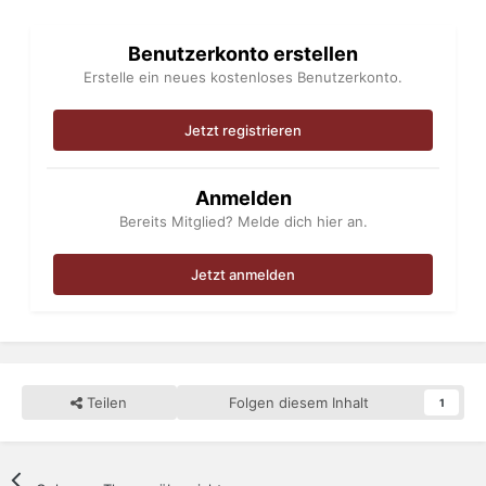
Benutzerkonto erstellen
Erstelle ein neues kostenloses Benutzerkonto.
Jetzt registrieren
Anmelden
Bereits Mitglied? Melde dich hier an.
Jetzt anmelden
Teilen
Folgen diesem Inhalt
1