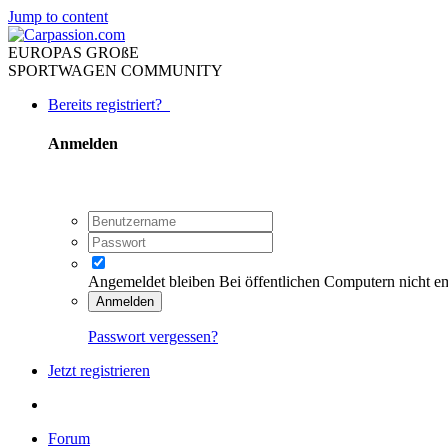
Jump to content
EUROPAS GROßE
SPORTWAGEN COMMUNITY
Bereits registriert?
Anmelden
Angemeldet bleiben
Bei öffentlichen Computern nicht e
Anmelden
Passwort vergessen?
Jetzt registrieren
Forum