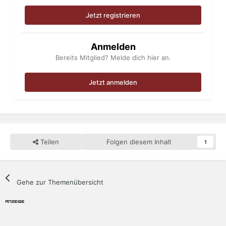
Jetzt registrieren
Anmelden
Bereits Mitglied? Melde dich hier an.
Jetzt anmelden
Teilen
Folgen diesem Inhalt
1
Gehe zur Themenübersicht