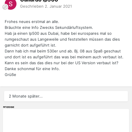
Geschrieben
2. Januar 2021
Frohes neues erstmal an alle.
Bräuchte eine Info Zwecks Sekundärluftsystem.
Hab ja einen lp500 aus Dubai, habe bei eurospares mal so
rumgeschaut aus Langeweile und feststellen müssen das dies
garnicht dort aufgeführt ist.
Dann hab ich mal beim 530er und ab. Bj. 08 aus Spaß geschaut
und dort ist es aufgeführt das was bei meinem auch verbaut ist.
Kann es sein das das dies nur bei der US Version verbaut ist?
Danke schonmal für eine Info.
Grüße
2 Monate später...