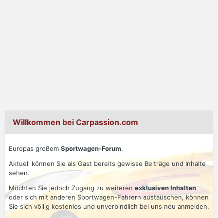
Willkommen bei Carpassion.com
Europas großem
Sportwagen-Forum
.
Aktuell können Sie als Gast bereits gewisse Beiträge und Inhalte
sehen.
Möchten Sie jedoch Zugang zu weiteren
exklusiven Inhalten
oder sich mit anderen Sportwagen-Fahrern austauschen, können
Sie sich völlig kostenlos und unverbindlich bei uns neu anmelden.