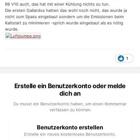
R8 V10 auch, das hat mit einer Kühlung nichts zu tun.
Die ersten Gallardos hatten das wohl noch nicht, das wurde ja
nicht zum Spass eingebaut sondern um die Emissionen beim
Kaltstart zu minimieren -sprich wurde eingebaut als es nötig
wurde.
1
Erstelle ein Benutzerkonto oder melde
dich an
Du musst ein Benutzerkonto haben, um einen Kommentar
verfassen zu können
Benutzerkonto erstellen
Erstelle ein neues kostenloses Benutzerkonto.