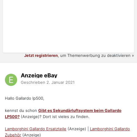
Jetzt registrieren
, um Themenwerbung zu deaktivieren »
Anzeige eBay
Geschrieben
2. Januar 2021
Hallo Gallardo lp500,
kennst du schon
Gibt es Sekundärluftsystem beim Gallardo
LP500?
(Anzeige)? Dort ist vieles zu finden.
Lamborghini Gallardo Ersatzteile
(Anzeige) |
Lamborghini Gallardo
Zubehör
(Anzeige)