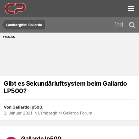
Lamborghini Gallardo
Gibt es Sekundärluftsystem beim Gallardo
LP500?
Von Gallardo lp500,
2. Januar 2021
in
Lamborghini Gallardo Forum
Gallardo lp500