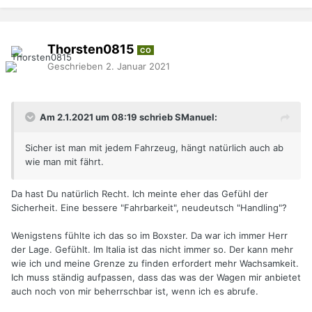
Thorsten0815
CO
Geschrieben
2. Januar 2021
Am 2.1.2021 um 08:19 schrieb SManuel:
Sicher ist man mit jedem Fahrzeug, hängt natürlich auch ab
wie man mit fährt.
Da hast Du natürlich Recht. Ich meinte eher das Gefühl der
Sicherheit. Eine bessere "Fahrbarkeit", neudeutsch "Handling"?
Wenigstens fühlte ich das so im Boxster. Da war ich immer Herr
der Lage. Gefühlt. Im Italia ist das nicht immer so. Der kann mehr
wie ich und meine Grenze zu finden erfordert mehr Wachsamkeit.
Ich muss ständig aufpassen, dass das was der Wagen mir anbietet
auch noch von mir beherrschbar ist, wenn ich es abrufe.