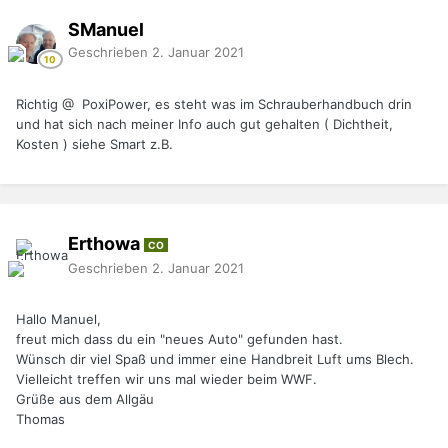
SManuel
Geschrieben
2. Januar 2021
Richtig @ PoxiPower, es steht was im Schrauberhandbuch drin
und hat sich nach meiner Info auch gut gehalten ( Dichtheit,
Kosten ) siehe Smart z.B.
Erthowa
CO
Geschrieben
2. Januar 2021
Hallo Manuel,
freut mich dass du ein "neues Auto" gefunden hast.
Wünsch dir viel Spaß und immer eine Handbreit Luft ums Blech.
Vielleicht treffen wir uns mal wieder beim WWF.
Grüße aus dem Allgäu
Thomas