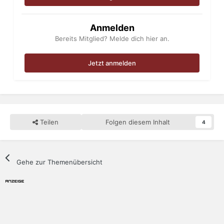
Anmelden
Bereits Mitglied? Melde dich hier an.
Jetzt anmelden
Teilen
Folgen diesem Inhalt
4
Gehe zur Themenübersicht