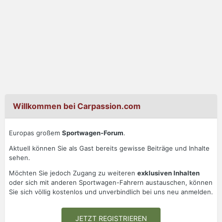
Willkommen bei Carpassion.com
Europas großem
Sportwagen-Forum
.
Aktuell können Sie als Gast bereits gewisse Beiträge und Inhalte
sehen.
Möchten Sie jedoch Zugang zu weiteren
exklusiven Inhalten
oder sich mit anderen Sportwagen-Fahrern austauschen, können
Sie sich völlig kostenlos und unverbindlich bei uns neu anmelden.
JETZT REGISTRIEREN