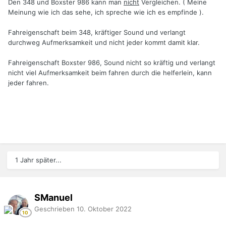
Den 348 und Boxster 986 kann man
nicht
Vergleichen. ( Meine
Meinung wie ich das sehe, ich spreche wie ich es empfinde ).
Fahreigenschaft beim 348, kräftiger Sound und verlangt
durchweg Aufmerksamkeit und nicht jeder kommt damit klar.
Fahreigenschaft Boxster 986, Sound nicht so kräftig und verlangt
nicht viel Aufmerksamkeit beim fahren durch die helferlein, kann
jeder fahren.
1 Jahr später...
SManuel
Geschrieben
10. Oktober 2022