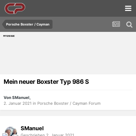
Porsche Boxster / Cayman
Mein neuer Boxster Typ 986 S
Von SManuel,
2. Januar 2021
in
Porsche Boxster / Cayman Forum
SManuel
Geschrieben
2. Januar 2021