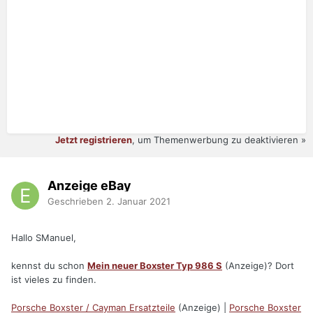
Jetzt registrieren
, um Themenwerbung zu deaktivieren »
Anzeige eBay
Geschrieben
2. Januar 2021
Hallo SManuel,
kennst du schon
Mein neuer Boxster Typ 986 S
(Anzeige)? Dort
ist vieles zu finden.
Porsche Boxster / Cayman Ersatzteile
(Anzeige) |
Porsche Boxster