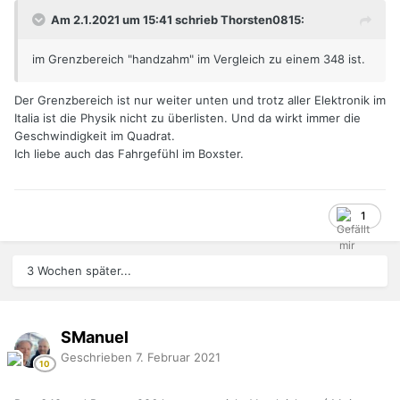
Am 2.1.2021 um 15:41 schrieb Thorsten0815:
im Grenzbereich "handzahm" im Vergleich zu einem 348 ist.
Der Grenzbereich ist nur weiter unten und trotz aller Elektronik im
Italia ist die Physik nicht zu überlisten. Und da wirkt immer die
Geschwindigkeit im Quadrat.
Ich liebe auch das Fahrgefühl im Boxster.
1
3 Wochen später...
SManuel
Geschrieben
7. Februar 2021