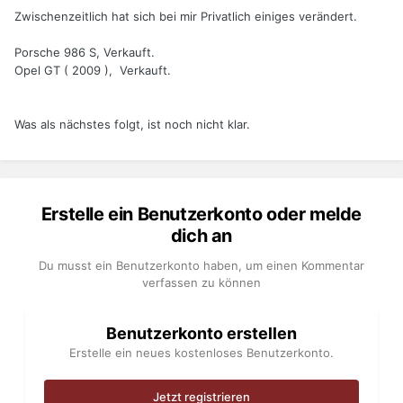
Zwischenzeitlich hat sich bei mir Privatlich einiges verändert.
Porsche 986 S, Verkauft.
Opel GT ( 2009 ), Verkauft.
Was als nächstes folgt, ist noch nicht klar.
Erstelle ein Benutzerkonto oder melde
dich an
Du musst ein Benutzerkonto haben, um einen Kommentar
verfassen zu können
Benutzerkonto erstellen
Erstelle ein neues kostenloses Benutzerkonto.
Jetzt registrieren