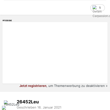
1
Jetzt registrieren
, um Themenwerbung zu deaktivieren »
26452Leu
Geschrieben
16. Januar 2021