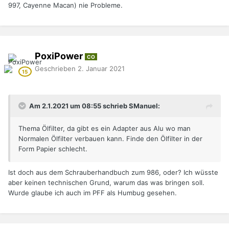
997, Cayenne Macan) nie Probleme.
PoxiPower
CO
Geschrieben
2. Januar 2021
Am 2.1.2021 um 08:55 schrieb SManuel:
Thema Ölfilter, da gibt es ein Adapter aus Alu wo man
Normalen Ölfilter verbauen kann. Finde den Ölfilter in der
Form Papier schlecht.
Ist doch aus dem Schrauberhandbuch zum 986, oder? Ich wüsste
aber keinen technischen Grund, warum das was bringen soll.
Wurde glaube ich auch im PFF als Humbug gesehen.