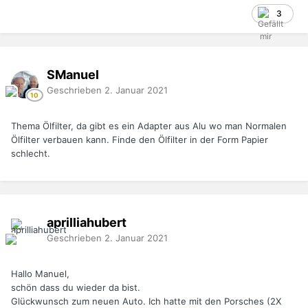
3
SManuel
Geschrieben
2. Januar 2021
Thema Ölfilter, da gibt es ein Adapter aus Alu wo man Normalen
Ölfilter verbauen kann. Finde den Ölfilter in der Form Papier
schlecht.
aprilliahubert
Geschrieben
2. Januar 2021
Hallo Manuel,
schön dass du wieder da bist.
Glückwunsch zum neuen Auto. Ich hatte mit den Porsches (2X