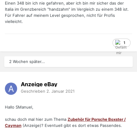
Einen 348 bin ich nie gefahren, aber ich bin mir sicher das der
Italia im Grenzbereich "handzahm" im Vergleich zu einem 348 ist.
Für Fahrer auf meinem Level gesprochen, nicht für Profis
vielleicht.
1
2 Wochen später...
Anzeige eBay
Geschrieben
2. Januar 2021
Hallo SManuel,
schau doch mal hier zum Thema
Zubehör für Porsche Boxster /
Cayman
(Anzeige)? Eventuell gibt es dort etwas Passendes.