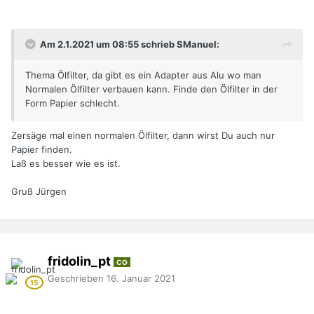
Am 2.1.2021 um 08:55 schrieb SManuel:
Thema Ölfilter, da gibt es ein Adapter aus Alu wo man
Normalen Ölfilter verbauen kann. Finde den Ölfilter in der
Form Papier schlecht.
Zersäge mal einen normalen Ölfilter, dann wirst Du auch nur
Papier finden.
Laß es besser wie es ist.
Gruß Jürgen
fridolin_pt
CO
Geschrieben
16. Januar 2021