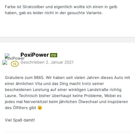
Farbe ist Stratosilber und eigentlich wollte ich einen in gelb
haben, gab es leider nicht in der gesuchte Variante.
PoxiPower
CO
Geschrieben
2. Januar 2021
Gratuliere zum 986S. Wir haben seit vielen Jahren dieses Auto mit
einer ähnlichen Vita und das Ding macht trotz seiner
bescheidenen Leistung auf einer winkligen Landstraße richtig
Laune. Technisch bisher überhaupt keine Probleme, Wobei es
jedes mal Nervenkitzel beim jährlichen Ölwechsel und inspizieren
des Ölfilters gibt
😉
Viel Spaß damit!