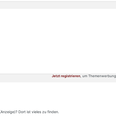
Jetzt registrieren
, um Themenwerbung 
Anzeige)? Dort ist vieles zu finden.