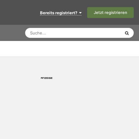
Jetzt registrieren
Bereits registriert?