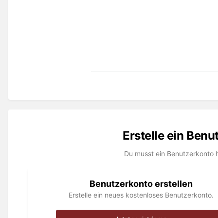
Erstelle ein Ben
Du musst ein Benutzerkonto 
Benutzerkonto erstellen
Erstelle ein neues kostenloses Benutzerkonto.