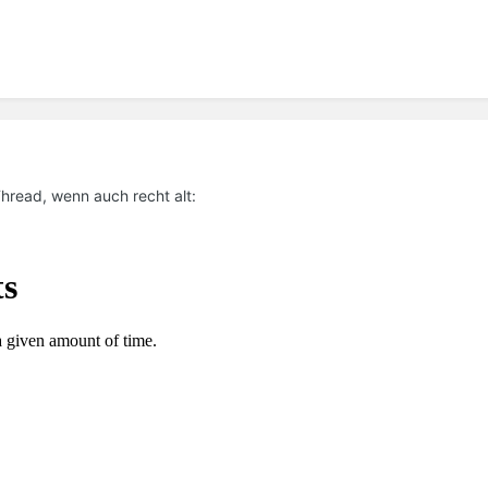
hread, wenn auch recht alt: