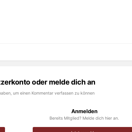
utzerkonto oder melde dich an
haben, um einen Kommentar verfassen zu können
Anmelden
Bereits Mitglied? Melde dich hier an.