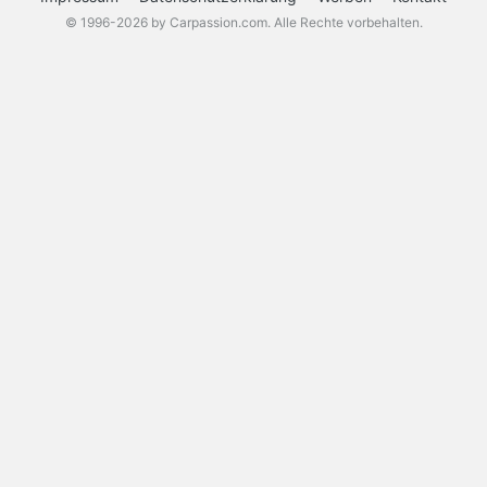
© 1996-2026 by Carpassion.com. Alle Rechte vorbehalten.