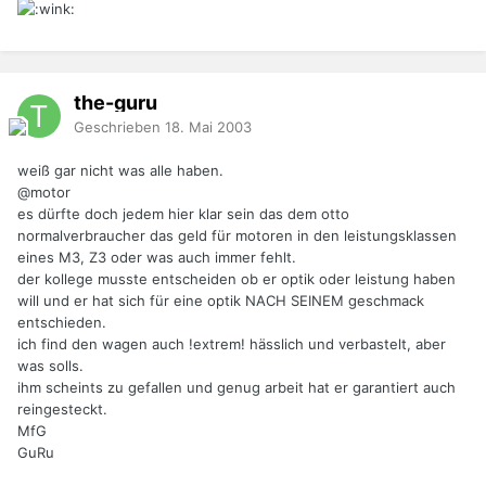
the-guru
Geschrieben
18. Mai 2003
weiß gar nicht was alle haben.
@motor
es dürfte doch jedem hier klar sein das dem otto
normalverbraucher das geld für motoren in den leistungsklassen
eines M3, Z3 oder was auch immer fehlt.
der kollege musste entscheiden ob er optik oder leistung haben
will und er hat sich für eine optik NACH SEINEM geschmack
entschieden.
ich find den wagen auch !extrem! hässlich und verbastelt, aber
was solls.
ihm scheints zu gefallen und genug arbeit hat er garantiert auch
reingesteckt.
MfG
GuRu