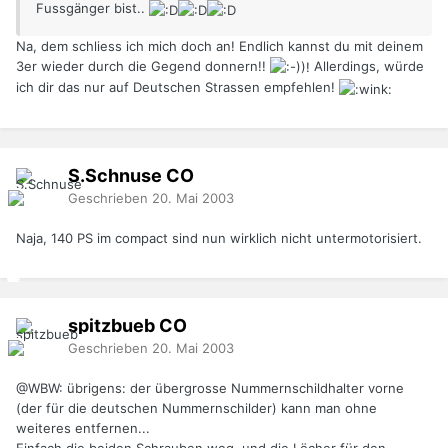
Fussgänger bist..
Na, dem schliess ich mich doch an! Endlich kannst du mit deinem
3er wieder durch die Gegend donnern!!
Allerdings, würde
ich dir das nur auf Deutschen Strassen empfehlen!
S.Schnuse
CO
Geschrieben
20. Mai 2003
Naja, 140 PS im compact sind nun wirklich nicht untermotorisiert.
spitzbueb
CO
Geschrieben
20. Mai 2003
@WBW: übrigens: der übergrosse Nummernschildhalter vorne
(der für die deutschen Nummernschilder) kann man ohne
weiteres entfernen...