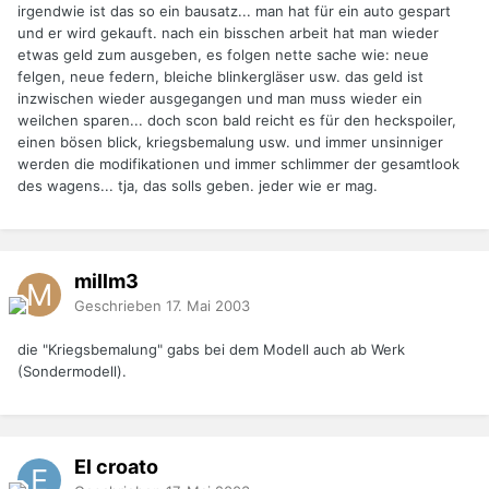
irgendwie ist das so ein bausatz... man hat für ein auto gespart
und er wird gekauft. nach ein bisschen arbeit hat man wieder
etwas geld zum ausgeben, es folgen nette sache wie: neue
felgen, neue federn, bleiche blinkergläser usw. das geld ist
inzwischen wieder ausgegangen und man muss wieder ein
weilchen sparen... doch scon bald reicht es für den heckspoiler,
einen bösen blick, kriegsbemalung usw. und immer unsinniger
werden die modifikationen und immer schlimmer der gesamtlook
des wagens... tja, das solls geben. jeder wie er mag.
millm3
Geschrieben
17. Mai 2003
die "Kriegsbemalung" gabs bei dem Modell auch ab Werk
(Sondermodell).
El croato