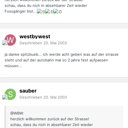
schau, dass du nich in absehbarer Zeit wieder
Fussgänger bist..
westbywest
Geschrieben
20. Mai 2003
ja danke spitzbueb... ich werde acht geben was auf der strasse
steht und auf der autobahn mal so 2 jahre fest aufpassen
müssen...
sauber
Geschrieben
20. Mai 2003
@WBW:
herzlich willkommen zurück auf der Strasse!
schau, dass du nich in absehbarer Zeit wieder