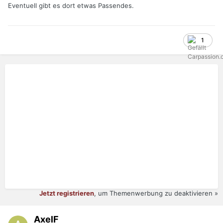
Eventuell gibt es dort etwas Passendes.
1
Jetzt registrieren
, um Themenwerbung zu deaktivieren »
AxelF