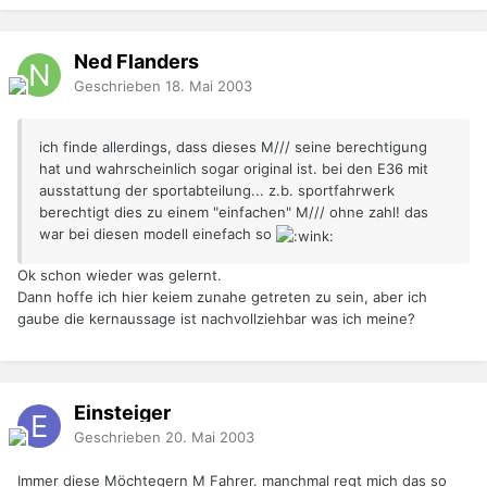
Ned Flanders
Geschrieben
18. Mai 2003
ich finde allerdings, dass dieses M/// seine berechtigung
hat und wahrscheinlich sogar original ist. bei den E36 mit
ausstattung der sportabteilung... z.b. sportfahrwerk
berechtigt dies zu einem "einfachen" M/// ohne zahl! das
war bei diesen modell einefach so
Ok schon wieder was gelernt.
Dann hoffe ich hier keiem zunahe getreten zu sein, aber ich
gaube die kernaussage ist nachvollziehbar was ich meine?
Einsteiger
Geschrieben
20. Mai 2003
Immer diese Möchtegern M Fahrer. manchmal regt mich das so