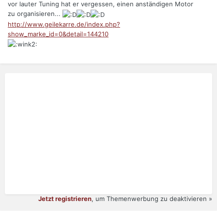
vor lauter Tuning hat er vergessen, einen anständigen Motor
zu organisieren...
http://www.geilekarre.de/index.php?
show_marke_id=0&detail=144210
Jetzt registrieren
, um Themenwerbung zu deaktivieren »