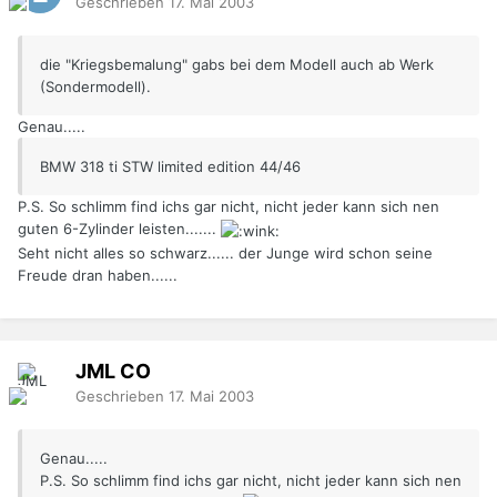
Geschrieben
17. Mai 2003
die "Kriegsbemalung" gabs bei dem Modell auch ab Werk
(Sondermodell).
Genau.....
BMW 318 ti STW limited edition 44/46
P.S. So schlimm find ichs gar nicht, nicht jeder kann sich nen
guten 6-Zylinder leisten.......
Seht nicht alles so schwarz...... der Junge wird schon seine
Freude dran haben......
JML
CO
Geschrieben
17. Mai 2003
Genau.....
P.S. So schlimm find ichs gar nicht, nicht jeder kann sich nen