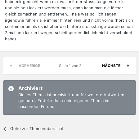
habe mir gedacht wenn mal was mit der stossstange vorne ist
und sie neu lackiert werden muss, dann kann man die löcher
gleich zumachen und entfernen... naja was soll ich sagen,
irgendwie fahren alle immer hinten rein und nicht vorne (hört sich
schlimmer an als es ist aber die hintere stossstange wurde schon
2 mal neu lackiert wegen schleifspuren dich ich nicht verschuldet
habe)
VORHERIGE
Seite 1 von 2
NÄCHSTE
Archiviert
Dieses Thema ist archiviert und für weitere Antworten
gesperrt. Erstelle doch dein eigenes Thema im
passenden Forum.
Gehe zur Themenübersicht