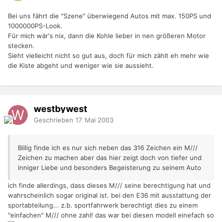
Bei uns fährt die "Szene" überwiegend Autos mit max. 150PS und
1000000PS-Look.
Für mich wär's nix, dann die Kohle lieber in nen größeren Motor
stecken.
Sieht vielleicht nicht so gut aus, doch für mich zählt eh mehr wie
die Kiste abgeht und weniger wie sie aussieht.
westbywest
Geschrieben
17. Mai 2003
Billig finde ich es nur sich neben das 316 Zeichen ein M///
Zeichen zu machen aber das hier zeigt doch von tiefer und
inniger Liebe und besonders Begeisterung zu seinem Auto
ich finde allerdings, dass dieses M/// seine berechtigung hat und
wahrscheinlich sogar original ist. bei den E36 mit ausstattung der
sportabteilung... z.b. sportfahrwerk berechtigt dies zu einem
"einfachen" M/// ohne zahl! das war bei diesen modell einefach so