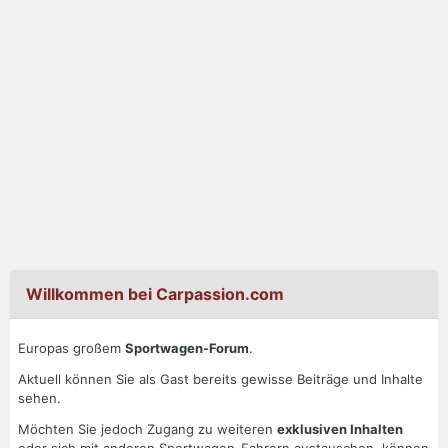
Willkommen bei Carpassion.com
Europas großem
Sportwagen-Forum
.
Aktuell können Sie als Gast bereits gewisse Beiträge und Inhalte
sehen.
Möchten Sie jedoch Zugang zu weiteren
exklusiven Inhalten