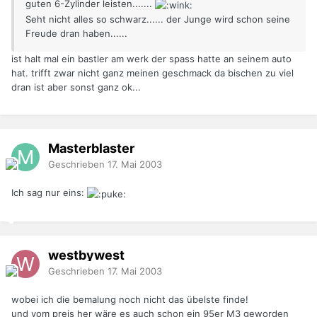
guten 6-Zylinder leisten.......
Seht nicht alles so schwarz...... der Junge wird schon seine
Freude dran haben......
ist halt mal ein bastler am werk der spass hatte an seinem auto
hat. trifft zwar nicht ganz meinen geschmack da bischen zu viel
dran ist aber sonst ganz ok...
Masterblaster
Geschrieben
17. Mai 2003
Ich sag nur eins:
westbywest
Geschrieben
17. Mai 2003
wobei ich die bemalung noch nicht das übelste finde!
und vom preis her wäre es auch schon ein 95er M3 geworden