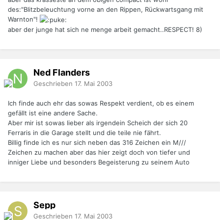
des:"Blitzbeleuchtung vorne an den Rippen, Rückwartsgang mit
Warnton"!
aber der junge hat sich ne menge arbeit gemacht..RESPECT! 8)
Ned Flanders
Geschrieben
17. Mai 2003
Ich finde auch ehr das sowas Respekt verdient, ob es einem
gefällt ist eine andere Sache.
Aber mir ist sowas lieber als irgendein Scheich der sich 20
Ferraris in die Garage stellt und die teile nie fährt.
Billig finde ich es nur sich neben das 316 Zeichen ein M///
Zeichen zu machen aber das hier zeigt doch von tiefer und
inniger Liebe und besonders Begeisterung zu seinem Auto
Sepp
Geschrieben
17. Mai 2003