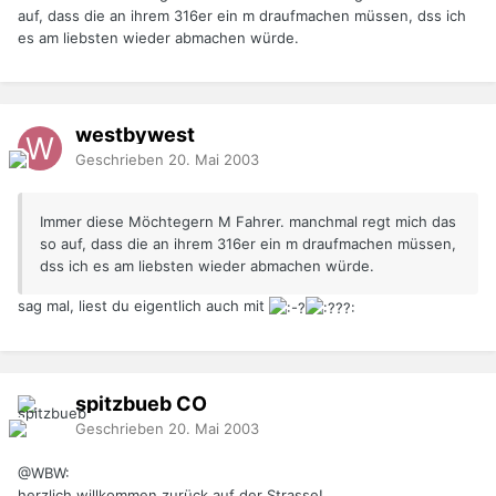
auf, dass die an ihrem 316er ein m draufmachen müssen, dss ich
es am liebsten wieder abmachen würde.
westbywest
Geschrieben
20. Mai 2003
Immer diese Möchtegern M Fahrer. manchmal regt mich das
so auf, dass die an ihrem 316er ein m draufmachen müssen,
dss ich es am liebsten wieder abmachen würde.
sag mal, liest du eigentlich auch mit
spitzbueb
CO
Geschrieben
20. Mai 2003
@WBW:
herzlich willkommen zurück auf der Strasse!