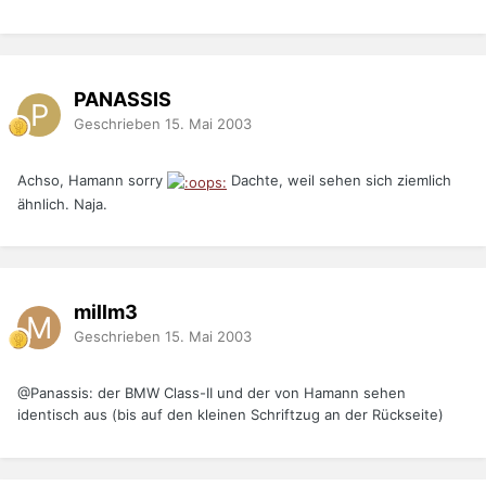
PANASSIS
Geschrieben
15. Mai 2003
Achso, Hamann sorry
Dachte, weil sehen sich ziemlich
ähnlich. Naja.
millm3
Geschrieben
15. Mai 2003
@Panassis: der BMW Class-II und der von Hamann sehen
identisch aus (bis auf den kleinen Schriftzug an der Rückseite)