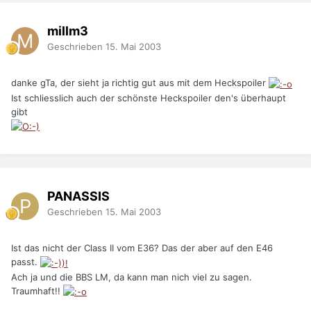
millm3
Geschrieben
15. Mai 2003
danke gTa, der sieht ja richtig gut aus mit dem Heckspoiler
Ist schliesslich auch der schönste Heckspoiler den's überhaupt
gibt
PANASSIS
Geschrieben
15. Mai 2003
Ist das nicht der Class II vom E36? Das der aber auf den E46
passt.
Ach ja und die BBS LM, da kann man nich viel zu sagen.
Traumhaft!!