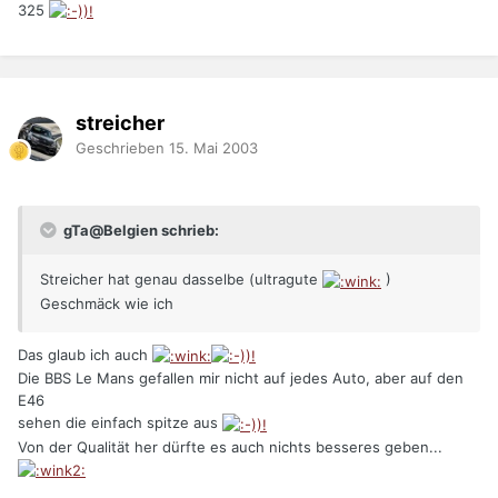
325
streicher
Geschrieben
15. Mai 2003
gTa@Belgien schrieb:
Streicher hat genau dasselbe (ultragute
)
Geschmäck wie ich
Das glaub ich auch
Die BBS Le Mans gefallen mir nicht auf jedes Auto, aber auf den
E46
sehen die einfach spitze aus
Von der Qualität her dürfte es auch nichts besseres geben...