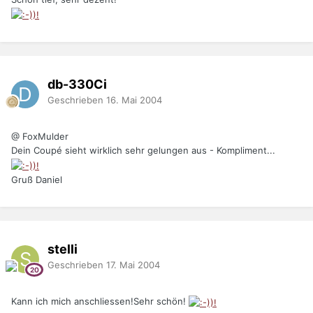
db-330Ci
Geschrieben
16. Mai 2004
@ FoxMulder
Dein Coupé sieht wirklich sehr gelungen aus - Kompliment...
Gruß Daniel
stelli
Geschrieben
17. Mai 2004
Kann ich mich anschliessen!Sehr schön!