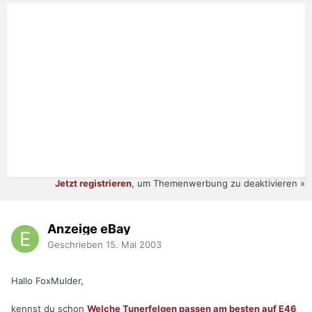
Jetzt registrieren
, um Themenwerbung zu deaktivieren »
Anzeige eBay
Geschrieben
15. Mai 2003
Hallo FoxMulder,
kennst du schon
Welche Tunerfelgen passen am besten auf E46