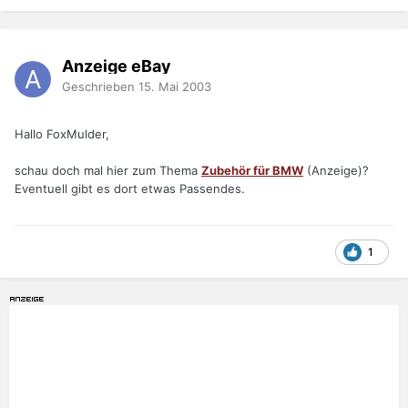
Anzeige eBay
Geschrieben
15. Mai 2003
Hallo FoxMulder,
schau doch mal hier zum Thema
Zubehör für BMW
(Anzeige)?
Eventuell gibt es dort etwas Passendes.
1