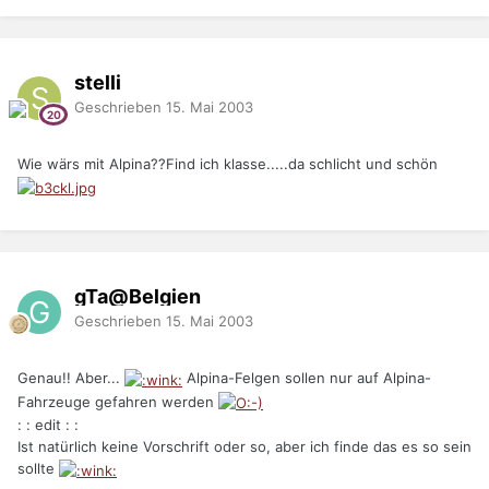
stelli
Geschrieben
15. Mai 2003
Wie wärs mit Alpina??Find ich klasse.....da schlicht und schön
gTa@Belgien
Geschrieben
15. Mai 2003
Genau!! Aber...
Alpina-Felgen sollen nur auf Alpina-
Fahrzeuge gefahren werden
: : edit : :
Ist natürlich keine Vorschrift oder so, aber ich finde das es so sein
sollte