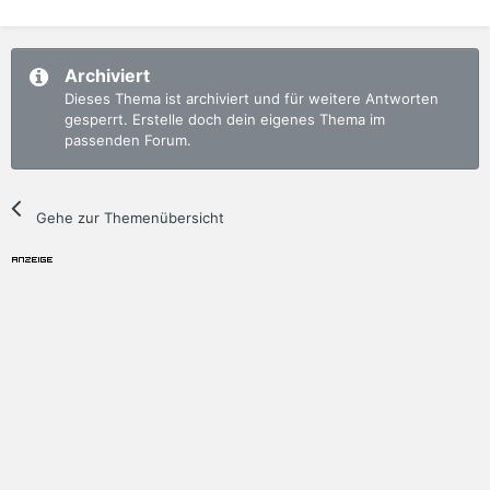
Archiviert
Dieses Thema ist archiviert und für weitere Antworten
gesperrt. Erstelle doch dein eigenes Thema im
passenden Forum.
Gehe zur Themenübersicht