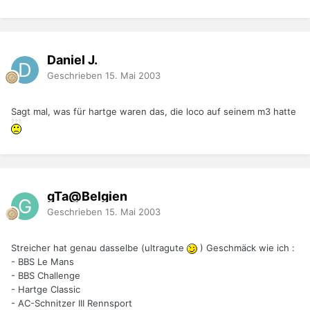
Daniel J.
Geschrieben
15. Mai 2003
Sagt mal, was für hartge waren das, die loco auf seinem m3 hatte
gTa@Belgien
Geschrieben
15. Mai 2003
Streicher hat genau dasselbe (ultragute
) Geschmäck wie ich :
- BBS Le Mans
- BBS Challenge
- Hartge Classic
- AC-Schnitzer III Rennsport