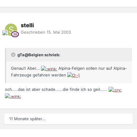
stelli
Geschrieben
15. Mai 2003
gTa@Belgien schrieb:
Genau!! Aber...
Alpina-Felgen sollen nur auf Alpina-
Fahrzeuge gefahren werden
och.....das ist aber schade......die finde ich so geil......
11 Monate später...