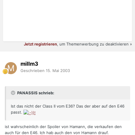
Jetzt registrieren
, um Themenwerbung zu deaktivieren »
millm3
Geschrieben
15. Mai 2003
PANASSIS schrieb:
Ist das nicht der Class II vom E36? Das der aber auf den E46
passt.
ist wahrscheinlich der Spoiler von Hamann, die verkaufen den
auch für den E46. Ich hab auch den von Hamann drauf.