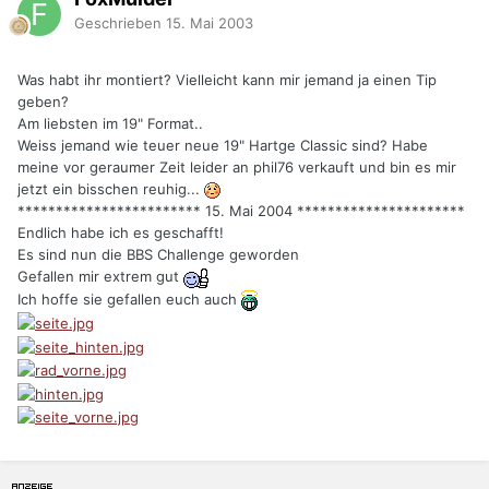
Geschrieben
15. Mai 2003
Was habt ihr montiert? Vielleicht kann mir jemand ja einen Tip
geben?
Am liebsten im 19" Format..
Weiss jemand wie teuer neue 19" Hartge Classic sind? Habe
meine vor geraumer Zeit leider an phil76 verkauft und bin es mir
jetzt ein bisschen reuhig...
************************ 15. Mai 2004 **********************
Endlich habe ich es geschafft!
Es sind nun die BBS Challenge geworden
Gefallen mir extrem gut
Ich hoffe sie gefallen euch auch