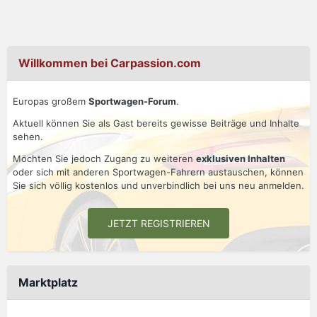
Willkommen bei Carpassion.com
Europas großem
Sportwagen-Forum
.
Aktuell können Sie als Gast bereits gewisse Beiträge und Inhalte
sehen.
Möchten Sie jedoch Zugang zu weiteren
exklusiven Inhalten
oder sich mit anderen Sportwagen-Fahrern austauschen, können
Sie sich völlig kostenlos und unverbindlich bei uns neu anmelden.
JETZT REGISTRIEREN
Marktplatz