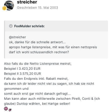
streicher
Geschrieben
15. Mai 2003
FoxMulder schrieb:
@streicher
ok, danke für die schnelle antwort...
apropo hartge listenpreise, mit was für einen nettopreis
darf ich wohl schlussendlich rechnen?
Also falls du die Netto Listenpreise meinst,
Beispiel I 3.423,20 EUR
Beispiel II 3.575,20 EUR
Falls du den Endpreis inkl. Rabatt meinst,
da kann ich dir leider nicht viel zu sagen, ich hab sie nicht
genommen und
somit auch erst gar nicht danach gefragt...
Man kann aber auch mittlerweile zwischen Pirelli, Conti & (ich
glaube) Dunlop wählen, bei Hartge selber!