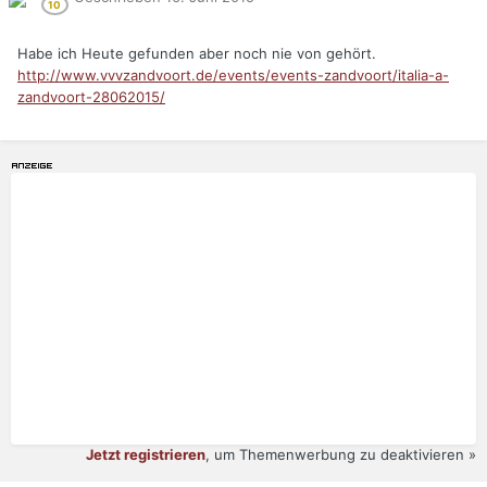
Habe ich Heute gefunden aber noch nie von gehört.
http://www.vvvzandvoort.de/events/events-zandvoort/italia-a-
zandvoort-28062015/
Jetzt registrieren
, um Themenwerbung zu deaktivieren »