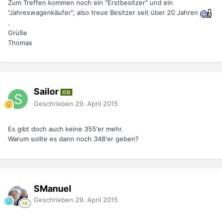
Zum Treffen kommen noch ein "Erstbesitzer" und ein
"Jahreswagenkäufer", also treue Besitzer seit über 20 Jahren
.
Grüße
Thomas
Sailor
CO
Geschrieben
29. April 2015
Es gibt doch auch keine 355'er mehr.
Warum sollte es dann noch 348'er geben?
SManuel
Geschrieben
29. April 2015