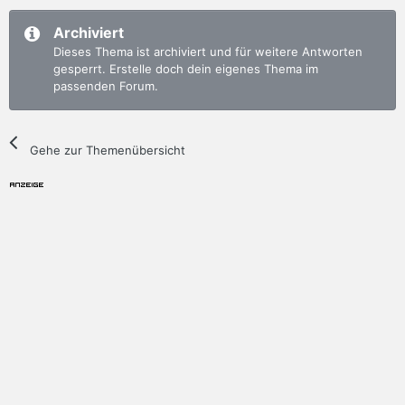
Archiviert
Dieses Thema ist archiviert und für weitere Antworten
gesperrt. Erstelle doch dein eigenes Thema im
passenden Forum.
Gehe zur Themenübersicht