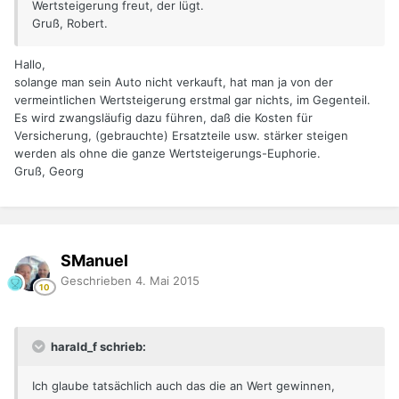
Wertsteigerung freut, der lügt.
Gruß, Robert.
Hallo,
solange man sein Auto nicht verkauft, hat man ja von der
vermeintlichen Wertsteigerung erstmal gar nichts, im Gegenteil.
Es wird zwangsläufig dazu führen, daß die Kosten für
Versicherung, (gebrauchte) Ersatzteile usw. stärker steigen
werden als ohne die ganze Wertsteigerungs-Euphorie.
Gruß, Georg
SManuel
Geschrieben
4. Mai 2015
harald_f schrieb:
Ich glaube tatsächlich auch das die an Wert gewinnen,