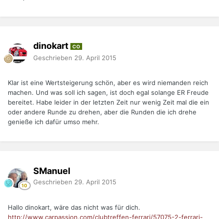
dinokart
CO
Geschrieben
29. April 2015
Klar ist eine Wertsteigerung schön, aber es wird niemanden reich
machen. Und was soll ich sagen, ist doch egal solange ER Freude
bereitet. Habe leider in der letzten Zeit nur wenig Zeit mal die ein
oder andere Runde zu drehen, aber die Runden die ich drehe
genieße ich dafür umso mehr.
SManuel
Geschrieben
29. April 2015
Hallo dinokart, wäre das nicht was für dich.
http://www.carpassion.com/clubtreffen-ferrari/57075-2-ferrari-