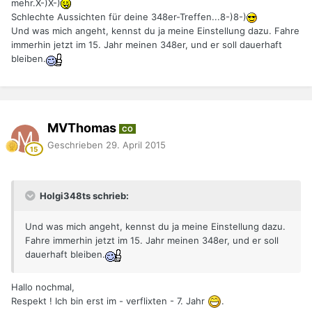
mehr.X-)X-)
Schlechte Aussichten für deine 348er-Treffen...8-)8-)
Und was mich angeht, kennst du ja meine Einstellung dazu. Fahre
immerhin jetzt im 15. Jahr meinen 348er, und er soll dauerhaft
bleiben.
MVThomas
CO
Geschrieben
29. April 2015
Holgi348ts schrieb:
Und was mich angeht, kennst du ja meine Einstellung dazu.
Fahre immerhin jetzt im 15. Jahr meinen 348er, und er soll
dauerhaft bleiben.
Hallo nochmal,
Respekt ! Ich bin erst im - verflixten - 7. Jahr
.