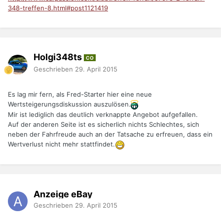
348-treffen-8.html#post1121419
Holgi348ts
CO
Geschrieben
29. April 2015
Es lag mir fern, als Fred-Starter hier eine neue
Wertsteigerungsdiskussion auszulösen.
Mir ist lediglich das deutlich verknappte Angebot aufgefallen.
Auf der anderen Seite ist es sicherlich nichts Schlechtes, sich
neben der Fahrfreude auch an der Tatsache zu erfreuen, dass ein
Wertverlust nicht mehr stattfindet.
Anzeige eBay
Geschrieben
29. April 2015