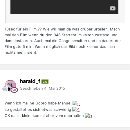
10sec für ein Film ?? Wie will man da was drüber urteilen. Mach
mal den Film wenn du den 348 Startest im kalten zustand und
dann losfahren. Auch mal die Gänge schalten und da dauert der
Film gute 5 min. Wenn möglich das Bild noch kleiner das man
nichts mehr sieht.
harald_f
CO
Geschrieben
4. Mai 2015
Wenn ich mal ne Gopro habe Manuel
so gestaltet es sich etwas schwierig
OK es ist klein, kommt aber vom querhalten