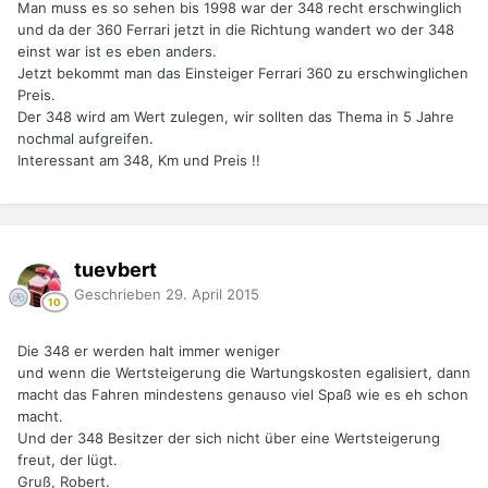
Man muss es so sehen bis 1998 war der 348 recht erschwinglich
und da der 360 Ferrari jetzt in die Richtung wandert wo der 348
einst war ist es eben anders.
Jetzt bekommt man das Einsteiger Ferrari 360 zu erschwinglichen
Preis.
Der 348 wird am Wert zulegen, wir sollten das Thema in 5 Jahre
nochmal aufgreifen.
Interessant am 348, Km und Preis !!
tuevbert
Geschrieben
29. April 2015
Die 348 er werden halt immer weniger
und wenn die Wertsteigerung die Wartungskosten egalisiert, dann
macht das Fahren mindestens genauso viel Spaß wie es eh schon
macht.
Und der 348 Besitzer der sich nicht über eine Wertsteigerung
freut, der lügt.
Gruß, Robert.