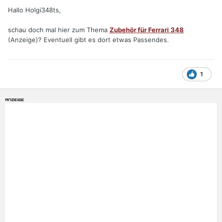
Hallo Holgi348ts,
schau doch mal hier zum Thema
Zubehör für Ferrari 348
(Anzeige)? Eventuell gibt es dort etwas Passendes.
1