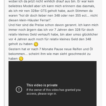
wobei ich da jetzt nicht wirklich drauf aus bin. Er war kein
beliebtes Modell aber ich kann mich erinnern das dasmals,
als ich mir nen 328er GTS geholt habe, auch Stimmen da
waren "hol dir doch lieber nen 348 oder nen 355 ect... nicht
diesen klein-Häusler Ferrari".
Und hier sind die Preise schon davon gerannt. Ich kann mich
immer noch ärgern das ich vor 7 Jahren den 328 für doch
relativ kleines Geld verkauft habe, bin aber umso glücklicher
vor 4 Jahren auch noch für relativ kleines Geld den 348
geholt zu haben
Gestern hat er nach 7 Monate Pause neue Reifen und Öl
bekommen... scheint ihm wie man sieht geschmeckt zu
haben