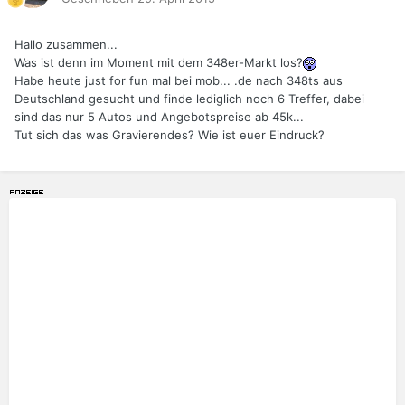
Hallo zusammen...
Was ist denn im Moment mit dem 348er-Markt los?
Habe heute just for fun mal bei mob... .de nach 348ts aus
Deutschland gesucht und finde lediglich noch 6 Treffer, dabei
sind das nur 5 Autos und Angebotspreise ab 45k...
Tut sich das was Gravierendes? Wie ist euer Eindruck?