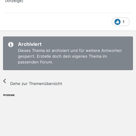
(Anzeige)
1
Archiviert
Dieses Thema ist archiviert und für weitere Antworten
gesperrt. Erstelle doch dein eigenes Thema im
passenden Forum.
Gehe zur Themenübersicht