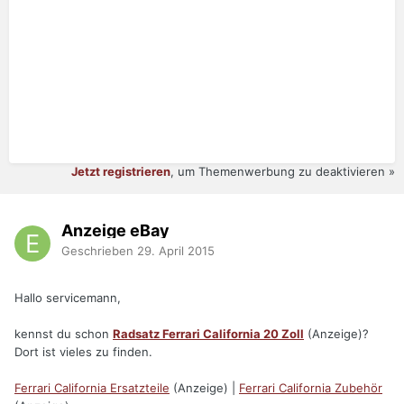
Jetzt registrieren
, um Themenwerbung zu deaktivieren »
Anzeige eBay
Geschrieben
29. April 2015
Hallo servicemann,
kennst du schon
Radsatz Ferrari California 20 Zoll
(Anzeige)?
Dort ist vieles zu finden.
Ferrari California Ersatzteile
(Anzeige) |
Ferrari California Zubehör