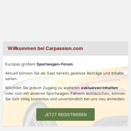
Willkommen bei Carpassion.com
Europas großem
Sportwagen-Forum
.
Aktuell können Sie als Gast bereits gewisse Beiträge und Inhalte
sehen.
Möchten Sie jedoch Zugang zu weiteren
exklusiven Inhalten
oder sich mit anderen Sportwagen-Fahrern austauschen, können
Sie sich völlig kostenlos und unverbindlich bei uns neu anmelden.
JETZT REGISTRIEREN