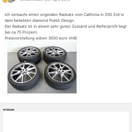
Ich verkaufe einen originalen Radsatz vom Califonia in 200 Zoll in
dem beliebten diamond Polish Design.
Der Radsatz ist in einem sehr guten Zustand und Reifenprofil liegt
bei ca 75 Prozent.
Preisvorstellung wären 3500 euro VHB