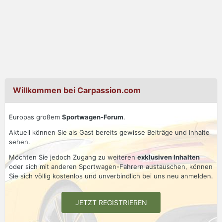
Willkommen bei Carpassion.com
Europas großem
Sportwagen-Forum
.
Aktuell können Sie als Gast bereits gewisse Beiträge und Inhalte
sehen.
Möchten Sie jedoch Zugang zu weiteren
exklusiven Inhalten
oder sich mit anderen Sportwagen-Fahrern austauschen, können
Sie sich völlig kostenlos und unverbindlich bei uns neu anmelden.
JETZT REGISTRIEREN