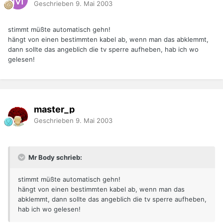
Geschrieben
9. Mai 2003
stimmt müßte automatisch gehn!
hängt von einen bestimmten kabel ab, wenn man das abklemmt,
dann sollte das angeblich die tv sperre aufheben, hab ich wo
gelesen!
master_p
Geschrieben
9. Mai 2003
Mr Body schrieb:
stimmt müßte automatisch gehn!
hängt von einen bestimmten kabel ab, wenn man das
abklemmt, dann sollte das angeblich die tv sperre aufheben,
hab ich wo gelesen!