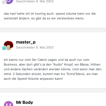
Geschrieben
8. Mai 2003
das navi hatte ich im touring auch. speed volume kann nur die
werkstatt ändern, es gibt da so ein verstecktes menü.
master_p
Geschrieben
8. Mai 2003
Ich kanns nur vom 3er Cabrio sagen und da auch nur vom
Business, aber dort gibt's ja den "Audio" Knopf, wo Bässe, Höhen
und andere Sachen verändert werden könne. Und wenn man den
mind. 3 Sekunden drückt, kommt man ins "Extra"Menü, wo man
auch die Speed-Volume anpassen kann!
Mr Body