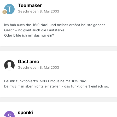
Toolmaker
Geschrieben
8. Mai 2003
Ich hab auch das 16:9 Navi, und meiner erhöht bei steigender
Geschwindigkeit auch die Lautstärke.
Oder bilde ich mir das nur ein?
Gast amc
Geschrieben
8. Mai 2003
Bei mir funktioniert's. 530i Limousine mit 16:9 Navi.
Da muß man aber nichts einstellen - das funktioniert einfach so.
sponki