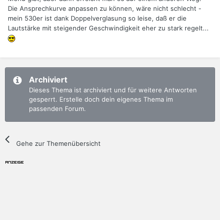
Die Ansprechkurve anpassen zu können, wäre nicht schlecht -
mein 530er ist dank Doppelverglasung so leise, daß er die
Lautstärke mit steigender Geschwindigkeit eher zu stark regelt...
Archiviert
Dieses Thema ist archiviert und für weitere Antworten
gesperrt. Erstelle doch dein eigenes Thema im
passenden Forum.
Gehe zur Themenübersicht