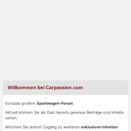
Willkommen bei Carpassion.com
Europas großem
Sportwagen-Forum
.
Aktuell können Sie als Gast bereits gewisse Beiträge und Inhalte
sehen.
Möchten Sie jedoch Zugang zu weiteren
exklusiven Inhalten