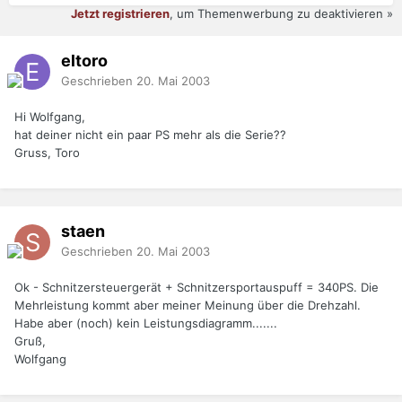
Jetzt registrieren
, um Themenwerbung zu deaktivieren »
eltoro
Geschrieben
20. Mai 2003
Hi Wolfgang,
hat deiner nicht ein paar PS mehr als die Serie??
Gruss, Toro
staen
Geschrieben
20. Mai 2003
Ok - Schnitzersteuergerät + Schnitzersportauspuff = 340PS. Die
Mehrleistung kommt aber meiner Meinung über die Drehzahl.
Habe aber (noch) kein Leistungsdiagramm.......
Gruß,
Wolfgang