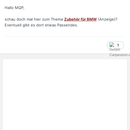
Hallo MQP,
schau doch mal hier zum Thema
Zubehör für BMW
(Anzeige)?
Eventuell gibt es dort etwas Passendes.
1