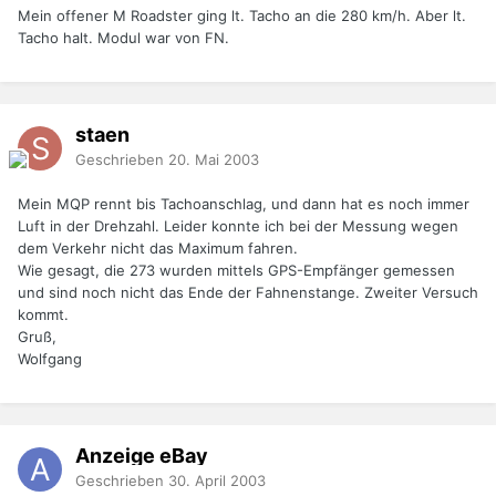
Mein offener M Roadster ging lt. Tacho an die 280 km/h. Aber lt.
Tacho halt. Modul war von FN.
staen
Geschrieben
20. Mai 2003
Mein MQP rennt bis Tachoanschlag, und dann hat es noch immer
Luft in der Drehzahl. Leider konnte ich bei der Messung wegen
dem Verkehr nicht das Maximum fahren.
Wie gesagt, die 273 wurden mittels GPS-Empfänger gemessen
und sind noch nicht das Ende der Fahnenstange. Zweiter Versuch
kommt.
Gruß,
Wolfgang
Anzeige eBay
Geschrieben
30. April 2003