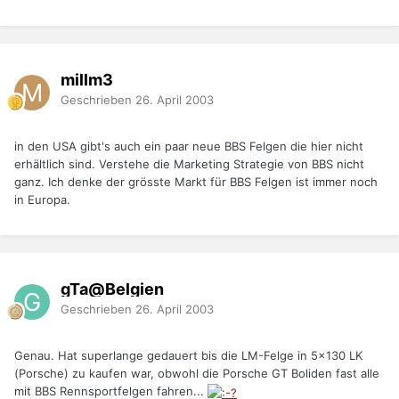
millm3
Geschrieben
26. April 2003
in den USA gibt's auch ein paar neue BBS Felgen die hier nicht
erhältlich sind. Verstehe die Marketing Strategie von BBS nicht
ganz. Ich denke der grösste Markt für BBS Felgen ist immer noch
in Europa.
gTa@Belgien
Geschrieben
26. April 2003
Genau. Hat superlange gedauert bis die LM-Felge in 5x130 LK
(Porsche) zu kaufen war, obwohl die Porsche GT Boliden fast alle
mit BBS Rennsportfelgen fahren...