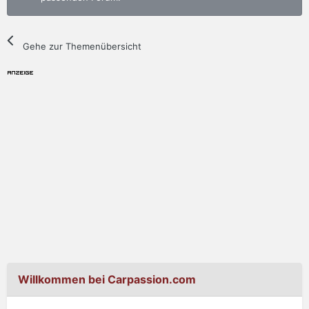
Gehe zur Themenübersicht
Willkommen bei Carpassion.com