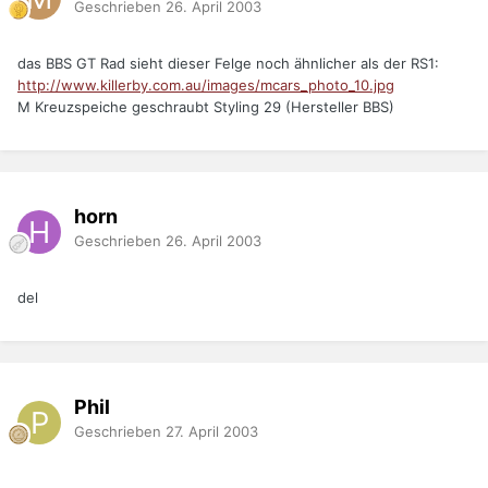
Geschrieben
26. April 2003
das BBS GT Rad sieht dieser Felge noch ähnlicher als der RS1:
http://www.killerby.com.au/images/mcars_photo_10.jpg
M Kreuzspeiche geschraubt Styling 29 (Hersteller BBS)
horn
Geschrieben
26. April 2003
del
Phil
Geschrieben
27. April 2003