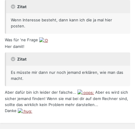
Zitat
Wenn Interesse besteht, dann kann ich die ja mal hier
posten.
Was für 'ne Frage
Her damit!
Zitat
Es müsste mir dann nur noch jemand erklären, wie man das
macht.
Aber dafür bin ich leider der falsche...
Aber es wird sich
sicher jemand finden! Wenn sie mal bei dir auf dem Rechner sind,
sollte das wirklich kein Problem mehr darstellen...
Danke