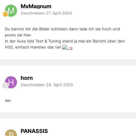
MxMagnum
Geschrieben
27. April 2003
Du kannst mir die Bilder schicken dann lade ich sie hoch und
poste sie hier.
In der Auto bild Test & Tuning stand ja mal ein Bericht über den
H50, einfach Hammer das teil
horn
Geschrieben
29. April 2003
del
PANASSIS