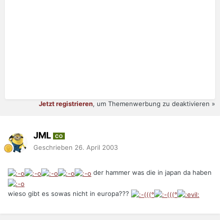
Jetzt registrieren
, um Themenwerbung zu deaktivieren »
JML
CO
Geschrieben
26. April 2003
der hammer was die in japan da haben
wieso gibt es sowas nicht in europa???