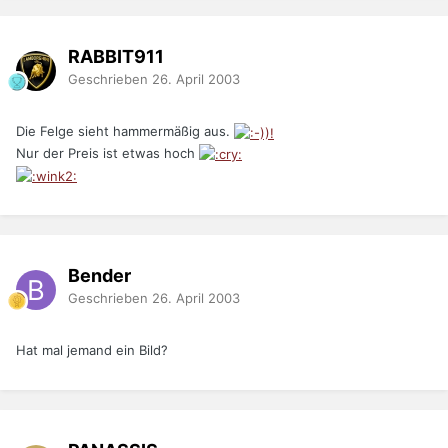
RABBIT911
Geschrieben
26. April 2003
Die Felge sieht hammermäßig aus.
Nur der Preis ist etwas hoch
Bender
Geschrieben
26. April 2003
Hat mal jemand ein Bild?