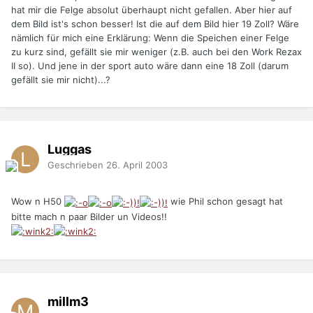
hat mir die Felge absolut überhaupt nicht gefallen. Aber hier auf
dem Bild ist's schon besser! Ist die auf dem Bild hier 19 Zoll? Wäre
nämlich für mich eine Erklärung: Wenn die Speichen einer Felge
zu kurz sind, gefällt sie mir weniger (z.B. auch bei den Work Rezax
II so). Und jene in der sport auto wäre dann eine 18 Zoll (darum
gefällt sie mir nicht)...?
Luggas
Geschrieben
26. April 2003
Wow n H50
wie Phil schon gesagt hat
bitte mach n paar Bilder un Videos!!
millm3