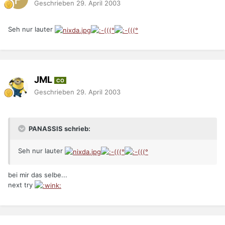
Geschrieben
29. April 2003
Seh nur lauter
JML
CO
Geschrieben
29. April 2003
PANASSIS schrieb:
Seh nur lauter
bei mir das selbe...
next try