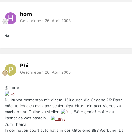
horn
Geschrieben
26. April 2003
del
Phil
Geschrieben
26. April 2003
@ horn:
Du kurvst momentan mit einem H50 durch die Gegend!?!? Dann
möchte ich dich mal ganz schleunigst bitten ein paar Videos zu
machen und Online zu stellen
Wäre genial! Hoffe du
kannst da was basteln...
Zum Thema:
In der neuen sport auto hat's in der Mitte eine BBS Werbung. Da