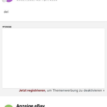
del
Jetzt registrieren
, um Themenwerbung zu deaktivieren »
Anzeige eBay