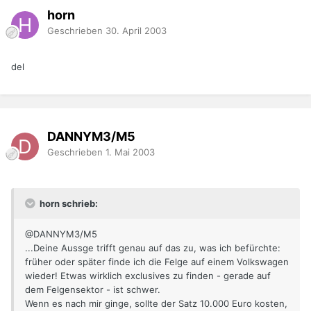
horn
Geschrieben
30. April 2003
del
DANNYM3/M5
Geschrieben
1. Mai 2003
horn schrieb:
@DANNYM3/M5
...Deine Aussge trifft genau auf das zu, was ich befürchte:
früher oder später finde ich die Felge auf einem Volkswagen
wieder! Etwas wirklich exclusives zu finden - gerade auf
dem Felgensektor - ist schwer.
Wenn es nach mir ginge, sollte der Satz 10.000 Euro kosten,