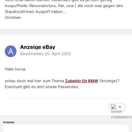
Auspuffteile (Resonatorbox, Kat, usw.) die noch was gegen den
Staudruckfreien Auspuff haben...
Christian
Anzeige eBay
Geschrieben
20. April 2003
Hallo kurva,
schau doch mal hier zum Thema
Zubehör für BMW
(Anzeige)?
Eventuell gibt es dort etwas Passendes.
1