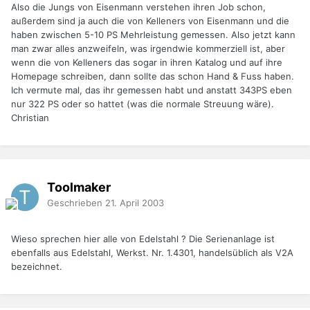
Also die Jungs von Eisenmann verstehen ihren Job schon,
außerdem sind ja auch die von Kelleners von Eisenmann und die
haben zwischen 5-10 PS Mehrleistung gemessen. Also jetzt kann
man zwar alles anzweifeln, was irgendwie kommerziell ist, aber
wenn die von Kelleners das sogar in ihren Katalog und auf ihre
Homepage schreiben, dann sollte das schon Hand & Fuss haben.
Ich vermute mal, das ihr gemessen habt und anstatt 343PS eben
nur 322 PS oder so hattet (was die normale Streuung wäre).
Christian
Toolmaker
Geschrieben
21. April 2003
Wieso sprechen hier alle von Edelstahl ? Die Serienanlage ist
ebenfalls aus Edelstahl, Werkst. Nr. 1.4301, handelsüblich als V2A
bezeichnet.