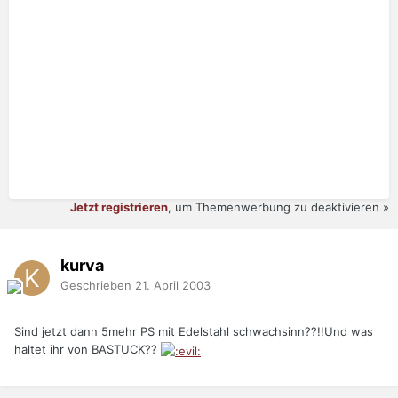
Jetzt registrieren
, um Themenwerbung zu deaktivieren »
kurva
Geschrieben
21. April 2003
Sind jetzt dann 5mehr PS mit Edelstahl schwachsinn??!!Und was
haltet ihr von BASTUCK??