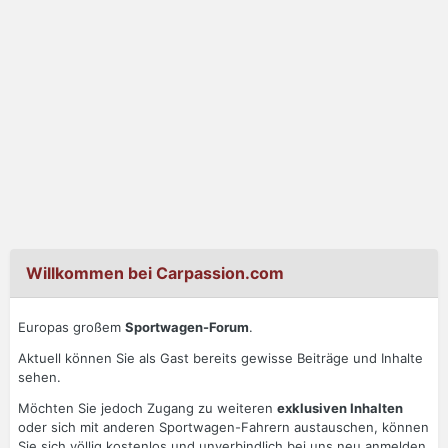
Willkommen bei Carpassion.com
Europas großem
Sportwagen-Forum
.
Aktuell können Sie als Gast bereits gewisse Beiträge und Inhalte
sehen.
Möchten Sie jedoch Zugang zu weiteren
exklusiven Inhalten
oder sich mit anderen Sportwagen-Fahrern austauschen, können
Sie sich völlig kostenlos und unverbindlich bei uns neu anmelden.