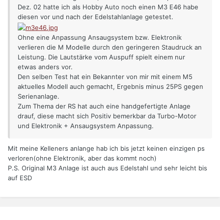
Dez. 02 hatte ich als Hobby Auto noch einen M3 E46 habe
diesen vor und nach der Edelstahlanlage getestet.
Ohne eine Anpassung Ansaugsystem bzw. Elektronik
verlieren die M Modelle durch den geringeren Staudruck an
Leistung. Die Lautstärke vom Auspuff spielt einem nur
etwas anders vor.
Den selben Test hat ein Bekannter von mir mit einem M5
aktuelles Modell auch gemacht, Ergebnis minus 25PS gegen
Serienanlage.
Zum Thema der RS hat auch eine handgefertigte Anlage
drauf, diese macht sich Positiv bemerkbar da Turbo-Motor
und Elektronik + Ansaugsystem Anpassung.
Mit meine Kelleners anlange hab ich bis jetzt keinen einzigen ps
verloren(ohne Elektronik, aber das kommt noch)
P.S. Original M3 Anlage ist auch aus Edelstahl und sehr leicht bis
auf ESD