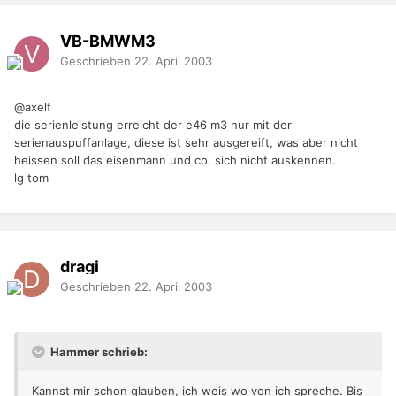
VB-BMWM3
Geschrieben
22. April 2003
@axelf
die serienleistung erreicht der e46 m3 nur mit der
serienauspuffanlage, diese ist sehr ausgereift, was aber nicht
heissen soll das eisenmann und co. sich nicht auskennen.
lg tom
dragi
Geschrieben
22. April 2003
Hammer schrieb:
Kannst mir schon glauben, ich weis wo von ich spreche. Bis