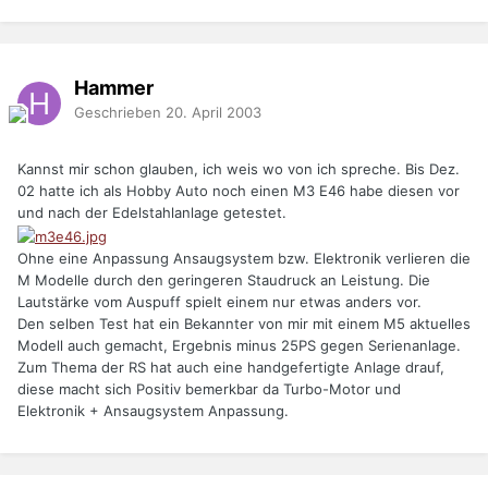
Hammer
Geschrieben
20. April 2003
Kannst mir schon glauben, ich weis wo von ich spreche. Bis Dez.
02 hatte ich als Hobby Auto noch einen M3 E46 habe diesen vor
und nach der Edelstahlanlage getestet.
Ohne eine Anpassung Ansaugsystem bzw. Elektronik verlieren die
M Modelle durch den geringeren Staudruck an Leistung. Die
Lautstärke vom Auspuff spielt einem nur etwas anders vor.
Den selben Test hat ein Bekannter von mir mit einem M5 aktuelles
Modell auch gemacht, Ergebnis minus 25PS gegen Serienanlage.
Zum Thema der RS hat auch eine handgefertigte Anlage drauf,
diese macht sich Positiv bemerkbar da Turbo-Motor und
Elektronik + Ansaugsystem Anpassung.