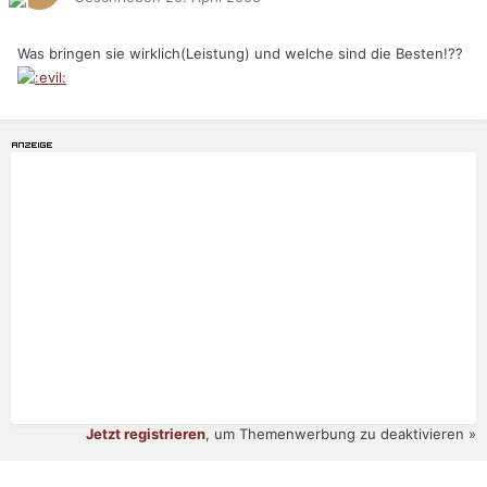
Was bringen sie wirklich(Leistung) und welche sind die Besten!??
Jetzt registrieren
, um Themenwerbung zu deaktivieren »