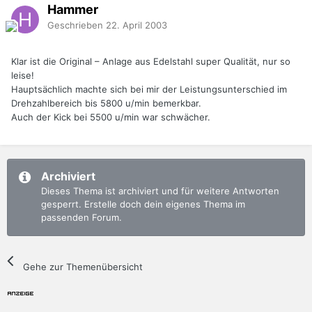
Hammer
Geschrieben
22. April 2003
Klar ist die Original – Anlage aus Edelstahl super Qualität, nur so
leise!
Hauptsächlich machte sich bei mir der Leistungsunterschied im
Drehzahlbereich bis 5800 u/min bemerkbar.
Auch der Kick bei 5500 u/min war schwächer.
Archiviert
Dieses Thema ist archiviert und für weitere Antworten
gesperrt. Erstelle doch dein eigenes Thema im
passenden Forum.
Gehe zur Themenübersicht