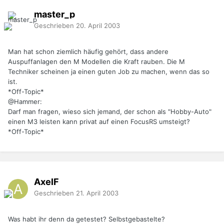
master_p
Geschrieben
20. April 2003
Man hat schon ziemlich häufig gehört, dass andere
Auspuffanlagen den M Modellen die Kraft rauben. Die M
Techniker scheinen ja einen guten Job zu machen, wenn das so
ist.
*Off-Topic*
@Hammer:
Darf man fragen, wieso sich jemand, der schon als "Hobby-Auto"
einen M3 leisten kann privat auf einen FocusRS umsteigt?
*Off-Topic*
AxelF
Geschrieben
21. April 2003
Was habt ihr denn da getestet? Selbstgebastelte?