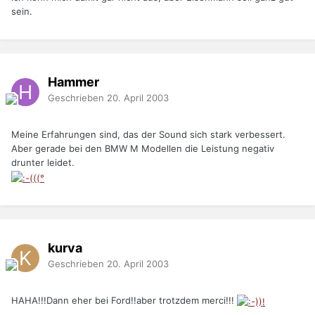
sein.
Hammer
Geschrieben
20. April 2003
Meine Erfahrungen sind, das der Sound sich stark verbessert.
Aber gerade bei den BMW M Modellen die Leistung negativ
drunter leidet.
kurva
Geschrieben
20. April 2003
HAHA!!!Dann eher bei Ford!!aber trotzdem merci!!!