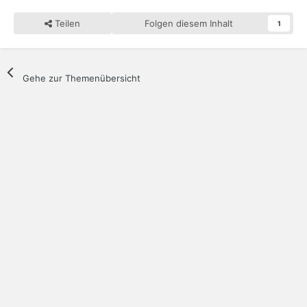
Teilen
Folgen diesem Inhalt
1
Gehe zur Themenübersicht