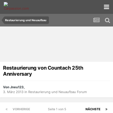
Restaurierung und Neuaufbau
Restaurierung von Countach 25th
Anniversary
Von Jneu123,
3. März 2013
in
Restaurierung und Neuaufbau Forum
VORHERIGE
Seite 1 von 5
NÄCHSTE