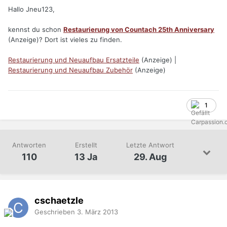
Hallo Jneu123,
kennst du schon
Restaurierung von Countach 25th Anniversary
(Anzeige)? Dort ist vieles zu finden.
Restaurierung und Neuaufbau Ersatzteile
(Anzeige) |
Restaurierung und Neuaufbau Zubehör
(Anzeige)
1
Antworten
Erstellt
Letzte Antwort
110
13 Ja
29. Aug
cschaetzle
Geschrieben
3. März 2013