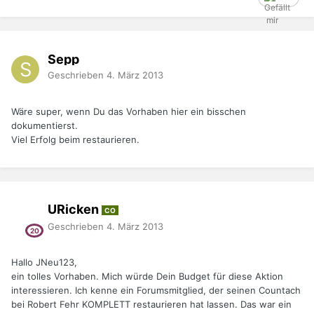
Sepp
Geschrieben
4. März 2013
Wäre super, wenn Du das Vorhaben hier ein bisschen
dokumentierst.
Viel Erfolg beim restaurieren.
URicken
CO
Geschrieben
4. März 2013
Hallo JNeu123,
ein tolles Vorhaben. Mich würde Dein Budget für diese Aktion
interessieren. Ich kenne ein Forumsmitglied, der seinen Countach
bei Robert Fehr KOMPLETT restaurieren hat lassen. Das war ein