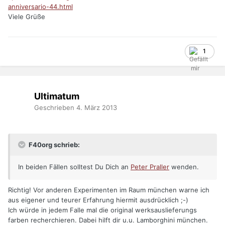
anniversario-44.html
Viele Grüße
1
Ultimatum
Geschrieben
4. März 2013
F40org schrieb:
In beiden Fällen solltest Du Dich an
Peter Praller
wenden.
Richtig! Vor anderen Experimenten im Raum münchen warne ich
aus eigener und teurer Erfahrung hiermit ausdrücklich ;-)
Ich würde in jedem Falle mal die original werksauslieferungs
farben recherchieren. Dabei hilft dir u.u. Lamborghini münchen.