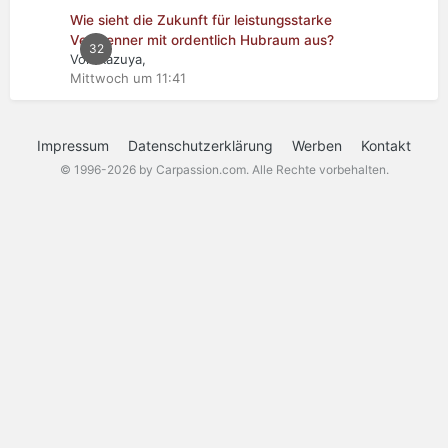
Wie sieht die Zukunft für leistungsstarke
Verbrenner mit ordentlich Hubraum aus?
32
Von Kazuya,
Mittwoch um 11:41
Impressum
Datenschutzerklärung
Werben
Kontakt
© 1996-2026 by Carpassion.com. Alle Rechte vorbehalten.