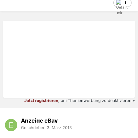
1
Jetzt registrieren
, um Themenwerbung zu deaktivieren »
Anzeige eBay
Geschrieben
3. März 2013