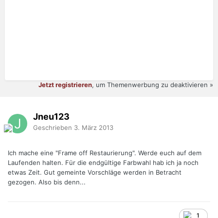
Jetzt registrieren
, um Themenwerbung zu deaktivieren »
Jneu123
Geschrieben
3. März 2013
Ich mache eine "Frame off Restaurierung". Werde euch auf dem
Laufenden halten. Für die endgültige Farbwahl hab ich ja noch
etwas Zeit. Gut gemeinte Vorschläge werden in Betracht
gezogen. Also bis denn...
1