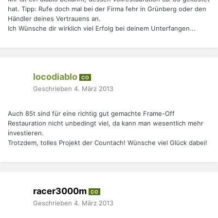
hat. Tipp: Rufe doch mal bei der Firma fehr in Grünberg oder den
Händler deines Vertrauens an.
Ich Wünsche dir wirklich viel Erfolg bei deinem Unterfangen...
locodiablo
CO
Geschrieben
4. März 2013
Auch 85t sind für eine richtig gut gemachte Frame-Off
Restauration nicht unbedingt viel, da kann man wesentlich mehr
investieren.
Trotzdem, tolles Projekt der Countach! Wünsche viel Glück dabei!
racer3000m
CO
Geschrieben
4. März 2013