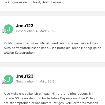
Je Originaler du ihn lässt, desto besser
Jneu123
Geschrieben
4. März 2013
Richtig genau der ist es. Mir ist unerklärlich wie man ein solches
Auto so verrotten lassen kann... Ich hoffe die Technik bringt keine
totalen Katastrophen...
Jneu123
Geschrieben
4. März 2013
Also vielleicht sollte ich ein paar Hintergrundinfos geben. Bin
gerade 50 geworden und hatte totale Depression. Eine Kollegin
hat mir empfohlen etwas unvernünftiges, verrücktes zu machen