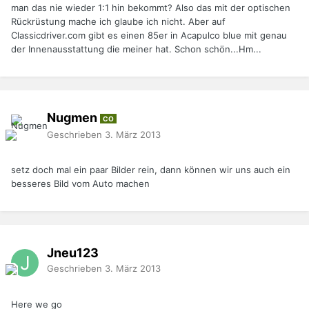
man das nie wieder 1:1 hin bekommt? Also das mit der optischen
Rückrüstung mache ich glaube ich nicht. Aber auf
Classicdriver.com gibt es einen 85er in Acapulco blue mit genau
der Innenausstattung die meiner hat. Schon schön...Hm...
Nugmen
CO
Geschrieben
3. März 2013
setz doch mal ein paar Bilder rein, dann können wir uns auch ein
besseres Bild vom Auto machen
Jneu123
Geschrieben
3. März 2013
Here we go