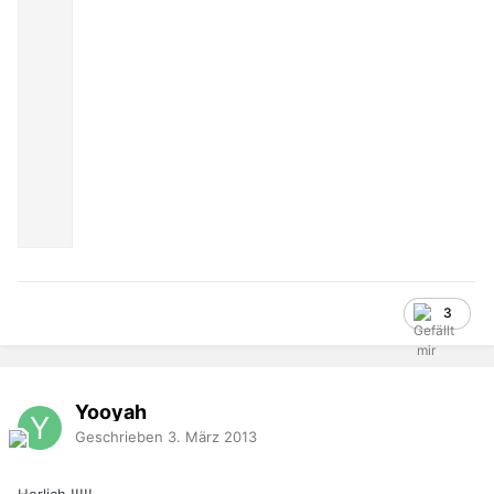
3
Yooyah
Geschrieben
3. März 2013