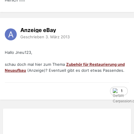
Herlich !!!!!
Anzeige eBay
Geschrieben
3. März 2013
Hallo Jneu123,
schau doch mal hier zum Thema
Zubehör für Restaurierung und
Neuaufbau
(Anzeige)? Eventuell gibt es dort etwas Passendes.
1