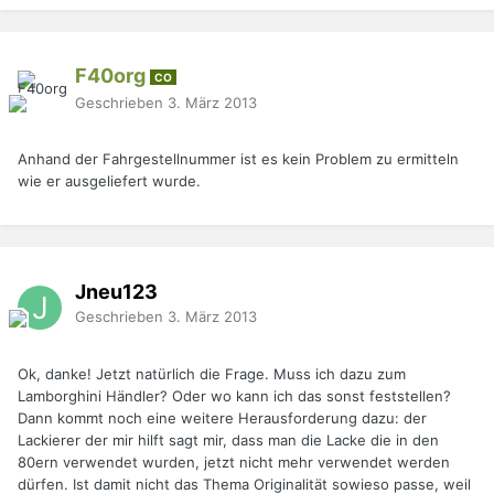
F40org
CO
Geschrieben
3. März 2013
Anhand der Fahrgestellnummer ist es kein Problem zu ermitteln
wie er ausgeliefert wurde.
Jneu123
Geschrieben
3. März 2013
Ok, danke! Jetzt natürlich die Frage. Muss ich dazu zum
Lamborghini Händler? Oder wo kann ich das sonst feststellen?
Dann kommt noch eine weitere Herausforderung dazu: der
Lackierer der mir hilft sagt mir, dass man die Lacke die in den
80ern verwendet wurden, jetzt nicht mehr verwendet werden
dürfen. Ist damit nicht das Thema Originalität sowieso passe, weil