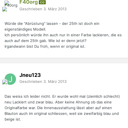
F40org
CO
Geschrieben
3. März 2013
Würde die "Abrüstung" lassen - der 25th ist doch ein
eigenständiges Modell.
Ich persönlich würde ihn auch nur in einer Farbe lackieren, die es
auch auf dem 25th gab. Wie ist er denn jetzt?
Irgandwann bist Du froh, wenn er original ist.
Jneu123
Geschrieben
3. März 2013
Das weiss ich leider nicht. Er wurde wohl mal (ziemlich schlecht)
neu Lackiert und zwar blau. Aber keine Ahnung ob das eine
Originalfarbe war. Die Innenausstattung lässt aber auf einen
Blauton auch im original schliessen, weil sie zweifarbig blau und
beige ist.