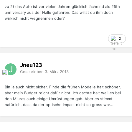
zu 2) das Auto ist vor vielen Jahren glücklich lächelnd als 25th
anniversary aus der Halle gefahren. Das willst du ihm doch
wirklich nicht wegnehmen oder?
2
Jneu123
Geschrieben
3. März 2013
Bin ja auch nicht sicher. Finde die frühen Modelle halt schöner,
aber mein Budget reicht dafür nicht. Ich dachte halt weil es bei
den Miuras auch einige Umrüstungen gab. Aber es stimmt
natürlich, dass da der optische Impact nicht so gross war...