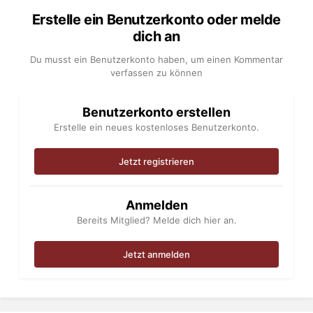
Erstelle ein Benutzerkonto oder melde
dich an
Du musst ein Benutzerkonto haben, um einen Kommentar
verfassen zu können
Benutzerkonto erstellen
Erstelle ein neues kostenloses Benutzerkonto.
Jetzt registrieren
Anmelden
Bereits Mitglied? Melde dich hier an.
Jetzt anmelden