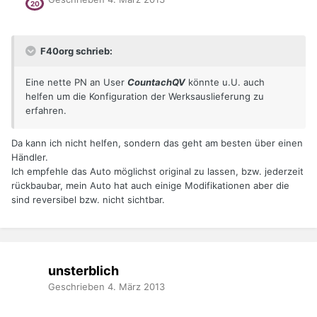
F40org schrieb:
Eine nette PN an User
CountachQV
könnte u.U. auch
helfen um die Konfiguration der Werksauslieferung zu
erfahren.
Da kann ich nicht helfen, sondern das geht am besten über einen
Händler.
Ich empfehle das Auto möglichst original zu lassen, bzw. jederzeit
rückbaubar, mein Auto hat auch einige Modifikationen aber die
sind reversibel bzw. nicht sichtbar.
unsterblich
Geschrieben
4. März 2013