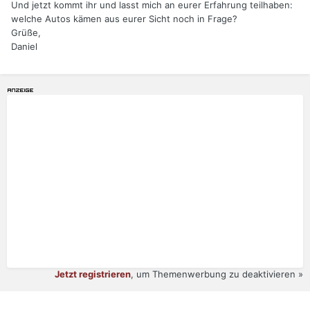
Und jetzt kommt ihr und lasst mich an eurer Erfahrung teilhaben:
welche Autos kämen aus eurer Sicht noch in Frage?
Grüße,
Daniel
Jetzt registrieren
, um Themenwerbung zu deaktivieren »