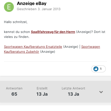
Anzeige eBay
Geschrieben
3. Januar 2013
Hallo schnitzel,
kennst du schon
Spaßfahrzeug für den Herrn
(Anzeige)? Dort ist
vieles zu finden.
Sportwagen Kaufberatung Ersatzteile
(Anzeige) |
Sportwagen
Kaufberatung Zubehör
(Anzeige)
1
Antworten
Erstellt
Letzte Antwort
65
13 Ja
13 Ja