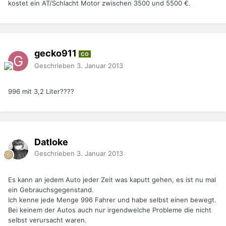
kostet ein AT/Schlacht Motor zwischen 3500 und 5500 €.
gecko911
CO
Geschrieben
3. Januar 2013
996 mit 3,2 Liter????
Datloke
Geschrieben
3. Januar 2013
Es kann an jedem Auto jeder Zeit was kaputt gehen, es ist nu mal
ein Gebrauchsgegenstand.
Ich kenne jede Menge 996 Fahrer und habe selbst einen bewegt.
Bei keinem der Autos auch nur irgendwelche Probleme die nicht
selbst verursacht waren.