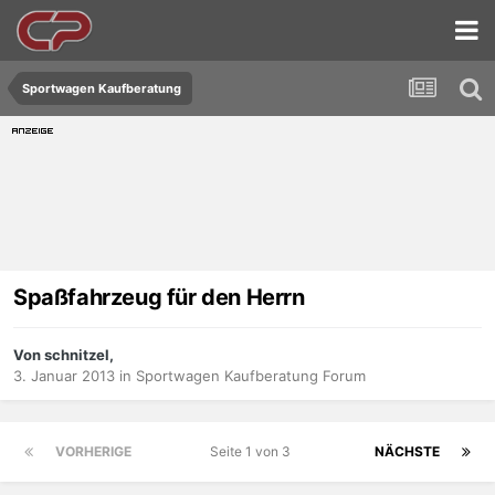
Sportwagen Kaufberatung
Spaßfahrzeug für den Herrn
Von schnitzel,
3. Januar 2013
in
Sportwagen Kaufberatung Forum
VORHERIGE
Seite 1 von 3
NÄCHSTE