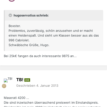
hugoservatius schrieb:
Boxster.
Problemlos, zuverlässig, schön anzusehen und er macht
einen Heidenspaß. Und sieht um Klassen besser aus als das
996 Cabriolet.
Schwäbische Grüße, Hugo.
Bei 25k€ fangen da auch interessante 987S an...
TB!
CO
Geschrieben
4. Januar 2013
Maserati 4200 ...
Die sind inzwischen überraschend preiswert im Einstandspreis.