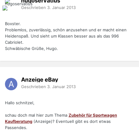
hugoservatius
Geschrieben
3. Januar 2013
Boxster.
Problemlos, zuverlässig, schön anzusehen und er macht einen
Heidenspaß. Und sieht um Klassen besser aus als das 996
Cabriolet.
Schwäbische Grüße, Hugo.
Anzeige eBay
Geschrieben
3. Januar 2013
Hallo schnitzel,
schau doch mal hier zum Thema
Zubehör für Sportwagen
Kaufberatung
(Anzeige)? Eventuell gibt es dort etwas
Passendes.