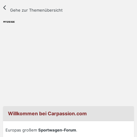
Gehe zur Themenübersicht
Willkommen bei Carpassion.com
Europas großem
Sportwagen-Forum
.