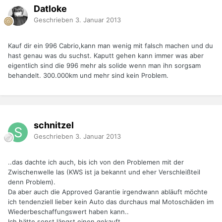
Datloke
Geschrieben
3. Januar 2013
Kauf dir ein 996 Cabrio,kann man wenig mit falsch machen und du
hast genau was du suchst. Kaputt gehen kann immer was aber
eigentlich sind die 996 mehr als solide wenn man ihn sorgsam
behandelt. 300.000km und mehr sind kein Problem.
schnitzel
Geschrieben
3. Januar 2013
..das dachte ich auch, bis ich von den Problemen mit der
Zwischenwelle las (KWS ist ja bekannt und eher Verschleißteil
denn Problem).
Da aber auch die Approved Garantie irgendwann abläuft möchte
ich tendenziell lieber kein Auto das durchaus mal Motoschäden im
Wiederbeschaffungswert haben kann..
Ich hätte sonst längst einen gekauft.