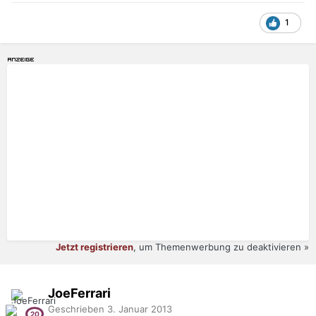
1
Jetzt registrieren
, um Themenwerbung zu deaktivieren »
JoeFerrari
Geschrieben
3. Januar 2013