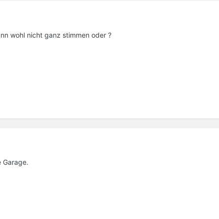
ann wohl nicht ganz stimmen oder ?
e Garage.