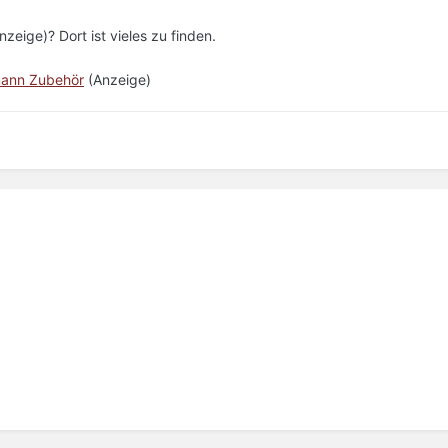
nzeige)? Dort ist vieles zu finden.
ann Zubehör
(Anzeige)