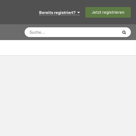
Jetzt registrieren
Bereits registriert?