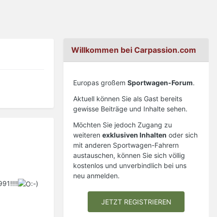
Willkommen bei Carpassion.com
Europas großem
Sportwagen-Forum
.
Aktuell können Sie als Gast bereits
gewisse Beiträge und Inhalte sehen.
Möchten Sie jedoch Zugang zu
weiteren
exklusiven Inhalten
oder sich
mit anderen Sportwagen-Fahrern
austauschen, können Sie sich völlig
kostenlos und unverbindlich bei uns
neu anmelden.
91!!!!
JETZT REGISTRIEREN