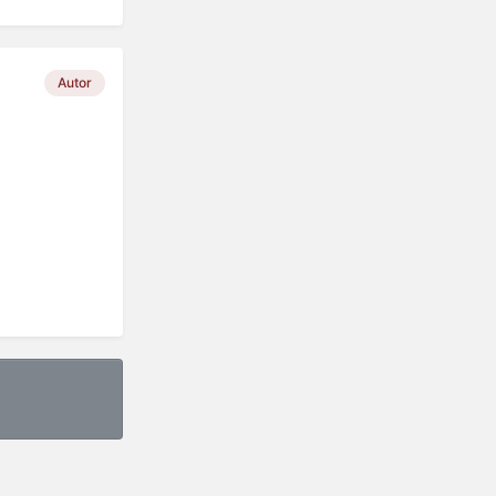
Autor