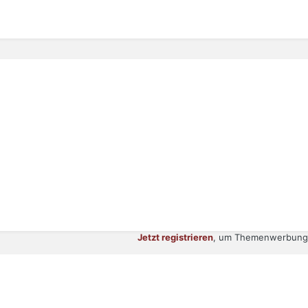
Jetzt registrieren
, um Themenwerbung 