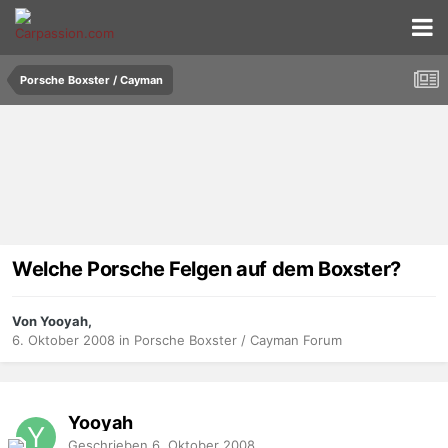
Porsche Boxster / Cayman
Welche Porsche Felgen auf dem Boxster?
Von Yooyah,
6. Oktober 2008
in
Porsche Boxster / Cayman Forum
Yooyah
Geschrieben
6. Oktober 2008