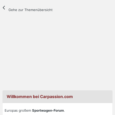
Gehe zur Themenübersicht
Willkommen bei Carpassion.com
Europas großem
Sportwagen-Forum
.