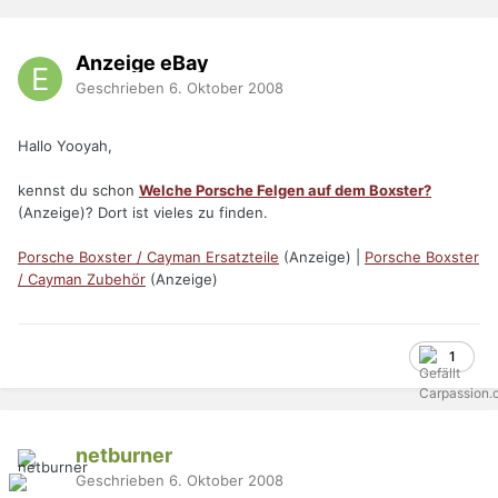
Anzeige eBay
Geschrieben
6. Oktober 2008
Hallo Yooyah,
kennst du schon
Welche Porsche Felgen auf dem Boxster?
(Anzeige)? Dort ist vieles zu finden.
Porsche Boxster / Cayman Ersatzteile
(Anzeige) |
Porsche Boxster
/ Cayman Zubehör
(Anzeige)
1
netburner
Geschrieben
6. Oktober 2008