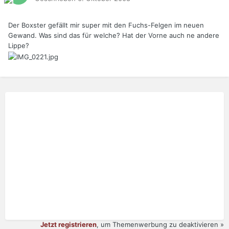
Der Boxster gefällt mir super mit den Fuchs-Felgen im neuen
Gewand. Was sind das für welche? Hat der Vorne auch ne andere
Lippe?
Jetzt registrieren
, um Themenwerbung zu deaktivieren »