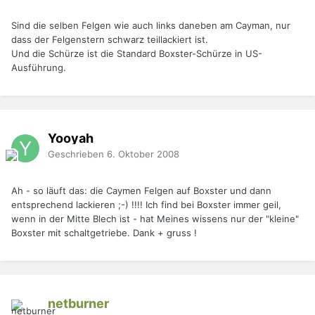
Sind die selben Felgen wie auch links daneben am Cayman, nur
dass der Felgenstern schwarz teillackiert ist.
Und die Schürze ist die Standard Boxster-Schürze in US-
Ausführung.
Yooyah
Geschrieben
6. Oktober 2008
Ah - so läuft das: die Caymen Felgen auf Boxster und dann
entsprechend lackieren ;-) !!!! Ich find bei Boxster immer geil,
wenn in der Mitte Blech ist - hat Meines wissens nur der "kleine"
Boxster mit schaltgetriebe. Dank + gruss !
netburner