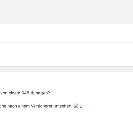
 von einem 348 tb sagen?
che nach einem Versicherer umsehen.