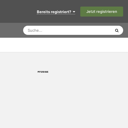
Jetzt registrieren
Bereits registriert?