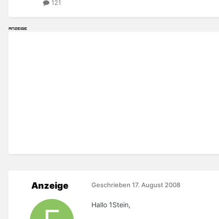
121
Anzeige
Geschrieben
17. August 2008
Hallo 1Stein,