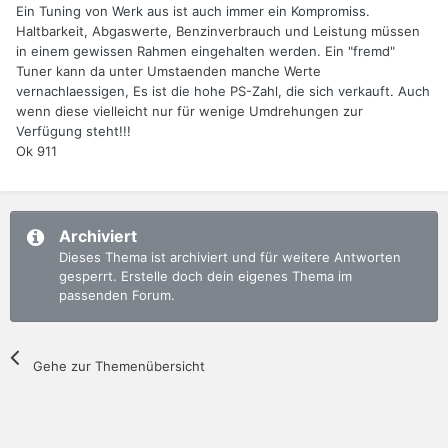
Ein Tuning von Werk aus ist auch immer ein Kompromiss.
Haltbarkeit, Abgaswerte, Benzinverbrauch und Leistung müssen
in einem gewissen Rahmen eingehalten werden. Ein "fremd"
Tuner kann da unter Umstaenden manche Werte
vernachlaessigen, Es ist die hohe PS-Zahl, die sich verkauft. Auch
wenn diese vielleicht nur für wenige Umdrehungen zur
Verfügung steht!!!
Ok 911
Archiviert
Dieses Thema ist archiviert und für weitere Antworten
gesperrt. Erstelle doch dein eigenes Thema im
passenden Forum.
Gehe zur Themenübersicht