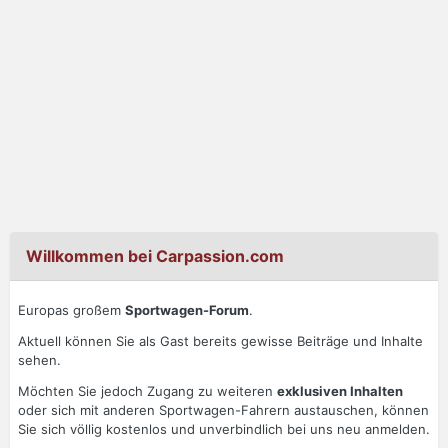
Willkommen bei Carpassion.com
Europas großem
Sportwagen-Forum
.
Aktuell können Sie als Gast bereits gewisse Beiträge und Inhalte
sehen.
Möchten Sie jedoch Zugang zu weiteren
exklusiven Inhalten
oder sich mit anderen Sportwagen-Fahrern austauschen, können
Sie sich völlig kostenlos und unverbindlich bei uns neu anmelden.