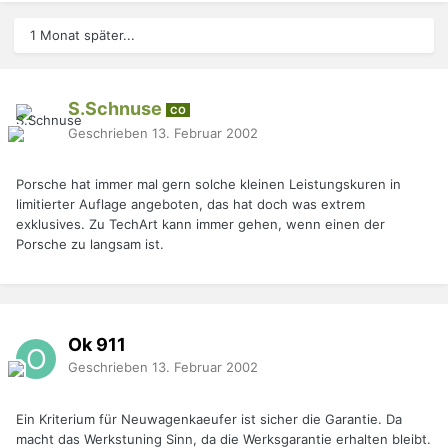
1 Monat später...
S.Schnuse
CO
Geschrieben
13. Februar 2002
Porsche hat immer mal gern solche kleinen Leistungskuren in
limitierter Auflage angeboten, das hat doch was extrem
exklusives. Zu TechArt kann immer gehen, wenn einen der
Porsche zu langsam ist.
Ok 911
Geschrieben
13. Februar 2002
Ein Kriterium für Neuwagenkaeufer ist sicher die Garantie. Da
macht das Werkstuning Sinn, da die Werksgarantie erhalten bleibt.