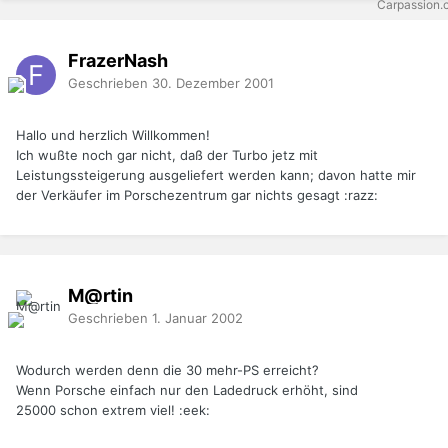
FrazerNash
Geschrieben
30. Dezember 2001
Hallo und herzlich Willkommen!
Ich wußte noch gar nicht, daß der Turbo jetz mit
Leistungssteigerung ausgeliefert werden kann; davon hatte mir
der Verkäufer im Porschezentrum gar nichts gesagt :razz:
M@rtin
Geschrieben
1. Januar 2002
Wodurch werden denn die 30 mehr-PS erreicht?
Wenn Porsche einfach nur den Ladedruck erhöht, sind
25000 schon extrem viel! :eek: