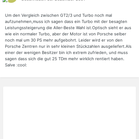
Um den Vergleich zwischen GT2/3 und Turbo noch mal
aufzunehmen,muss ich sagen dass ein Turbo mit der besagten
Leistungssteigerung die Aller-Beste Wahl ist.Optisch sieht er aus
wie ein normaler Turbo, aber der Motor ist von Porsche selber
noch mal um 30 PS mehr aufgebohrt. Leider wird er von den
Porsche Zentren nur in sehr kleinen Stückzahlen ausgeliefert.Als
einer der wenigen Besitzer bin ich extrem zufrieden, und muss
sagen dass sich die gut 25 TDm mehr wirklich rentiert haben.
Salve :cool: