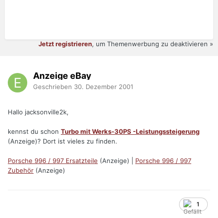
Jetzt registrieren
, um Themenwerbung zu deaktivieren »
Anzeige eBay
Geschrieben
30. Dezember 2001
Hallo jacksonville2k,
kennst du schon
Turbo mit Werks-30PS -Leistungssteigerung
(Anzeige)? Dort ist vieles zu finden.
Porsche 996 / 997 Ersatzteile
(Anzeige) |
Porsche 996 / 997
Zubehör
(Anzeige)
1