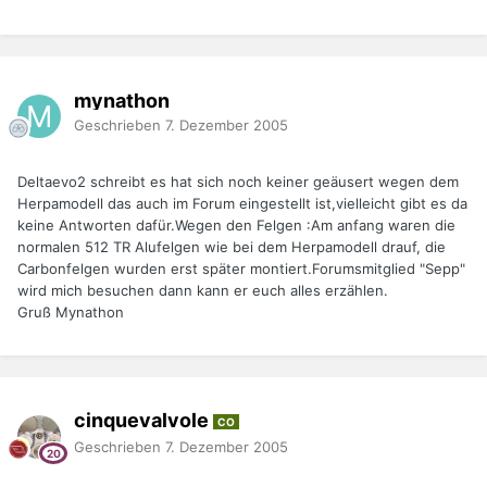
mynathon
Geschrieben
7. Dezember 2005
Deltaevo2 schreibt es hat sich noch keiner geäusert wegen dem
Herpamodell das auch im Forum eingestellt ist,vielleicht gibt es da
keine Antworten dafür.Wegen den Felgen :Am anfang waren die
normalen 512 TR Alufelgen wie bei dem Herpamodell drauf, die
Carbonfelgen wurden erst später montiert.Forumsmitglied "Sepp"
wird mich besuchen dann kann er euch alles erzählen.
Gruß Mynathon
cinquevalvole
CO
Geschrieben
7. Dezember 2005