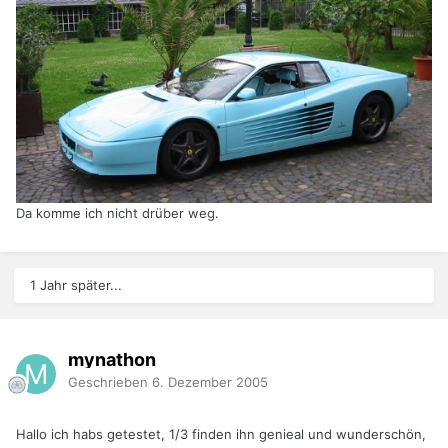
Da komme ich nicht drüber weg.
1 Jahr später...
mynathon
Geschrieben
6. Dezember 2005
Hallo ich habs getestet, 1/3 finden ihn genieal und wunderschön,