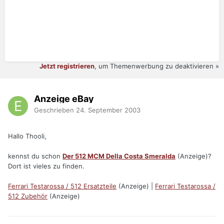
Jetzt registrieren
, um Themenwerbung zu deaktivieren »
Anzeige eBay
Geschrieben
24. September 2003
Hallo Thooli,
kennst du schon
Der 512 MCM Della Costa Smeralda
(Anzeige)?
Dort ist vieles zu finden.
Ferrari Testarossa / 512 Ersatzteile
(Anzeige) |
Ferrari Testarossa /
512 Zubehör
(Anzeige)