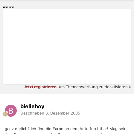
Jetzt registrieren
, um Themenwerbung zu deaktivieren »
bielieboy
Geschrieben
6. Dezember 2005
ganz ehrlich? Ich find die Farbe an dem Auto furchtbar! Mag sein