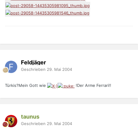
Feldjäger
Geschrieben
29. Mai 2004
Türkis?Mein Gott wie
!Der Arme Ferrari!!
taunus
Geschrieben
29. Mai 2004