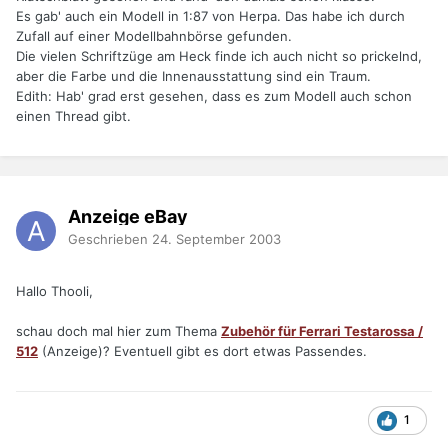
Es gab' auch ein Modell in 1:87 von Herpa. Das habe ich durch
Zufall auf einer Modellbahnbörse gefunden.
Die vielen Schriftzüge am Heck finde ich auch nicht so prickelnd,
aber die Farbe und die Innenausstattung sind ein Traum.
Edith: Hab' grad erst gesehen, dass es zum Modell auch schon
einen Thread gibt.
Anzeige eBay
Geschrieben
24. September 2003
Hallo Thooli,
schau doch mal hier zum Thema
Zubehör für Ferrari Testarossa /
512
(Anzeige)? Eventuell gibt es dort etwas Passendes.
1