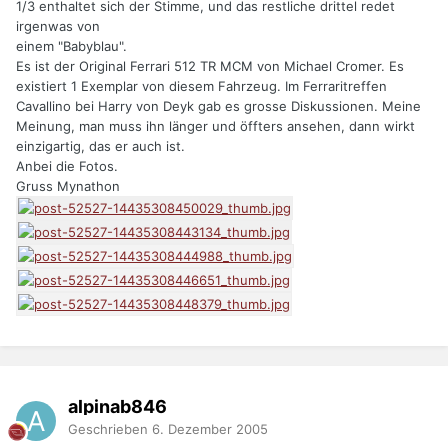
1/3 enthaltet sich der Stimme, und das restliche drittel redet
irgenwas von
einem "Babyblau".
Es ist der Original Ferrari 512 TR MCM von Michael Cromer. Es
existiert 1 Exemplar von diesem Fahrzeug. Im Ferraritreffen
Cavallino bei Harry von Deyk gab es grosse Diskussionen. Meine
Meinung, man muss ihn länger und öffters ansehen, dann wirkt
einzigartig, das er auch ist.
Anbei die Fotos.
Gruss Mynathon
alpinab846
Geschrieben
6. Dezember 2005