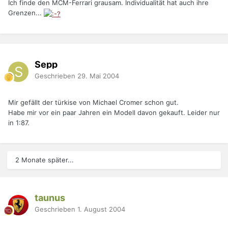
Ich finde den MCM-Ferrari grausam. Individualität hat auch ihre
Grenzen...
Sepp
Geschrieben
29. Mai 2004
Mir gefällt der türkise von Michael Cromer schon gut.
Habe mir vor ein paar Jahren ein Modell davon gekauft. Leider nur
in 1:87.
2 Monate später...
taunus
Geschrieben
1. August 2004