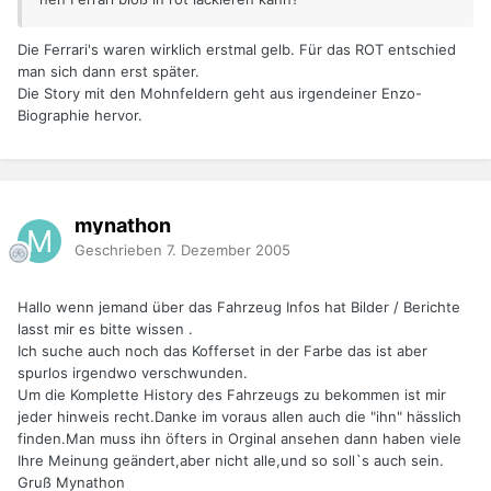
Die Ferrari's waren wirklich erstmal gelb. Für das ROT entschied
man sich dann erst später.
Die Story mit den Mohnfeldern geht aus irgendeiner Enzo-
Biographie hervor.
mynathon
Geschrieben
7. Dezember 2005
Hallo wenn jemand über das Fahrzeug Infos hat Bilder / Berichte
lasst mir es bitte wissen .
Ich suche auch noch das Kofferset in der Farbe das ist aber
spurlos irgendwo verschwunden.
Um die Komplette History des Fahrzeugs zu bekommen ist mir
jeder hinweis recht.Danke im voraus allen auch die "ihn" hässlich
finden.Man muss ihn öfters in Orginal ansehen dann haben viele
Ihre Meinung geändert,aber nicht alle,und so soll`s auch sein.
Gruß Mynathon