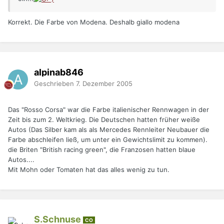
Korrekt. Die Farbe von Modena. Deshalb giallo modena
alpinab846
Geschrieben
7. Dezember 2005
Das "Rosso Corsa" war die Farbe italienischer Rennwagen in der
Zeit bis zum 2. Weltkrieg. Die Deutschen hatten früher weiße
Autos (Das Silber kam als als Mercedes Rennleiter Neubauer die
Farbe abschleifen ließ, um unter ein Gewichtslimit zu kommen).
die Briten "British racing green", die Franzosen hatten blaue
Autos....
Mit Mohn oder Tomaten hat das alles wenig zu tun.
S.Schnuse
CO