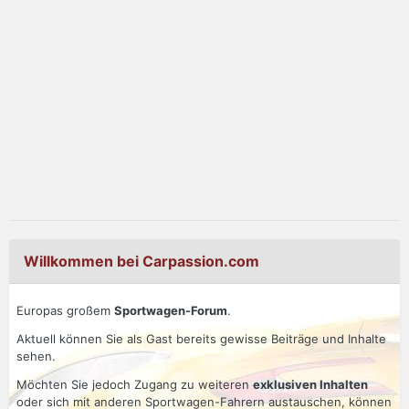
Willkommen bei Carpassion.com
Europas großem
Sportwagen-Forum
.
Aktuell können Sie als Gast bereits gewisse Beiträge und Inhalte
sehen.
Möchten Sie jedoch Zugang zu weiteren
exklusiven Inhalten
oder sich mit anderen Sportwagen-Fahrern austauschen, können