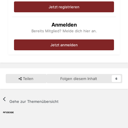
Jetzt registrieren
Anmelden
Bereits Mitglied? Melde dich hier an.
Jetzt anmelden
Teilen
Folgen diesem Inhalt
6
Gehe zur Themenübersicht