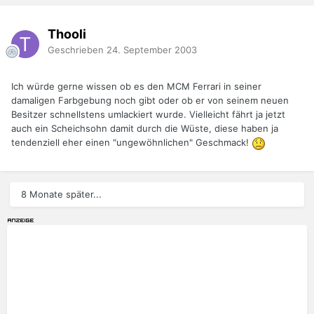
Thooli
Geschrieben
24. September 2003
Ich würde gerne wissen ob es den MCM Ferrari in seiner
damaligen Farbgebung noch gibt oder ob er von seinem neuen
Besitzer schnellstens umlackiert wurde. Vielleicht fährt ja jetzt
auch ein Scheichsohn damit durch die Wüste, diese haben ja
tendenziell eher einen "ungewöhnlichen" Geschmack!
8 Monate später...