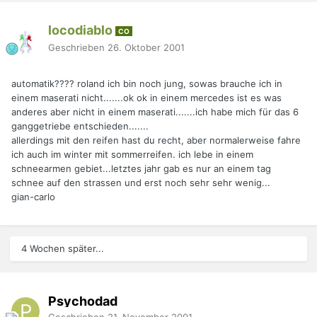
locodiablo
CO
Geschrieben
26. Oktober 2001
automatik???? roland ich bin noch jung, sowas brauche ich in
einem maserati nicht.......ok ok in einem mercedes ist es was
anderes aber nicht in einem maserati.......ich habe mich für das 6
ganggetriebe entschieden.......
allerdings mit den reifen hast du recht, aber normalerweise fahre
ich auch im winter mit sommerreifen. ich lebe in einem
schneearmen gebiet...letztes jahr gab es nur an einem tag
schnee auf den strassen und erst noch sehr sehr wenig...
gian-carlo
4 Wochen später...
Psychodad
Geschrieben
21. November 2001