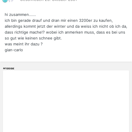
hi zusammen......
ich bin gerade drauf und dran mir einen 3200er zu kaufen,
allerdings kommt jetzt der winter und da weiss ich nicht ob ich da,
dass richtige mache!? wobei ich anmerken muss, dass es bei uns
so gut wie keinen schnee gibt.
was meint ihr dazu ?
gian-carlo