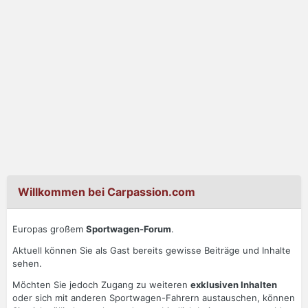
Willkommen bei Carpassion.com
Europas großem
Sportwagen-Forum
.
Aktuell können Sie als Gast bereits gewisse Beiträge und Inhalte
sehen.
Möchten Sie jedoch Zugang zu weiteren
exklusiven Inhalten
oder sich mit anderen Sportwagen-Fahrern austauschen, können