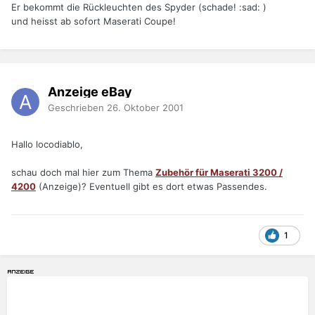
Er bekommt die Rückleuchten des Spyder (schade! :sad: )
und heisst ab sofort Maserati Coupe!
Anzeige eBay
Geschrieben
26. Oktober 2001
Hallo locodiablo,
schau doch mal hier zum Thema
Zubehör für Maserati 3200 /
4200
(Anzeige)? Eventuell gibt es dort etwas Passendes.
1