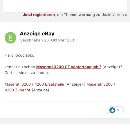
Jetzt registrieren
, um Themenwerbung zu deaktivieren »
Anzeige eBay
Geschrieben
26. Oktober 2001
Hallo locodiablo,
kennst du schon
Maserati 3200 GT wintertauglich ?
(Anzeige)?
Dort ist vieles zu finden.
Maserati 3200 / 4200 Ersatzteile
(Anzeige) |
Maserati 3200 /
4200 Zubehör
(Anzeige)
1