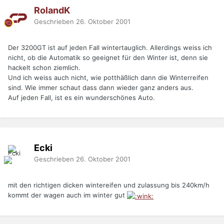
RolandK
Geschrieben
26. Oktober 2001
Der 3200GT ist auf jeden Fall wintertauglich. Allerdings weiss ich
nicht, ob die Automatik so geeignet für den Winter ist, denn sie
hackelt schon ziemlich.
Und ich weiss auch nicht, wie potthäßlich dann die Winterreifen
sind. Wie immer schaut dass dann wieder ganz anders aus.
Auf jeden Fall, ist es ein wunderschönes Auto.
Ecki
Geschrieben
26. Oktober 2001
mit den richtigen dicken wintereifen und zulassung bis 240km/h
kommt der wagen auch im winter gut