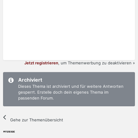
Jetzt registrieren
, um Themenwerbung zu deaktivieren »
Archiviert
Dieses Thema ist archiviert und für weitere Antworten
gesperrt. Erstelle doch dein eigenes Thema im
passenden Forum.
Gehe zur Themenübersicht