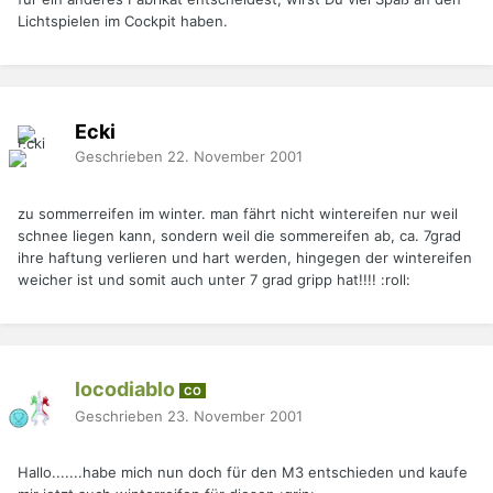
Lichtspielen im Cockpit haben.
Ecki
Geschrieben
22. November 2001
zu sommerreifen im winter. man fährt nicht wintereifen nur weil
schnee liegen kann, sondern weil die sommereifen ab, ca. 7grad
ihre haftung verlieren und hart werden, hingegen der wintereifen
weicher ist und somit auch unter 7 grad gripp hat!!!! :roll:
locodiablo
CO
Geschrieben
23. November 2001
Hallo.......habe mich nun doch für den M3 entschieden und kaufe