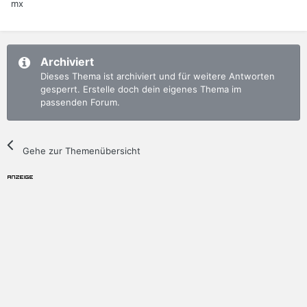
mx
Archiviert
Dieses Thema ist archiviert und für weitere Antworten
gesperrt. Erstelle doch dein eigenes Thema im
passenden Forum.
Gehe zur Themenübersicht