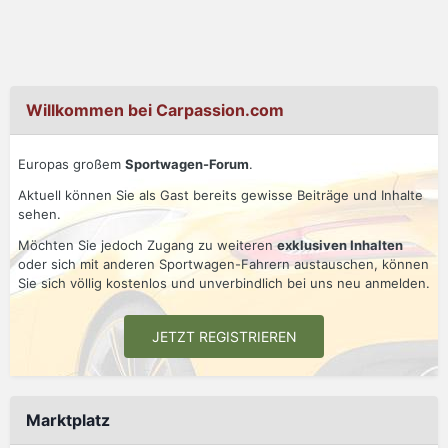
Willkommen bei Carpassion.com
Europas großem
Sportwagen-Forum
.
Aktuell können Sie als Gast bereits gewisse Beiträge und Inhalte
sehen.
Möchten Sie jedoch Zugang zu weiteren
exklusiven Inhalten
oder sich mit anderen Sportwagen-Fahrern austauschen, können
Sie sich völlig kostenlos und unverbindlich bei uns neu anmelden.
JETZT REGISTRIEREN
Marktplatz