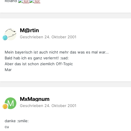
Roland
M@rtin
Geschrieben
24. Oktober 2001
Mein bayerisch ist auch nicht mehr das was es mal war...
Bald hab ich es ganz verlernt! :sad:
Aber das ist schon ziemlich Off-Topic
Mar
MxMagnum
Geschrieben
24. Oktober 2001
danke :smile:
cu