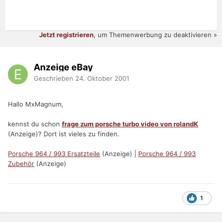
Jetzt registrieren
, um Themenwerbung zu deaktivieren »
Anzeige eBay
Geschrieben
24. Oktober 2001
Hallo MxMagnum,
kennst du schon
frage zum porsche turbo video von rolandK
(Anzeige)? Dort ist vieles zu finden.
Porsche 964 / 993 Ersatzteile
(Anzeige) |
Porsche 964 / 993
Zubehör
(Anzeige)
1