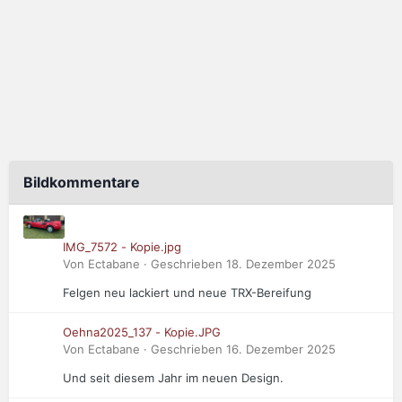
Bildkommentare
IMG_7572 - Kopie.jpg
Von Ectabane · Geschrieben
18. Dezember 2025
Felgen neu lackiert und neue TRX-Bereifung
Oehna2025_137 - Kopie.JPG
Von Ectabane · Geschrieben
16. Dezember 2025
Und seit diesem Jahr im neuen Design.