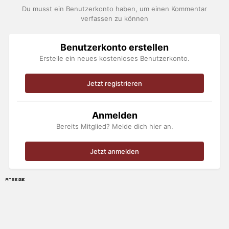
Du musst ein Benutzerkonto haben, um einen Kommentar
verfassen zu können
Benutzerkonto erstellen
Erstelle ein neues kostenloses Benutzerkonto.
Jetzt registrieren
Anmelden
Bereits Mitglied? Melde dich hier an.
Jetzt anmelden