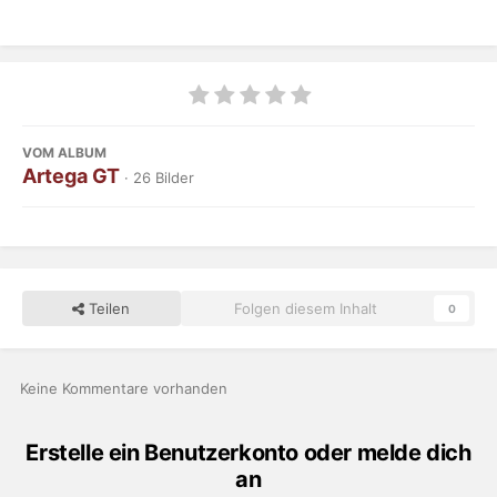
VOM ALBUM
Artega GT
· 26 Bilder
Teilen
Folgen diesem Inhalt
0
Keine Kommentare vorhanden
Erstelle ein Benutzerkonto oder melde dich
an