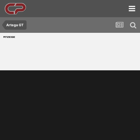
Artega GT