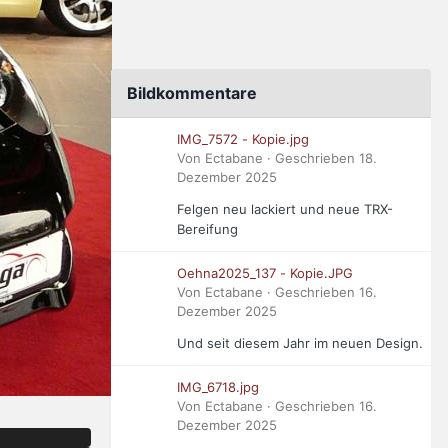
Bildkommentare
IMG_7572 - Kopie.jpg
Von Ectabane · Geschrieben
18.
Dezember 2025
Felgen neu lackiert und neue TRX-
Bereifung
Oehna2025_137 - Kopie.JPG
Von Ectabane · Geschrieben
16.
Dezember 2025
Und seit diesem Jahr im neuen Design.
IMG_6718.jpg
Von Ectabane · Geschrieben
16.
Dezember 2025