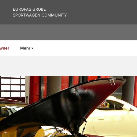
EUROPAS GROßE
SPORTWAGEN COMMUNITY
Owner
Mehr