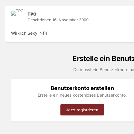
TPO
Geschrieben
16. November 2009
Wirklich Sexy! :-))!
Erstelle ein Benu
Du musst ein Benutzerkonto h
Benutzerkonto erstellen
Erstelle ein neues kostenloses Benutzerkonto.
Jetzt registrieren