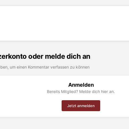
tzerkonto oder melde dich an
aben, um einen Kommentar verfassen zu können
Anmelden
Bereits Mitglied? Melde dich hier an.
Jetzt anmelden