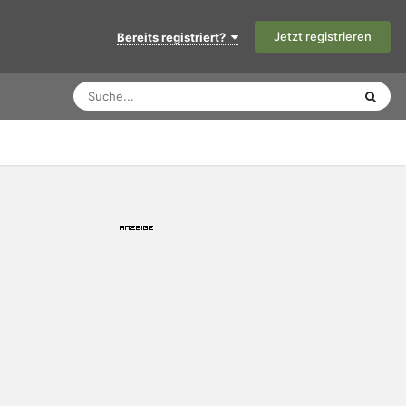
Jetzt registrieren
Bereits registriert?