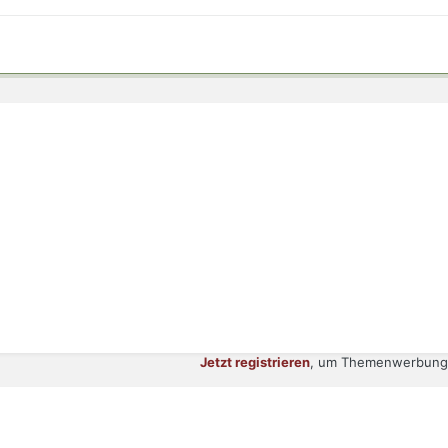
Jetzt registrieren
, um Themenwerbung 