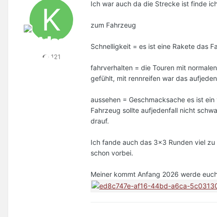
Ich war auch da die Strecke ist finde i
zum Fahrzeug
Schnelligkeit = es ist eine Rakete das 
121
fahrverhalten = die Touren mit normale
gefühlt, mit rennreifen war das aufjeden
aussehen = Geschmacksache es ist ein
Fahrzeug sollte aufjedenfall nicht sch
drauf.
Ich fande auch das 3x3 Runden viel zu 
schon vorbei.
Meiner kommt Anfang 2026 werde euch d