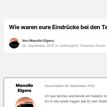
Wie waren eure Eindrücke bei den T
Von Manollo Elgero,
28. September 2025
in
Lamborghini Temerario Forum
Manollo
Geschrieben
28. September 2025
Elgero
ich war letztes wochende am balaton ri
ich in die runde fragen wie ihr den finde