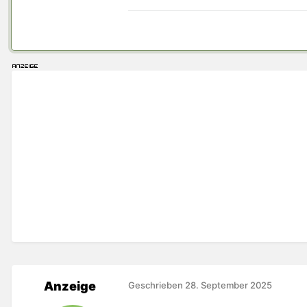
Anzeige
Geschrieben
28. September 2025