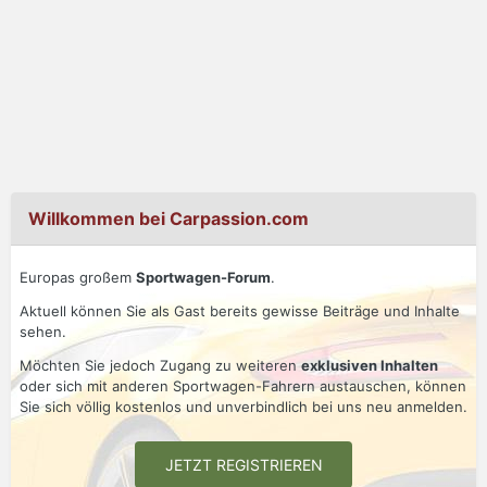
Willkommen bei Carpassion.com
Europas großem
Sportwagen-Forum
.
Aktuell können Sie als Gast bereits gewisse Beiträge und Inhalte
sehen.
Möchten Sie jedoch Zugang zu weiteren
exklusiven Inhalten
oder sich mit anderen Sportwagen-Fahrern austauschen, können
Sie sich völlig kostenlos und unverbindlich bei uns neu anmelden.
JETZT REGISTRIEREN