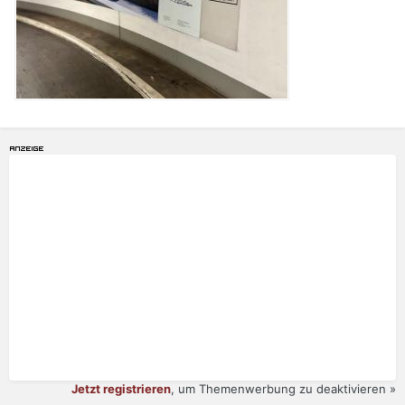
Jetzt registrieren
, um Themenwerbung zu deaktivieren »