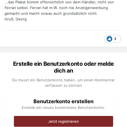
...das Plakat kommt offensichtlich von dem Händler, nicht von
Ferrari selbst. Ferrari hat m.W. noch nie Anzeigenwerbung
gemacht und macht sowas auch grundsätzlich nicht.
Gruß, Georg
2
Erstelle ein Benutzerkonto oder melde
dich an
Du musst ein Benutzerkonto haben, um einen Kommentar
verfassen zu können
Benutzerkonto erstellen
Erstelle ein neues kostenloses Benutzerkonto.
Jetzt registrieren