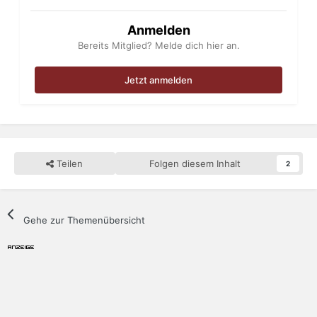
Anmelden
Bereits Mitglied? Melde dich hier an.
Jetzt anmelden
Teilen
Folgen diesem Inhalt
2
Gehe zur Themenübersicht