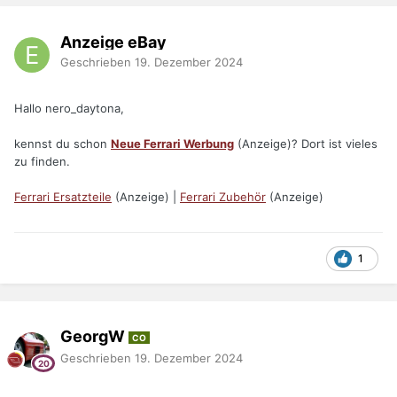
Anzeige eBay
Geschrieben
19. Dezember 2024
Hallo nero_daytona,
kennst du schon
Neue Ferrari Werbung
(Anzeige)? Dort ist vieles
zu finden.
Ferrari Ersatzteile
(Anzeige) |
Ferrari Zubehör
(Anzeige)
1
GeorgW
CO
Geschrieben
19. Dezember 2024