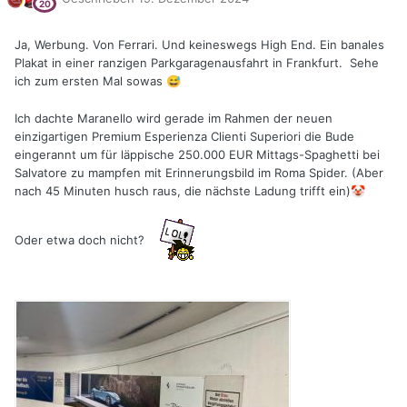
Ja, Werbung. Von Ferrari. Und keineswegs High End. Ein banales
Plakat in einer ranzigen Parkgaragenausfahrt in Frankfurt. Sehe
ich zum ersten Mal sowas
😅
Ich dachte Maranello wird gerade im Rahmen der neuen
einzigartigen Premium Esperienza Clienti Superiori die Bude
eingerannt um für läppische 250.000 EUR Mittags-Spaghetti bei
Salvatore zu mampfen mit Erinnerungsbild im Roma Spider. (Aber
nach 45 Minuten husch raus, die nächste Ladung trifft ein)
🤡
Oder etwa doch nicht?