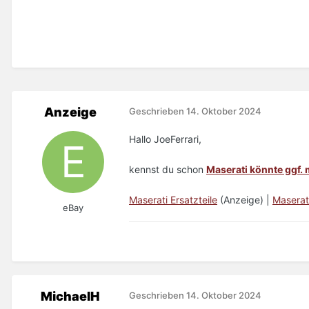
Anzeige
Geschrieben
14. Oktober 2024
Hallo JoeFerrari,
kennst du schon
Maserati könnte ggf. 
Maserati Ersatzteile
(Anzeige) |
Maserat
eBay
MichaelH
Geschrieben
14. Oktober 2024