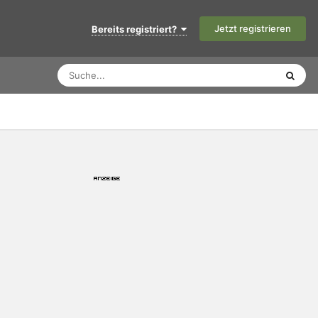
Jetzt registrieren
Bereits registriert?