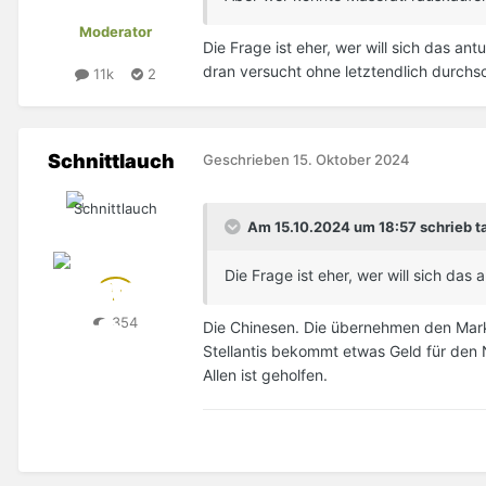
Moderator
Die Frage ist eher, wer will sich das a
dran versucht ohne letztendlich durchs
11k
2
Schnittlauch
Geschrieben
15. Oktober 2024
Am 15.10.2024 um 18:57 schrieb t
Die Frage ist eher, wer will sich das 
354
Die Chinesen. Die übernehmen den Mar
Stellantis bekommt etwas Geld für den
Allen ist geholfen.