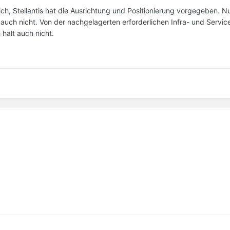
ch, Stellantis hat die Ausrichtung und Positionierung vorgegeben. Nur
n auch nicht. Von der nachgelagerten erforderlichen Infra- und Servic
halt auch nicht.