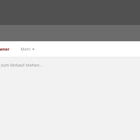
Owner
Mehr
 zum Verkauf stehen...