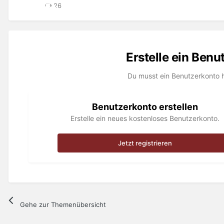
26
Erstelle ein Ben
Du musst ein Benutzerkonto 
Benutzerkonto erstellen
Erstelle ein neues kostenloses Benutzerkonto.
Jetzt registrieren
Gehe zur Themenübersicht