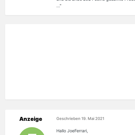
..."
Anzeige
Geschrieben
19. Mai 2021
Hallo JoeFerrari,