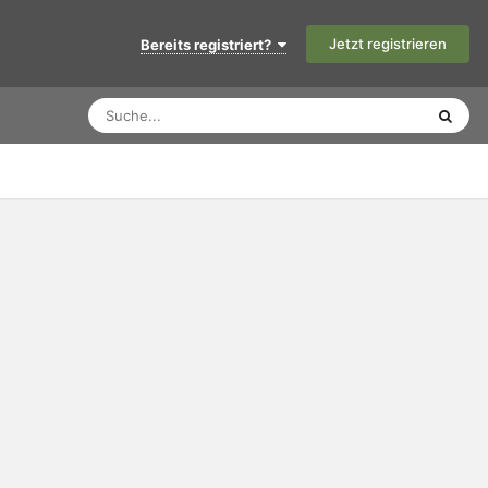
Jetzt registrieren
Bereits registriert?