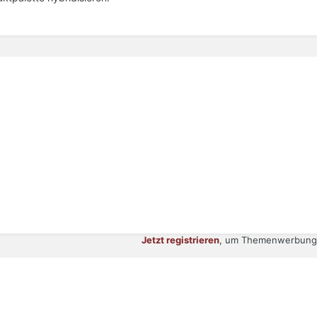
Jetzt registrieren
, um Themenwerbung 