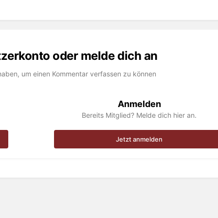
utzerkonto oder melde dich an
haben, um einen Kommentar verfassen zu können
Anmelden
Bereits Mitglied? Melde dich hier an.
Jetzt anmelden