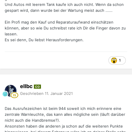
Und Autos mit leerem Tank kaufe ich auch nicht. Wenn da schon
gespart wird, dann wurde bei der Wartung meist auch ......
Ein Profi mag den Kauf und Reparaturaufwand einschätzen
können, aber so wie Du schreibst rate ich Dir die Finger davon zu
lassen.
Es sei denn, Du liebst Herausforderungen.
1
ellbc
CO
Geschrieben
11. Januar 2021
Das Ausrufezeichen ist beim 944 soweit ich mich erinnere eine
zentrale Warnleuchte, das kann alles mögliche sein (läuft darüber
nicht auch die Handbremse?).
Ansonsten haben die anderen ja schon auf die weiteren Punkte