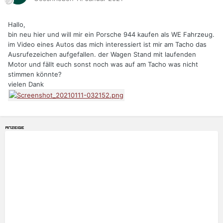
Hallo,
bin neu hier und will mir ein Porsche 944 kaufen als WE Fahrzeug.
im Video eines Autos das mich interessiert ist mir am Tacho das
Ausrufezeichen aufgefallen. der Wagen Stand mit laufenden
Motor und fällt euch sonst noch was auf am Tacho was nicht
stimmen könnte?
vielen Dank