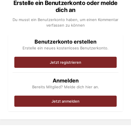
Erstelle ein Benutzerkonto oder melde
dich an
Du musst ein Benutzerkonto haben, um einen Kommentar
verfassen zu können
Benutzerkonto erstellen
Erstelle ein neues kostenloses Benutzerkonto.
Jetzt registrieren
Anmelden
Bereits Mitglied? Melde dich hier an.
Jetzt anmelden