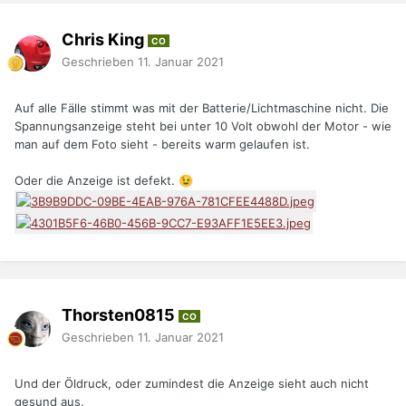
Chris King
CO
Geschrieben
11. Januar 2021
Auf alle Fälle stimmt was mit der Batterie/Lichtmaschine nicht. Die
Spannungsanzeige steht bei unter 10 Volt obwohl der Motor - wie
man auf dem Foto sieht - bereits warm gelaufen ist.
Oder die Anzeige ist defekt.
😉
Thorsten0815
CO
Geschrieben
11. Januar 2021
Und der Öldruck, oder zumindest die Anzeige sieht auch nicht
gesund aus.