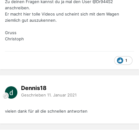
Zu deinen Fragen kannst du ja mal den User @Dr944S2
anschreiben.
Er macht hier tolle Videos und scheint sich mit dem Wagen
ziemlich gut auszukennen.
Gruss
Christoph
1
Dennis18
Geschrieben
11. Januar 2021
vielen dank für all die schnellen antworten