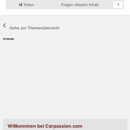
Teilen
Folgen diesem Inhalt
1
Gehe zur Themenübersicht
Willkommen bei Carpassion.com