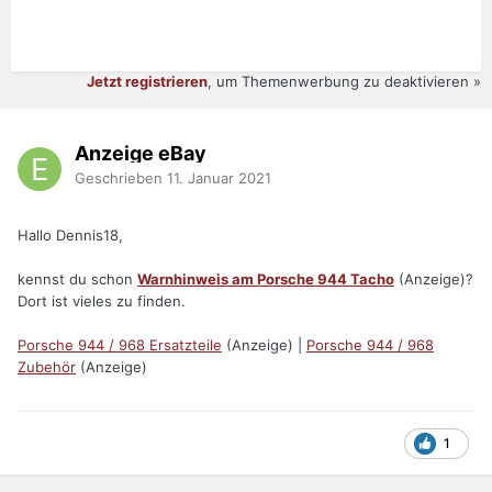
Jetzt registrieren
, um Themenwerbung zu deaktivieren »
Anzeige eBay
Geschrieben
11. Januar 2021
Hallo Dennis18,
kennst du schon
Warnhinweis am Porsche 944 Tacho
(Anzeige)?
Dort ist vieles zu finden.
Porsche 944 / 968 Ersatzteile
(Anzeige) |
Porsche 944 / 968
Zubehör
(Anzeige)
1