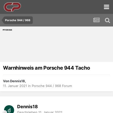
Porsche 944 / 968
Warnhinweis am Porsche 944 Tacho
Von Dennis18,
11. Januar 2021
in
Porsche 944 / 968 Forum
Dennis18
Geschrieben
11. Januar 2021