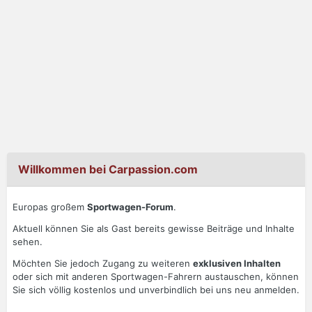
Willkommen bei Carpassion.com
Europas großem
Sportwagen-Forum
.
Aktuell können Sie als Gast bereits gewisse Beiträge und Inhalte
sehen.
Möchten Sie jedoch Zugang zu weiteren
exklusiven Inhalten
oder sich mit anderen Sportwagen-Fahrern austauschen, können
Sie sich völlig kostenlos und unverbindlich bei uns neu anmelden.