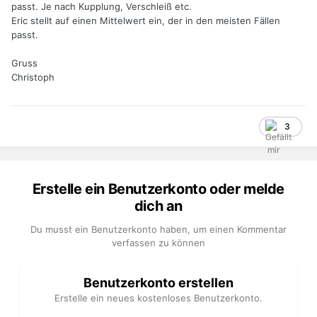
passt. Je nach Kupplung, Verschleiß etc.
Eric stellt auf einen Mittelwert ein, der in den meisten Fällen
passt.
Gruss
Christoph
3
Erstelle ein Benutzerkonto oder melde
dich an
Du musst ein Benutzerkonto haben, um einen Kommentar
verfassen zu können
Benutzerkonto erstellen
Erstelle ein neues kostenloses Benutzerkonto.