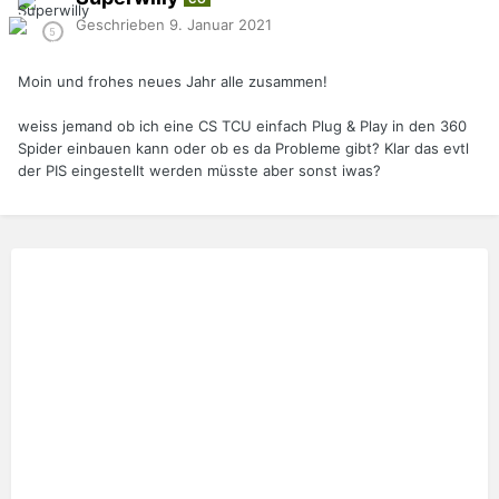
Geschrieben
9. Januar 2021
Moin und frohes neues Jahr alle zusammen!
weiss jemand ob ich eine CS TCU einfach Plug & Play in den 360
Spider einbauen kann oder ob es da Probleme gibt? Klar das evtl
der PIS eingestellt werden müsste aber sonst iwas?