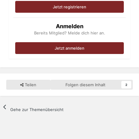
Jetzt registrieren
Anmelden
Bereits Mitglied? Melde dich hier an.
Jetzt anmelden
Teilen
Folgen diesem Inhalt
2
Gehe zur Themenübersicht