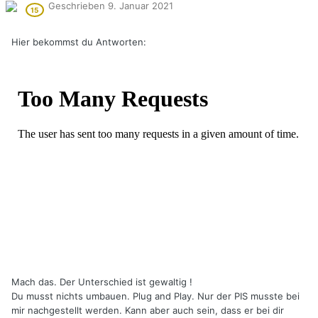
Geschrieben
9. Januar 2021
Hier bekommst du Antworten:
Mach das. Der Unterschied ist gewaltig !
Du musst nichts umbauen. Plug and Play. Nur der PIS musste bei
mir nachgestellt werden. Kann aber auch sein, dass er bei dir