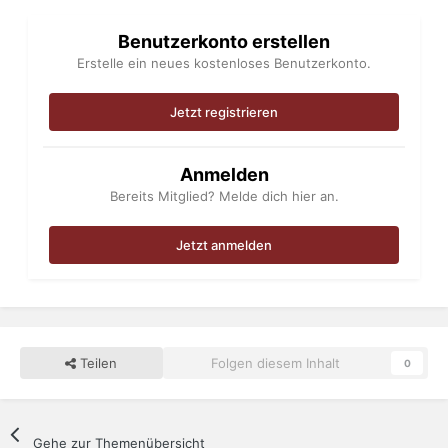
Benutzerkonto erstellen
Erstelle ein neues kostenloses Benutzerkonto.
Jetzt registrieren
Anmelden
Bereits Mitglied? Melde dich hier an.
Jetzt anmelden
Teilen
Folgen diesem Inhalt
0
Gehe zur Themenübersicht