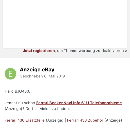
Jetzt registrieren
, um Themenwerbung zu deaktivieren »
Anzeige eBay
Geschrieben
6. Mai 2019
Hallo BJO430,
kennst du schon
Ferrari Becker Navi Info 6111 Telefonprobleme
(Anzeige)? Dort ist vieles zu finden.
Ferrari 430 Ersatzteile
(Anzeige) |
Ferrari 430 Zubehör
(Anzeige)