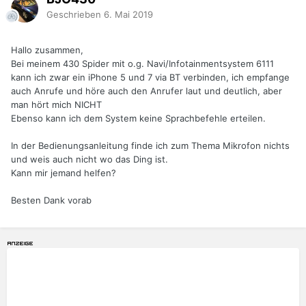
Geschrieben
6. Mai 2019
Hallo zusammen,
Bei meinem 430 Spider mit o.g. Navi/Infotainmentsystem 6111
kann ich zwar ein iPhone 5 und 7 via BT verbinden, ich empfange
auch Anrufe und höre auch den Anrufer laut und deutlich, aber
man hört mich NICHT
Ebenso kann ich dem System keine Sprachbefehle erteilen.
In der Bedienungsanleitung finde ich zum Thema Mikrofon nichts
und weis auch nicht wo das Ding ist.
Kann mir jemand helfen?
Besten Dank vorab