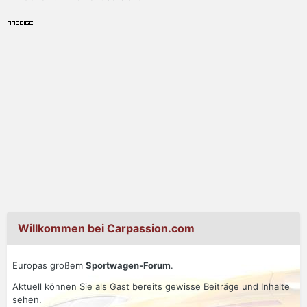
Willkommen bei Carpassion.com
Europas großem
Sportwagen-Forum
.
Aktuell können Sie als Gast bereits gewisse Beiträge und Inhalte
sehen.