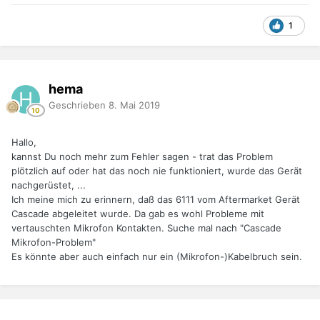
1
hema
Geschrieben
8. Mai 2019
Hallo,
kannst Du noch mehr zum Fehler sagen - trat das Problem
plötzlich auf oder hat das noch nie funktioniert, wurde das Gerät
nachgerüstet, ...
Ich meine mich zu erinnern, daß das 6111 vom Aftermarket Gerät
Cascade abgeleitet wurde. Da gab es wohl Probleme mit
vertauschten Mikrofon Kontakten. Suche mal nach "Cascade
Mikrofon-Problem"
Es könnte aber auch einfach nur ein (Mikrofon-)Kabelbruch sein.