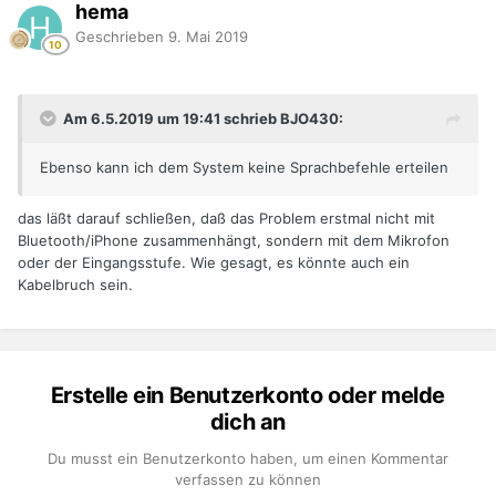
hema
Geschrieben
9. Mai 2019
Am 6.5.2019 um 19:41 schrieb BJO430:
Ebenso kann ich dem System keine Sprachbefehle erteilen
das läßt darauf schließen, daß das Problem erstmal nicht mit
Bluetooth/iPhone zusammenhängt, sondern mit dem Mikrofon
oder der Eingangsstufe. Wie gesagt, es könnte auch ein
Kabelbruch sein.
Erstelle ein Benutzerkonto oder melde
dich an
Du musst ein Benutzerkonto haben, um einen Kommentar
verfassen zu können