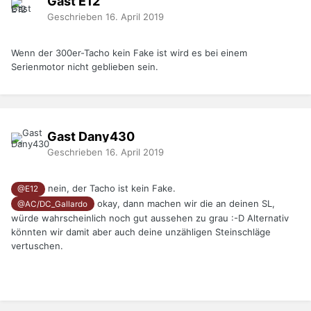
Gast E12
Geschrieben
16. April 2019
Wenn der 300er-Tacho kein Fake ist wird es bei einem
Serienmotor nicht geblieben sein.
Gast Dany430
Geschrieben
16. April 2019
nein, der Tacho ist kein Fake.
@E12
okay, dann machen wir die an deinen SL,
@AC/DC_Gallardo
würde wahrscheinlich noch gut aussehen zu grau
:-D Alternativ
könnten wir damit aber auch deine unzähligen Steinschläge
vertuschen.