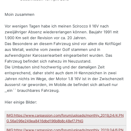
Moin zusammen
Vor wenigen Tagen habe ich meinen Scirocco ll 16V nach
zweijähriger Absenz wiedererlangen können. Baujahr 1991 mit
1.900 Km seit der Revision vor ca. 20 Jahren.
Das Besondere an diesem Fahrzeug sind vor allem die Kotflügel
aus Metall, welche vom zweier Golf stammen und in
aufwendigster Karosseriearbeit eingearbeitet wurden. Das
Fahrzeug befindet sich nahezu im Neuzustand.
Die Umbauten sind hochwertig und der damaligen Zeit
entsprechend, daher steht auch dem H-Kennzeichen in zwei
Jahren nichts im Wege, der Motor 1.8 16V ist in der Zwischenzeit
äusserst rar geworden, im Mobile.de befindet sich aktuell nur
,,ein`` brauchbares Fahrzeug.
Hier einige Bilder: