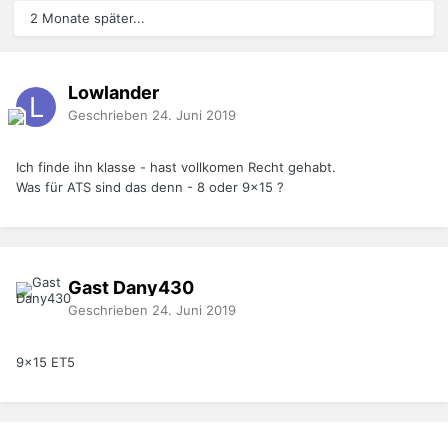
2 Monate später...
Lowlander
Geschrieben
24. Juni 2019
Ich finde ihn klasse - hast vollkomen Recht gehabt.
Was für ATS sind das denn - 8 oder 9x15 ?
Gast Dany430
Geschrieben
24. Juni 2019
9x15 ET5