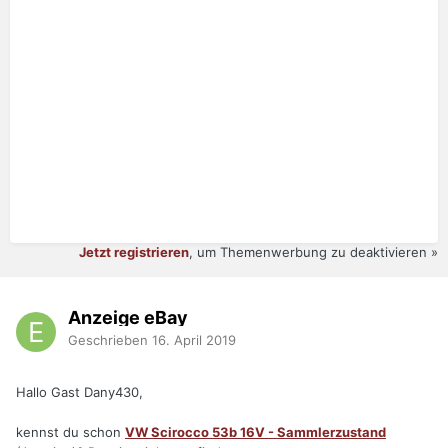
Jetzt registrieren
, um Themenwerbung zu deaktivieren »
Anzeige eBay
Geschrieben
16. April 2019
Hallo Gast Dany430,
kennst du schon
VW Scirocco 53b 16V - Sammlerzustand