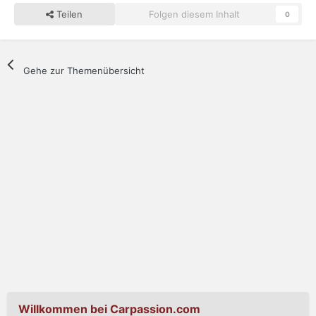
Teilen
Folgen diesem Inhalt
0
Gehe zur Themenübersicht
Willkommen bei Carpassion.com