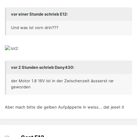
vor einer Stunde schrieb E12:
Und was ist vorn drin???
vor 2 Stunden schrieb Dany430:
der Motor 1.8 16V ist in der Zwischenzeit äusserst rar
geworden
Aber mach bitte die gelben Aufpäpperle in weiss... dat jeeet it