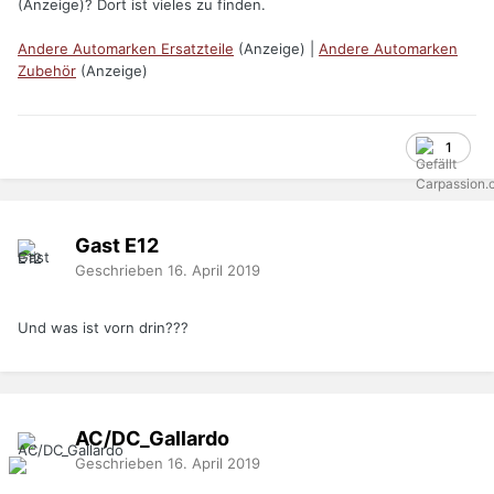
(Anzeige)? Dort ist vieles zu finden.
Andere Automarken Ersatzteile
(Anzeige) |
Andere Automarken
Zubehör
(Anzeige)
1
Gast E12
Geschrieben
16. April 2019
Und was ist vorn drin???
AC/DC_Gallardo
Geschrieben
16. April 2019