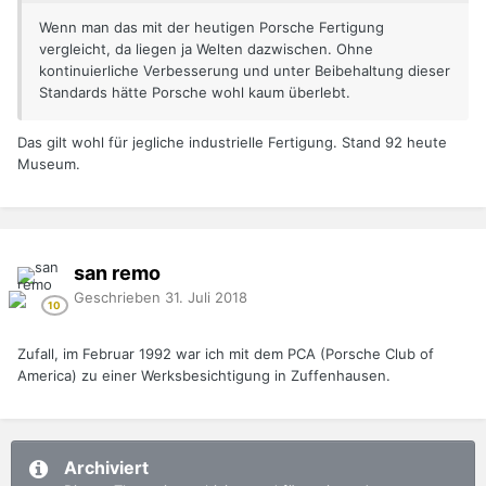
Wenn man das mit der heutigen Porsche Fertigung
vergleicht, da liegen ja Welten dazwischen. Ohne
kontinuierliche Verbesserung und unter Beibehaltung dieser
Standards hätte Porsche wohl kaum überlebt.
Das gilt wohl für jegliche industrielle Fertigung. Stand 92 heute
Museum.
san remo
Geschrieben
31. Juli 2018
Zufall, im Februar 1992 war ich mit dem PCA (Porsche Club of
America) zu einer Werksbesichtigung in Zuffenhausen.
Archiviert