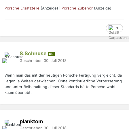
Porsche Ersatzteile
(Anzeige) |
Porsche Zubehör
(Anzeige)
1
S.Schnuse
CO
Geschrieben
30. Juli 2018
Wenn man das mit der heutigen Porsche Fertigung vergleicht, da
liegen ja Welten dazwischen. Ohne kontinuierliche Verbesserung
und unter Beibehaltung dieser Standards hätte Porsche wohl
kaum überlebt.
planktom
Geschrieben
30. Juli 2018