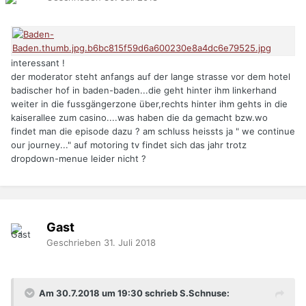
interessant !
der moderator steht anfangs auf der lange strasse vor dem hotel
badischer hof in baden-baden...die geht hinter ihm linkerhand
weiter in die fussgängerzone über,rechts hinter ihm gehts in die
kaiserallee zum casino....was haben die da gemacht bzw.wo
findet man die episode dazu ? am schluss heissts ja " we continue
our journey..." auf motoring tv findet sich das jahr trotz
dropdown-menue leider nicht ?
Gast
Geschrieben
31. Juli 2018
Am 30.7.2018 um 19:30 schrieb S.Schnuse: