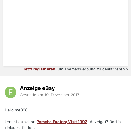
Jetzt registrieren
, um Themenwerbung zu deaktivieren »
Anzeige eBay
Geschrieben
19. Dezember 2017
Hallo me308,
kennst du schon
Porsche Factory Visit 1992
(Anzeige)? Dort ist
vieles zu finden.