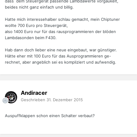
dass dem Steuergerät passende Lambdawerte vorgaukelt,
beides nicht ganz einfach und billig.
Hatte mich interessehalber schlau gemacht, mein Chiptuner
wollte 700 Euro pro Steuergerät,
also 1400 Euro nur für das rausprogrammieren der blöden
Lambdasonden beim F430.
Hab dann doch lieber eine neue eingebaut, war günstiger.
Hätte eher mit 100 Euro für das Ausprogrammieren ge-
rechnet, aber angeblich sei es kompliziert und aufwendig.
Andiracer
Geschrieben
31. Dezember 2015
Auspuffklappen schon einen Schalter verbaut?