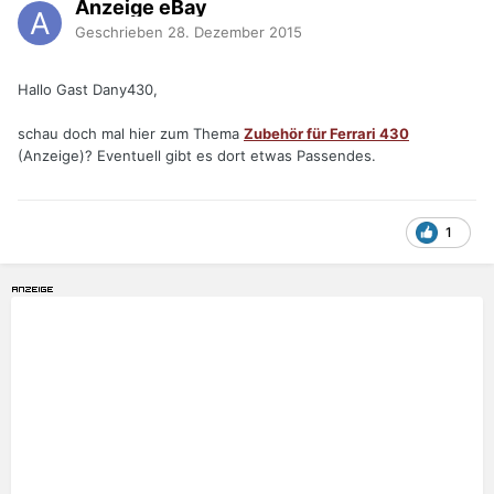
Anzeige eBay
Geschrieben
28. Dezember 2015
Hallo Gast Dany430,
schau doch mal hier zum Thema
Zubehör für Ferrari 430
(Anzeige)? Eventuell gibt es dort etwas Passendes.
1