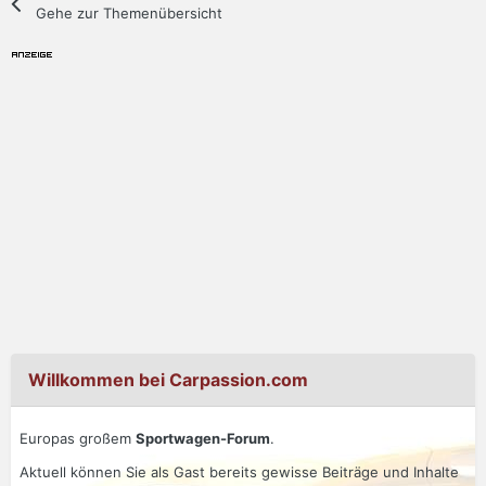
Gehe zur Themenübersicht
Willkommen bei Carpassion.com
Europas großem
Sportwagen-Forum
.
Aktuell können Sie als Gast bereits gewisse Beiträge und Inhalte