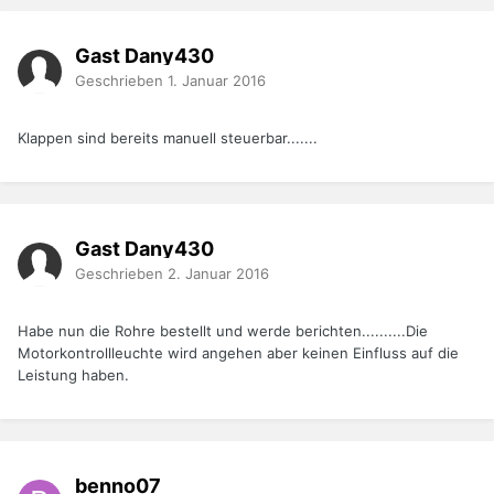
Gast Dany430
Geschrieben
1. Januar 2016
Klappen sind bereits manuell steuerbar.......
Gast Dany430
Geschrieben
2. Januar 2016
Habe nun die Rohre bestellt und werde berichten..........Die
Motorkontrollleuchte wird angehen aber keinen Einfluss auf die
Leistung haben.
benno07