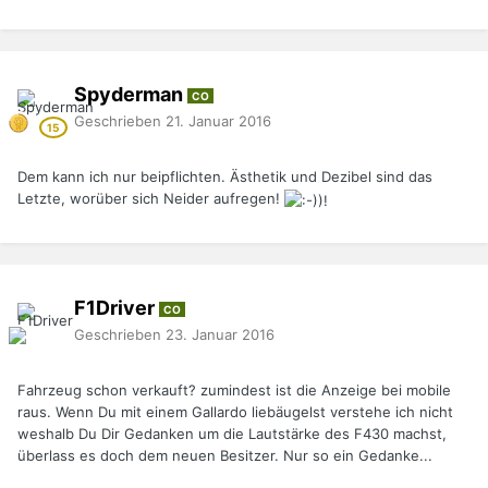
Spyderman
CO
Geschrieben
21. Januar 2016
Dem kann ich nur beipflichten. Ästhetik und Dezibel sind das
Letzte, worüber sich Neider aufregen!
F1Driver
CO
Geschrieben
23. Januar 2016
Fahrzeug schon verkauft? zumindest ist die Anzeige bei mobile
raus. Wenn Du mit einem Gallardo liebäugelst verstehe ich nicht
weshalb Du Dir Gedanken um die Lautstärke des F430 machst,
überlass es doch dem neuen Besitzer. Nur so ein Gedanke...