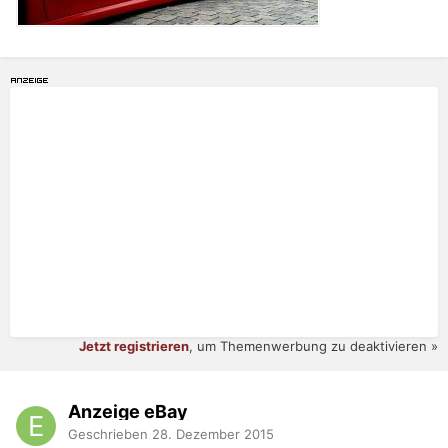
Jetzt registrieren
, um Themenwerbung zu deaktivieren »
Anzeige eBay
Geschrieben
28. Dezember 2015