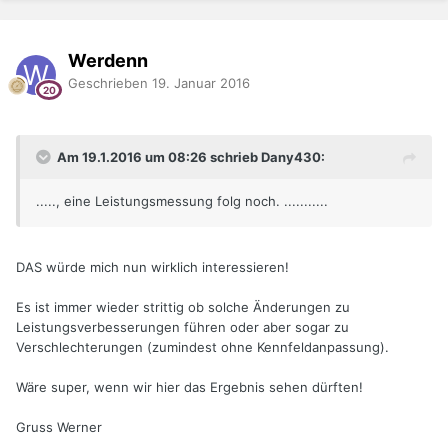
Werdenn
Geschrieben
19. Januar 2016
Am 19.1.2016 um 08:26 schrieb Dany430:
....., eine Leistungsmessung folg noch. ...........
DAS würde mich nun wirklich interessieren!
Es ist immer wieder strittig ob solche Änderungen zu
Leistungsverbesserungen führen oder aber sogar zu
Verschlechterungen (zumindest ohne Kennfeldanpassung).
Wäre super, wenn wir hier das Ergebnis sehen dürften!
Gruss Werner