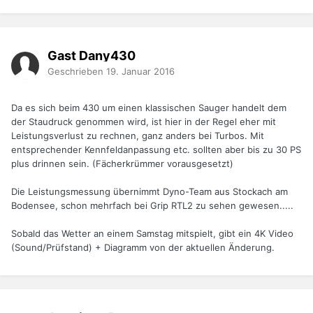
Gast Dany430
Geschrieben
19. Januar 2016
Da es sich beim 430 um einen klassischen Sauger handelt dem
der Staudruck genommen wird, ist hier in der Regel eher mit
Leistungsverlust zu rechnen, ganz anders bei Turbos. Mit
entsprechender Kennfeldanpassung etc. sollten aber bis zu 30 PS
plus drinnen sein. (Fächerkrümmer vorausgesetzt)
Die Leistungsmessung übernimmt Dyno-Team aus Stockach am
Bodensee, schon mehrfach bei Grip RTL2 zu sehen gewesen.....
Sobald das Wetter an einem Samstag mitspielt, gibt ein 4K Video
(Sound/Prüfstand) + Diagramm von der aktuellen Änderung.