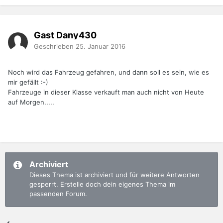
Gast Dany430
Geschrieben
25. Januar 2016
Noch wird das Fahrzeug gefahren, und dann soll es sein, wie es
mir gefällt :-)
Fahrzeuge in dieser Klasse verkauft man auch nicht von Heute
auf Morgen.....
Archiviert
Dieses Thema ist archiviert und für weitere Antworten
gesperrt. Erstelle doch dein eigenes Thema im
passenden Forum.