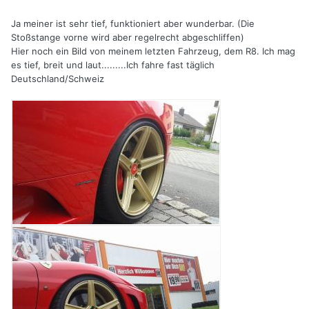
Ja meiner ist sehr tief, funktioniert aber wunderbar. (Die
Stoßstange vorne wird aber regelrecht abgeschliffen)
Hier noch ein Bild von meinem letzten Fahrzeug, dem R8. Ich mag
es tief, breit und laut.........Ich fahre fast täglich
Deutschland/Schweiz