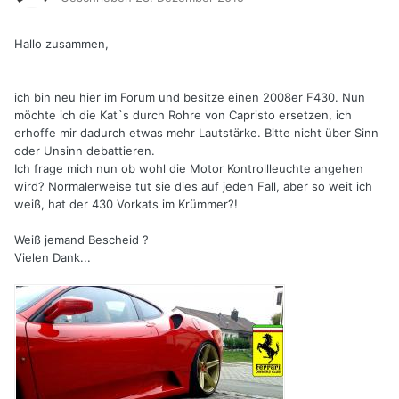
Hallo zusammen,
ich bin neu hier im Forum und besitze einen 2008er F430. Nun
möchte ich die Kat`s durch Rohre von Capristo ersetzen, ich
erhoffe mir dadurch etwas mehr Lautstärke. Bitte nicht über Sinn
oder Unsinn debattieren.
Ich frage mich nun ob wohl die Motor Kontrollleuchte angehen
wird? Normalerweise tut sie dies auf jeden Fall, aber so weit ich
weiß, hat der 430 Vorkats im Krümmer?!
Weiß jemand Bescheid ?
Vielen Dank...