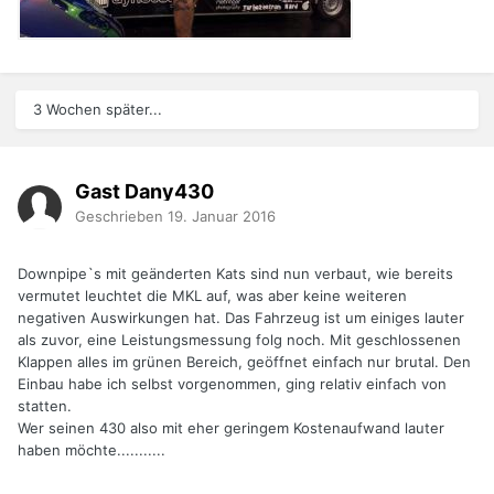
3 Wochen später...
Gast Dany430
Geschrieben
19. Januar 2016
Downpipe`s mit geänderten Kats sind nun verbaut, wie bereits
vermutet leuchtet die MKL auf, was aber keine weiteren
negativen Auswirkungen hat. Das Fahrzeug ist um einiges lauter
als zuvor, eine Leistungsmessung folg noch. Mit geschlossenen
Klappen alles im grünen Bereich, geöffnet einfach nur brutal. Den
Einbau habe ich selbst vorgenommen, ging relativ einfach von
statten.
Wer seinen 430 also mit eher geringem Kostenaufwand lauter
haben möchte...........