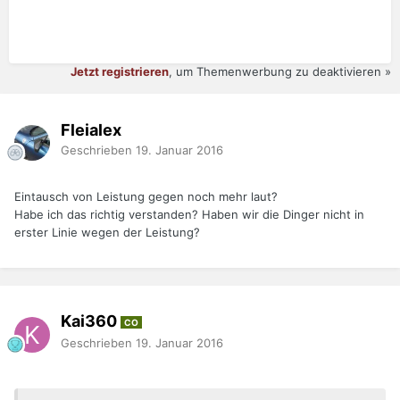
Jetzt registrieren
, um Themenwerbung zu deaktivieren »
Fleialex
Geschrieben
19. Januar 2016
Eintausch von Leistung gegen noch mehr laut?
Habe ich das richtig verstanden? Haben wir die Dinger nicht in
erster Linie wegen der Leistung?
Kai360
CO
Geschrieben
19. Januar 2016