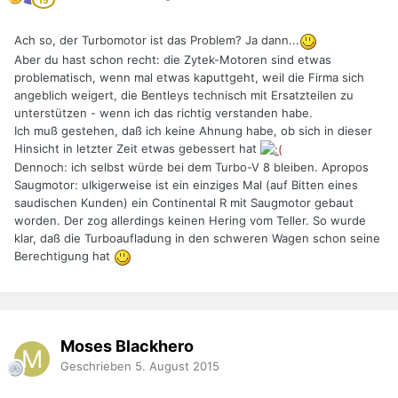
Ach so, der Turbomotor ist das Problem? Ja dann...
Aber du hast schon recht: die Zytek-Motoren sind etwas
problematisch, wenn mal etwas kaputtgeht, weil die Firma sich
angeblich weigert, die Bentleys technisch mit Ersatzteilen zu
unterstützen - wenn ich das richtig verstanden habe.
Ich muß gestehen, daß ich keine Ahnung habe, ob sich in dieser
Hinsicht in letzter Zeit etwas gebessert hat
Dennoch: ich selbst würde bei dem Turbo-V 8 bleiben. Apropos
Saugmotor: ulkigerweise ist ein einziges Mal (auf Bitten eines
saudischen Kunden) ein Continental R mit Saugmotor gebaut
worden. Der zog allerdings keinen Hering vom Teller. So wurde
klar, daß die Turboaufladung in den schweren Wagen schon seine
Berechtigung hat
Moses Blackhero
Geschrieben
5. August 2015