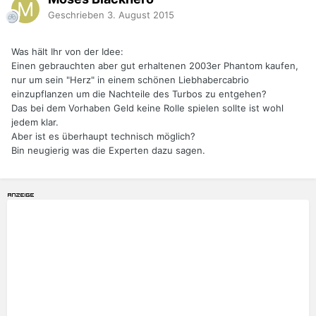
Geschrieben
3. August 2015
Was hält Ihr von der Idee:
Einen gebrauchten aber gut erhaltenen 2003er Phantom kaufen,
nur um sein "Herz" in einem schönen Liebhabercabrio
einzupflanzen um die Nachteile des Turbos zu entgehen?
Das bei dem Vorhaben Geld keine Rolle spielen sollte ist wohl
jedem klar.
Aber ist es überhaupt technisch möglich?
Bin neugierig was die Experten dazu sagen.