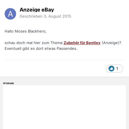
Anzeige eBay
Geschrieben
3. August 2015
Hallo Moses Blackhero,
schau doch mal hier zum Thema
Zubehör für Bentley
(Anzeige)?
Eventuell gibt es dort etwas Passendes.
1