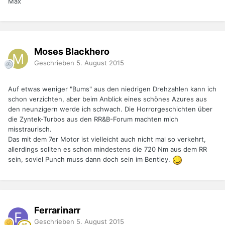
Max
Moses Blackhero
Geschrieben
5. August 2015
Auf etwas weniger "Bums" aus den niedrigen Drehzahlen kann ich
schon verzichten, aber beim Anblick eines schönes Azures aus
den neunzigern werde ich schwach. Die Horrorgeschichten über
die Zyntek-Turbos aus den RR&B-Forum machten mich
misstraurisch.
Das mit dem 7er Motor ist vielleicht auch nicht mal so verkehrt,
allerdings sollten es schon mindestens die 720 Nm aus dem RR
sein, soviel Punch muss dann doch sein im Bentley.
Ferrarinarr
Geschrieben
5. August 2015