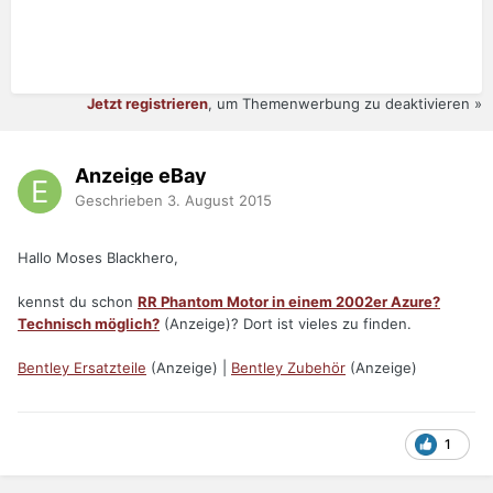
Jetzt registrieren
, um Themenwerbung zu deaktivieren »
Anzeige eBay
Geschrieben
3. August 2015
Hallo Moses Blackhero,
kennst du schon
RR Phantom Motor in einem 2002er Azure?
Technisch möglich?
(Anzeige)? Dort ist vieles zu finden.
Bentley Ersatzteile
(Anzeige) |
Bentley Zubehör
(Anzeige)
1