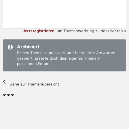
Jetzt registrieren
, um Themenwerbung zu deaktivieren »
Archiviert
Dieses Thema ist archiviert und für weitere Antworten
gesperrt. Erstelle doch dein eigenes Thema im
passenden Forum.
Gehe zur Themenübersicht