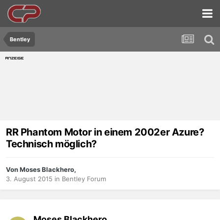
Bentley
RR Phantom Motor in einem 2002er Azure?
Technisch möglich?
Von Moses Blackhero,
3. August 2015
in
Bentley Forum
Moses Blackhero