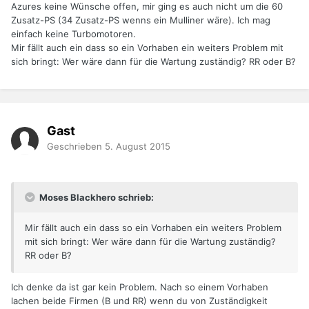
Azures keine Wünsche offen, mir ging es auch nicht um die 60
Zusatz-PS (34 Zusatz-PS wenns ein Mulliner wäre). Ich mag
einfach keine Turbomotoren.
Mir fällt auch ein dass so ein Vorhaben ein weiters Problem mit
sich bringt: Wer wäre dann für die Wartung zuständig? RR oder B?
Gast
Geschrieben
5. August 2015
Moses Blackhero schrieb:
Mir fällt auch ein dass so ein Vorhaben ein weiters Problem
mit sich bringt: Wer wäre dann für die Wartung zuständig?
RR oder B?
Ich denke da ist gar kein Problem. Nach so einem Vorhaben
lachen beide Firmen (B und RR) wenn du von Zuständigkeit