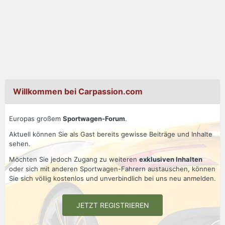
Willkommen bei Carpassion.com
Europas großem
Sportwagen-Forum
.
Aktuell können Sie als Gast bereits gewisse Beiträge und Inhalte
sehen.
Möchten Sie jedoch Zugang zu weiteren
exklusiven Inhalten
oder sich mit anderen Sportwagen-Fahrern austauschen, können
Sie sich völlig kostenlos und unverbindlich bei uns neu anmelden.
JETZT REGISTRIEREN