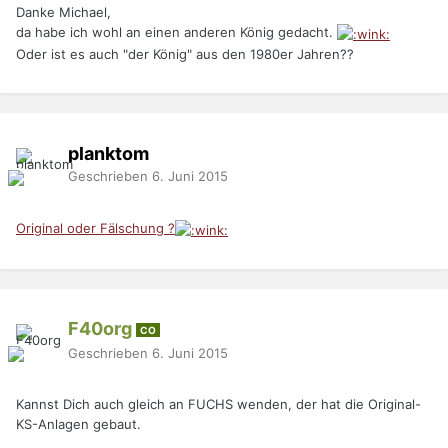
Danke Michael,
da habe ich wohl an einen anderen König gedacht.
Oder ist es auch "der König" aus den 1980er Jahren??
planktom
Geschrieben
6. Juni 2015
Original oder Fälschung ?
F40org
CO
Geschrieben
6. Juni 2015
Kannst Dich auch gleich an FUCHS wenden, der hat die Original-
KS-Anlagen gebaut.