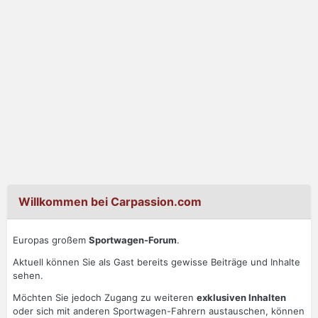
Willkommen bei Carpassion.com
Europas großem
Sportwagen-Forum
.
Aktuell können Sie als Gast bereits gewisse Beiträge und Inhalte
sehen.
Möchten Sie jedoch Zugang zu weiteren
exklusiven Inhalten
oder sich mit anderen Sportwagen-Fahrern austauschen, können