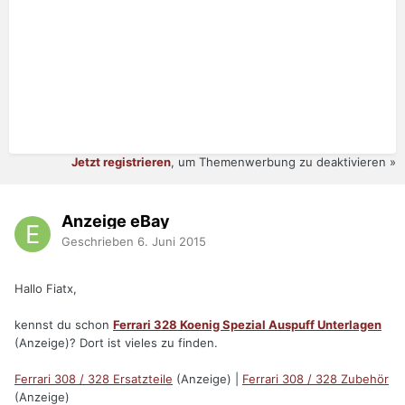
Jetzt registrieren
, um Themenwerbung zu deaktivieren »
Anzeige eBay
Geschrieben
6. Juni 2015
Hallo Fiatx,
kennst du schon
Ferrari 328 Koenig Spezial Auspuff Unterlagen
(Anzeige)? Dort ist vieles zu finden.
Ferrari 308 / 328 Ersatzteile
(Anzeige) |
Ferrari 308 / 328 Zubehör
(Anzeige)