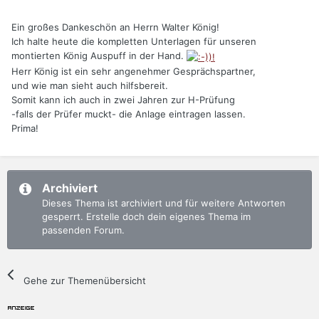
Ein großes Dankeschön an Herrn Walter König!
Ich halte heute die kompletten Unterlagen für unseren
montierten König Auspuff in der Hand.
Herr König ist ein sehr angenehmer Gesprächspartner,
und wie man sieht auch hilfsbereit.
Somit kann ich auch in zwei Jahren zur H-Prüfung
-falls der Prüfer muckt- die Anlage eintragen lassen.
Prima!
Archiviert
Dieses Thema ist archiviert und für weitere Antworten
gesperrt. Erstelle doch dein eigenes Thema im
passenden Forum.
Gehe zur Themenübersicht