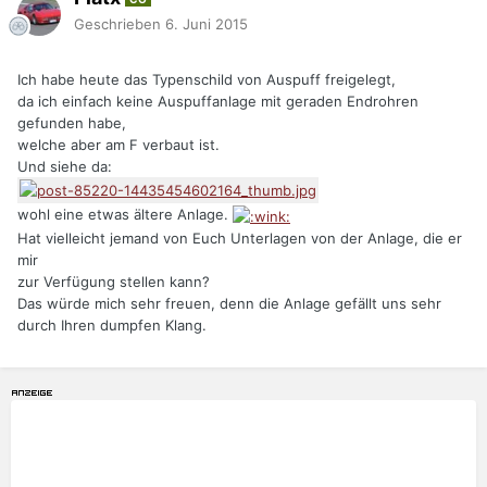
Geschrieben
6. Juni 2015
Ich habe heute das Typenschild von Auspuff freigelegt,
da ich einfach keine Auspuffanlage mit geraden Endrohren
gefunden habe,
welche aber am F verbaut ist.
Und siehe da:
wohl eine etwas ältere Anlage.
Hat vielleicht jemand von Euch Unterlagen von der Anlage, die er
mir
zur Verfügung stellen kann?
Das würde mich sehr freuen, denn die Anlage gefällt uns sehr
durch Ihren dumpfen Klang.