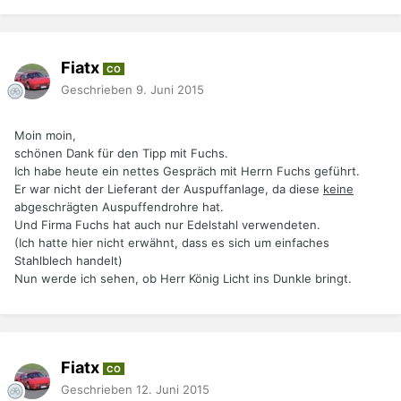
Fiatx
CO
Geschrieben
9. Juni 2015
Moin moin,
schönen Dank für den Tipp mit Fuchs.
Ich habe heute ein nettes Gespräch mit Herrn Fuchs geführt.
Er war nicht der Lieferant der Auspuffanlage, da diese
keine
abgeschrägten Auspuffendrohre hat.
Und Firma Fuchs hat auch nur Edelstahl verwendeten.
(Ich hatte hier nicht erwähnt, dass es sich um einfaches
Stahlblech handelt)
Nun werde ich sehen, ob Herr König Licht ins Dunkle bringt.
Fiatx
CO
Geschrieben
12. Juni 2015